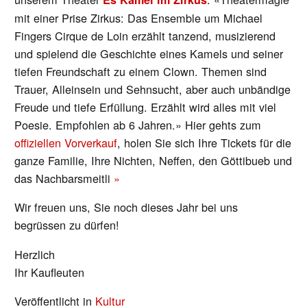
mit einer Prise Zirkus: Das Ensemble um Michael
Fingers Cirque de Loin erzählt tanzend, musizierend
und spielend die Geschichte eines Kamels und seiner
tiefen Freundschaft zu einem Clown. Themen sind
Trauer, Alleinsein und Sehnsucht, aber auch unbändige
Freude und tiefe Erfüllung. Erzählt wird alles mit viel
Poesie. Empfohlen ab 6 Jahren.» Hier gehts zum
offiziellen Vorverkauf
, holen Sie sich Ihre Tickets für die
ganze Familie, Ihre Nichten, Neffen, den Göttibueb und
das Nachbarsmeitli
»
Wir freuen uns, Sie noch dieses Jahr bei uns
begrüssen zu dürfen!
Herzlich
Ihr Kaufleuten
Veröffentlicht in
Kultur