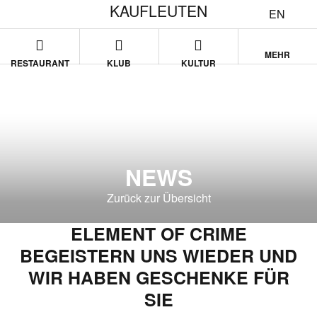
KAUFLEUTEN
EN
MEHR
RESTAURANT
KLUB
KULTUR
NEWS
Zurück zur Übersicht
ELEMENT OF CRIME
BEGEISTERN UNS WIEDER UND
WIR HABEN GESCHENKE FÜR
SIE