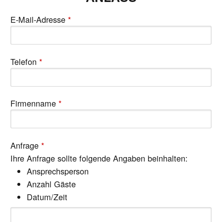
E-Mail-Adresse
*
Telefon
*
Firmenname
*
Anfrage
*
Ihre Anfrage sollte folgende Angaben beinhalten:
Ansprechsperson
Anzahl Gäste
Datum/Zeit