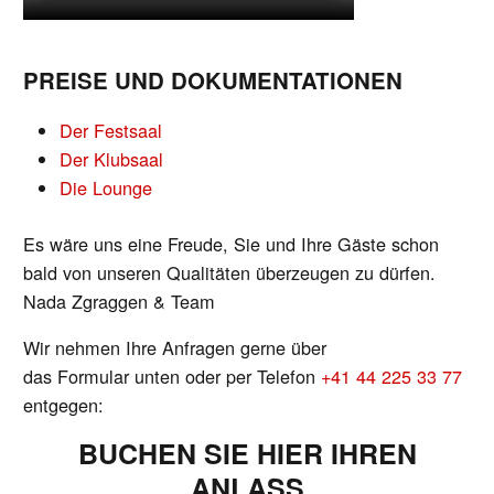
PREISE UND DOKUMENTATIONEN
Der Festsaal
Der Klubsaal
Die Lounge
Es wäre uns eine Freude, Sie und Ihre Gäste schon
bald von unseren Qualitäten überzeugen zu dürfen.
Nada Zgraggen & Team
Wir nehmen Ihre Anfragen gerne über
das Formular unten oder per Telefon
+41 44 225 33 77
entgegen:
BUCHEN SIE HIER IHREN
ANLASS