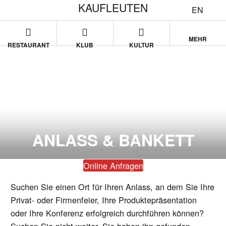
KAUFLEUTEN
EN
MEHR
RESTAURANT
KLUB
KULTUR
ANLASS & BANKETT
Online Anfragen
Suchen Sie einen Ort für Ihren Anlass, an dem Sie Ihre
Privat- oder Firmenfeier, Ihre Produktepräsentation
oder Ihre Konferenz erfolgreich durchführen können?