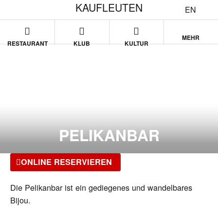
KAUFLEUTEN
EN
MEHR
RESTAURANT
KLUB
KULTUR
PELIKANBAR
ONLINE RESERVIEREN
Die Pelikanbar ist ein gediegenes und wandelbares
Bijou.