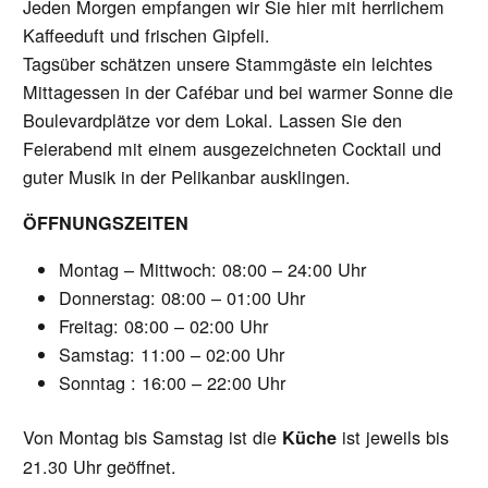
Jeden Morgen empfangen wir Sie hier mit herrlichem
Kaffeeduft und frischen Gipfeli.
Tagsüber schätzen unsere Stammgäste ein leichtes
Mittagessen in der Cafébar und bei warmer Sonne die
Boulevardplätze vor dem Lokal. Lassen Sie den
Feierabend mit einem ausgezeichneten Cocktail und
guter Musik in der Pelikanbar ausklingen.
ÖFFNUNGSZEITEN
Montag – Mittwoch: 08:00 – 24:00 Uhr
Donnerstag: 08:00 – 01:00 Uhr
Freitag: 08:00 – 02:00 Uhr
Samstag: 11:00 – 02:00 Uhr
Sonntag : 16:00 – 22:00 Uhr
Von Montag bis Samstag ist die
ist jeweils bis
Küche
21.30 Uhr geöffnet.