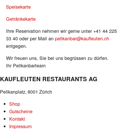
Speisekarte
Getränkekarte
Ihre Reservation nehmen wir gerne unter +41 44 225
33 40 oder per Mail an
pelikanbar@kaufleuten.ch
entgegen.
Wir freuen uns, Sie bei uns begrüssen zu dürfen.
Ihr Pelikanbarteam
KAUFLEUTEN RESTAURANTS AG
Pelikanplatz, 8001 Zürich
Shop
Gutscheine
Kontakt
Impressum