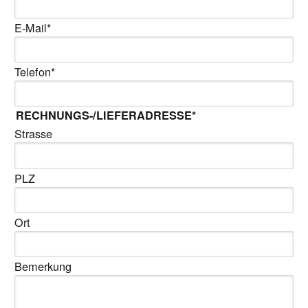
E-Mail
*
Telefon
*
RECHNUNGS-/LIEFERADRESSE
*
Strasse
PLZ
Ort
Bemerkung