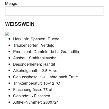
Menge
WEISSWEIN
Herkunft: Spanien, Rueda
Traubensorten: Verdejo
Produzent: Dominio de La Granadilla
Ausbau: Stahltankausbau
Besonderheiten: Rarität
Alkoholgehalt: 12.5 % vol.
Genussphase: 1–3 Jahre nach Ernte
Trinktemperatur: 10–12 °C
Flaschengrösse: 75 cl
Gebinde: 6 Flaschen
Artikel-Nummer: 2630724