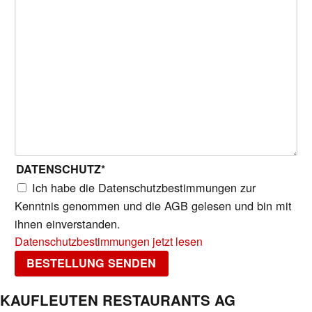
DATENSCHUTZ
*
Ich habe die Datenschutzbestimmungen zur
Kenntnis genommen und die AGB gelesen und bin mit
ihnen einverstanden.
Datenschutzbestimmungen jetzt lesen
KAUFLEUTEN RESTAURANTS AG