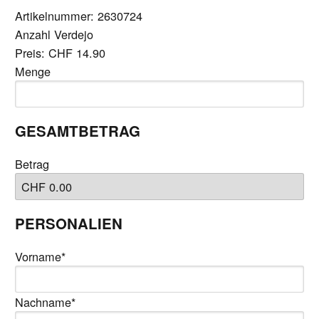
Artikelnummer: 2630724
Menge
Anzahl Verdejo
Preis:
CHF 14.90
Menge
GESAMTBETRAG
Betrag
PERSONALIEN
Vorname
*
Nachname
*