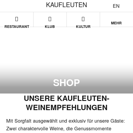
KAUFLEUTEN
EN
MEHR
RESTAURANT
KLUB
KULTUR
SHOP
UNSERE KAUFLEUTEN-
WEINEMPFEHLUNGEN
Mit Sorgfalt ausgewählt und exklusiv für unsere Gäste:
Zwei charaktervolle Weine, die Genussmomente