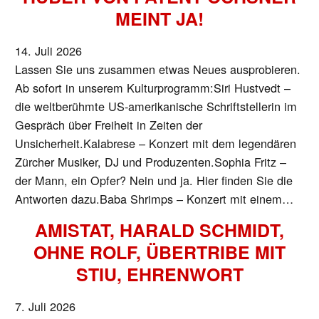
MEINT JA!
14. Juli 2026
Lassen Sie uns zusammen etwas Neues ausprobieren.
Ab sofort in unserem Kulturprogramm:Siri Hustvedt –
die weltberühmte US-amerikanische Schriftstellerin im
Gespräch über Freiheit in Zeiten der
Unsicherheit.Kalabrese – Konzert mit dem legendären
Zürcher Musiker, DJ und Produzenten.Sophia Fritz –
der Mann, ein Opfer? Nein und ja. Hier finden Sie die
Antworten dazu.Baba Shrimps – Konzert mit einem…
AMISTAT, HARALD SCHMIDT,
OHNE ROLF, ÜBERTRIBE MIT
STIU, EHRENWORT
7. Juli 2026