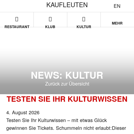
KAUFLEUTEN
EN
MEHR
RESTAURANT
KLUB
KULTUR
NEWS: KULTUR
Zurück zur Übersicht
TESTEN SIE IHR KULTURWISSEN
4. August 2026
Testen Sie Ihr Kulturwissen – mit etwas Glück
gewinnen Sie Tickets. Schummeln nicht erlaubt:Dieser