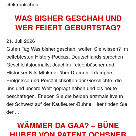
elektronischen…
WAS BISHER GESCHAH UND
WER FEIERT GEBURTSTAG?
21. Juli 2026
Guten Tag Was bisher geschah, wollen Sie wissen? Im
beliebtesten History-Podcast Deutschlands sprechen
Geschichtsjournalist Joachim Telgenbüscher und
Historiker Nils Minkmar über Dramen, Triumphe,
Ereignisse und Persönlichkeiten der Geschichte, die
uns und unsere Welt geprägt haben und bis heute
beschäftigen. Erleben Sie die beiden erstmals live in
der Schweiz auf der Kaufleuten-Bühne. Hier finden Sie
den…
WÄMMER DA GAA? – BÜNE
HUBER VON PATENT OCHSNER