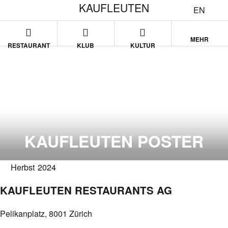
KAUFLEUTEN
EN
MEHR
RESTAURANT
KLUB
KULTUR
KAUFLEUTEN POSTER
Herbst 2024
KAUFLEUTEN RESTAURANTS AG
Pelikanplatz, 8001 Zürich