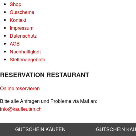
Shop
Gutscheine
Kontakt
Impressum
Datenschutz
AGB
Nachhaltigkeit
Stellenangebote
RESERVATION RESTAURANT
Online reservieren
Bitte alle Anfragen und Probleme via Mail an:
info@kaufleuten.ch
GUTSCHEIN KAUFEN
GUTSCHEIN KA