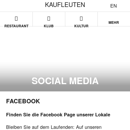
KAUFLEUTEN
EN
MEHR
RESTAURANT
KLUB
KULTUR
SOCIAL MEDIA
FACEBOOK
Finden Sie die Facebook Page unserer Lokale
Bleiben Sie auf dem Laufenden: Auf unseren