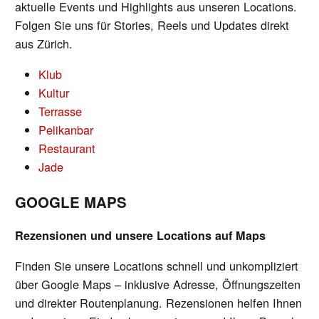
aktuelle Events und Highlights aus unseren Locations.
Folgen Sie uns für Stories, Reels und Updates direkt
aus Zürich.
Klub
Kultur
Terrasse
Pelikanbar
Restaurant
Jade
GOOGLE MAPS
Rezensionen und unsere Locations auf Maps
Finden Sie unsere Locations schnell und unkompliziert
über Google Maps – inklusive Adresse, Öffnungszeiten
und direkter Routenplanung. Rezensionen helfen Ihnen