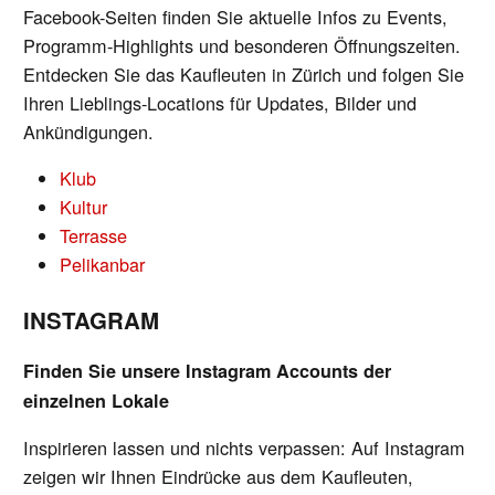
Facebook-Seiten finden Sie aktuelle Infos zu Events,
Programm-Highlights und besonderen Öffnungszeiten.
Entdecken Sie das Kaufleuten in Zürich und folgen Sie
Ihren Lieblings-Locations für Updates, Bilder und
Ankündigungen.
Klub
Kultur
Terrasse
Pelikanbar
INSTAGRAM
Finden Sie unsere Instagram Accounts der
einzelnen Lokale
Inspirieren lassen und nichts verpassen: Auf Instagram
zeigen wir Ihnen Eindrücke aus dem Kaufleuten,