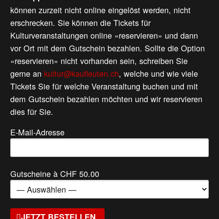
können zurzeit nicht online eingelöst werden, nicht
erschrecken. Sie können die Tickets für
Kulturveranstaltungen online «reservieren» und dann
vor Ort mit dem Gutschein bezahlen. Sollte die Option
«reservieren» nicht vorhanden sein, schreiben Sie
gerne an
kultur@kaufleuten.ch
, welche und wie viele
Tickets Sie für welche Veranstaltung buchen und mit
dem Gutschein bezahlen möchten und wir reservieren
dies für Sie.
E-Mail-Adresse
Gutscheine à CHF 50.00
JETZT BESTELLEN