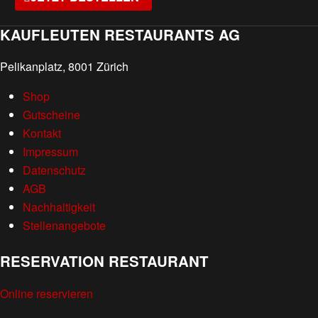
KAUFLEUTEN RESTAURANTS AG
Pelikanplatz, 8001 Zürich
Shop
Gutscheine
Kontakt
Impressum
Datenschutz
AGB
Nachhaltigkeit
Stellenangebote
RESERVATION RESTAURANT
Online reservieren