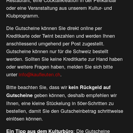
Restaurant, eine Cocktailkreation in der Pelikanbar
oder eine Veranstaltung aus unserem Kultur- und
Klubprogramm.
Die Gutscheine können Sie direkt online per
Kreditkarte oder Twint bezahlen und werden Ihnen
anschliessend umgehend per Post zugestellt.
Gutscheine können nur für die Schweiz bestellt
werden. Sollten Sie keine Kreditkarte zur Hand haben
oder weitere Fragen haben, melden Sie sich bitte
unter
info@kaufleuten.ch
.
Bitte beachten Sie, dass wir
kein Rückgeld auf
geben können, deshalb empfehlen wir
Gutscheine
Ihnen, eine kleine Stückelung in 50er-Schritten zu
bestellen, damit Sie den Gutscheinbetrag schrittweise
einlösen können.
: Die Gutscheine
Ein Tipp aus dem Kulturbüro