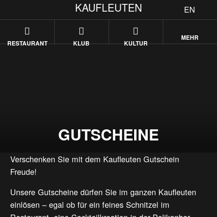
KAUFLEUTEN
EN
MEHR
RESTAURANT
KLUB
KULTUR
GUTSCHEINE
Verschenken Sie mit dem Kaufleuten Gutschein
Freude!
Unsere Gutscheine dürfen Sie im ganzen Kaufleuten
einlösen – egal ob für ein feines Schnitzel im