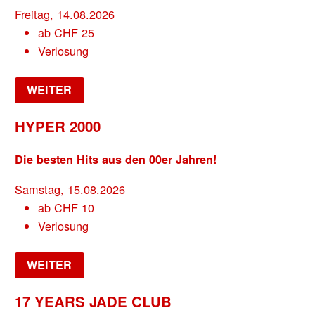
Freitag, 14.08.2026
ab
CHF
25
Verlosung
WEITER
HYPER 2000
Die besten Hits aus den 00er Jahren!
Samstag, 15.08.2026
ab
CHF
10
Verlosung
WEITER
17 YEARS JADE CLUB