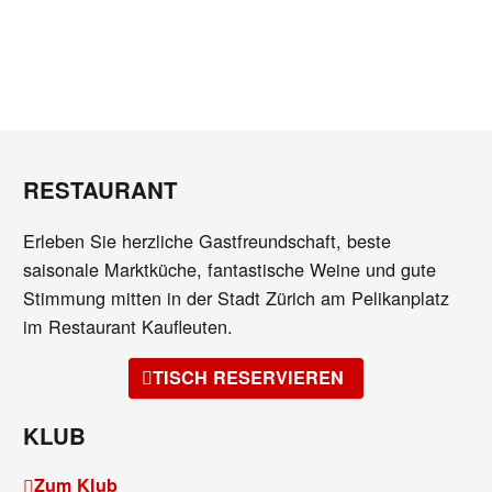
RESTAURANT
Erleben Sie herzliche Gastfreundschaft, beste
saisonale Marktküche, fantastische Weine und gute
Stimmung mitten in der Stadt Zürich am Pelikanplatz
im Restaurant Kaufleuten.
TISCH RESERVIEREN
KLUB
Zum Klub