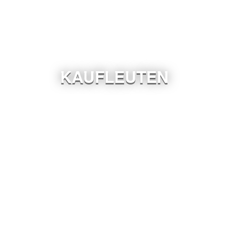
KAUFLEUTEN