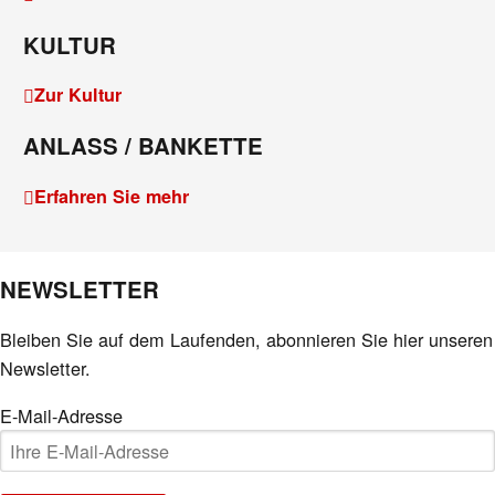
KULTUR
Zur Kultur
ANLASS / BANKETTE
Erfahren Sie mehr
NEWSLETTER
Bleiben Sie auf dem Laufenden, abonnieren Sie hier unseren
Newsletter.
E-Mail-Adresse