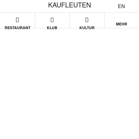
KAUFLEUTEN
EN
MEHR
RESTAURANT
KLUB
KULTUR