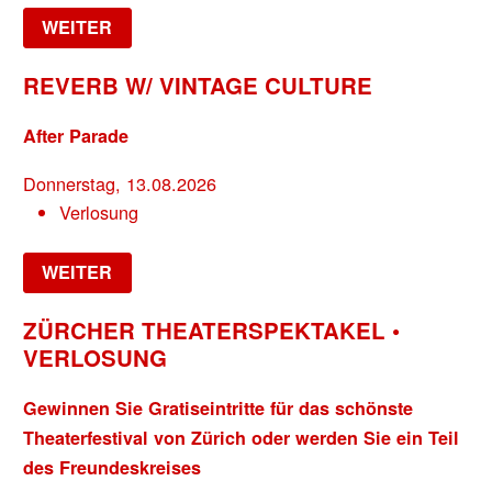
WEITER
REVERB W/ VINTAGE CULTURE
After Parade
Donnerstag, 13.08.2026
Verlosung
WEITER
ZÜRCHER THEATERSPEKTAKEL •
VERLOSUNG
Gewinnen Sie Gratiseintritte für das schönste
Theaterfestival von Zürich oder werden Sie ein Teil
des Freundeskreises