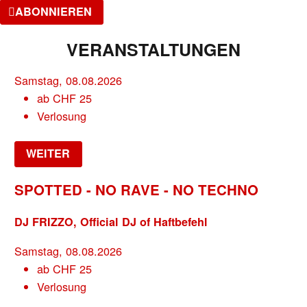
ABONNIEREN
VERANSTALTUNGEN
Samstag, 08.08.2026
ab
CHF
25
Verlosung
WEITER
SPOTTED - NO RAVE - NO TECHNO
DJ FRIZZO, Official DJ of Haftbefehl
Samstag, 08.08.2026
ab
CHF
25
Verlosung