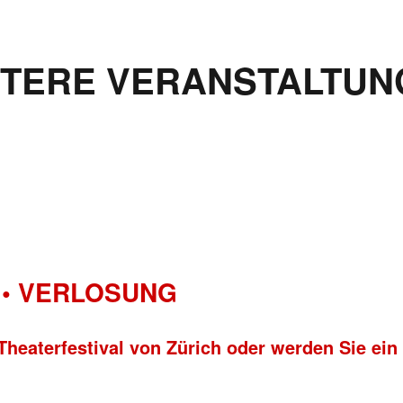
ITERE VERANSTALTUN
• VERLOSUNG
Theaterfestival von Zürich oder werden Sie ein