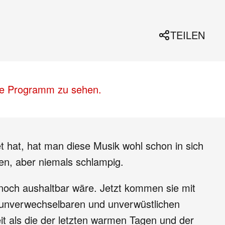
TEILEN
lle Programm zu sehen.
 hat, hat man diese Musik wohl schon in sich
ben, aber niemals schlampig.
 noch aushaltbar wäre. Jetzt kommen sie mit
 unverwechselbaren und unverwüstlichen
t als die der letzten warmen Tagen und der