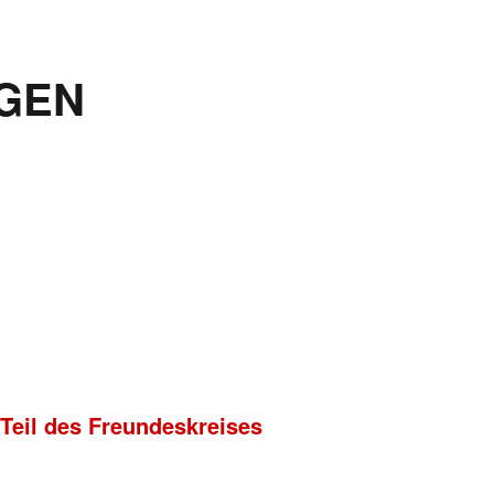
GEN
 Teil des Freundeskreises