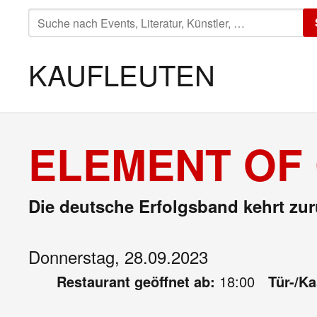
SUCHE
NACH:
KAUFLEUTEN
ELEMENT OF 
Die deutsche Erfolgsband kehrt zur
Donnerstag, 28.09.2023
Restaurant geöffnet ab:
18:00
Tür-/K