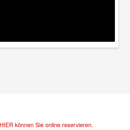
HIER können Sie online reservieren.