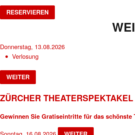
RESERVIEREN
WE
Donnerstag, 13.08.2026
Verlosung
WEITER
ZÜRCHER THEATERSPEKTAKEL 
Gewinnen Sie Gratiseintritte für das schönste 
Sonntag, 16.08.2026
WEITER