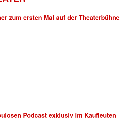
ner zum ersten Mal auf der Theaterbühne
bulosen Podcast exklusiv im Kaufleuten