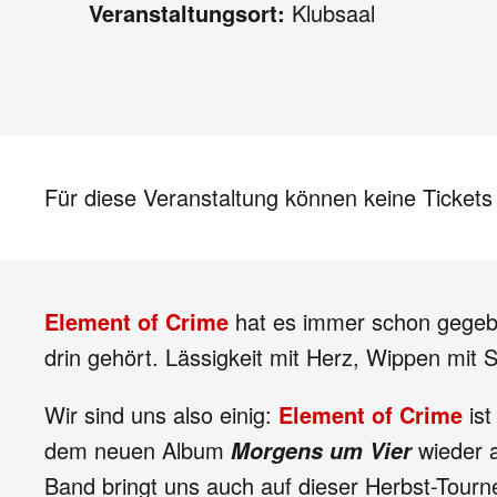
Veranstaltungsort:
Klubsaal
Für diese Veranstaltung können keine Ticket
Element of Crime
hat es immer schon gegebe
drin gehört. Lässigkeit mit Herz, Wippen mit
Wir sind uns also einig:
Element of Crime
ist
dem neuen Album
wieder a
Morgens um Vier
Band bringt uns auch auf dieser Herbst-Tourn