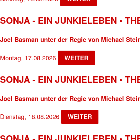
SONJA - EIN JUNKIELEBEN • T
Joel Basman unter der Regie von Michael Stei
Montag, 17.08.2026
WEITER
SONJA - EIN JUNKIELEBEN • T
Joel Basman unter der Regie von Michael Stei
Dienstag, 18.08.2026
WEITER
SONJA - EIN JUNKIELEBEN • T