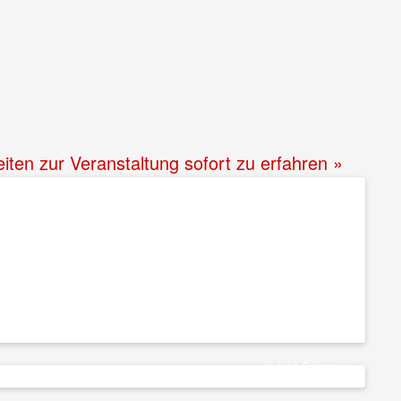
iten zur Veranstaltung sofort zu erfahren »
© Julia Sellmann