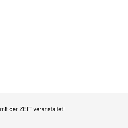
mit der ZEIT veranstaltet!