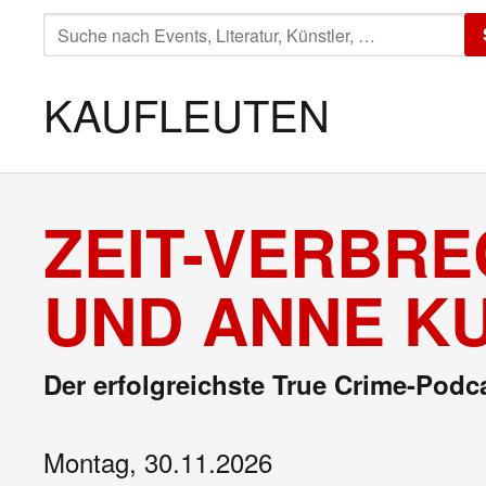
SUCHE
NACH:
KAUFLEUTEN
ZEIT-VERBRE
UND ANNE KU
Der erfolgreichste True Crime-Podc
Montag, 30.11.2026