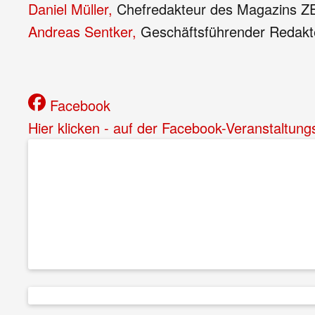
Daniel Müller,
Chefredakteur des Magazins
Andreas Sentker,
Geschäftsführender Redakt
Facebook
Hier klicken - auf der Facebook-Veranstaltung