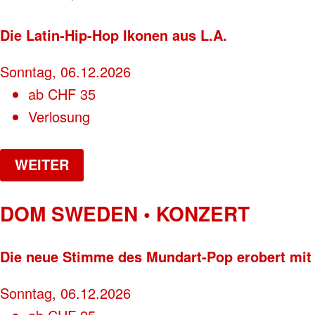
Die Latin-Hip-Hop Ikonen aus L.A.
Sonntag, 06.12.2026
ab
CHF
35
Verlosung
WEITER
DOM SWEDEN • KONZERT
Die neue Stimme des Mundart-Pop erobert mit
Sonntag, 06.12.2026