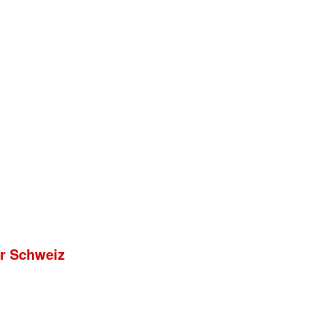
er Schweiz