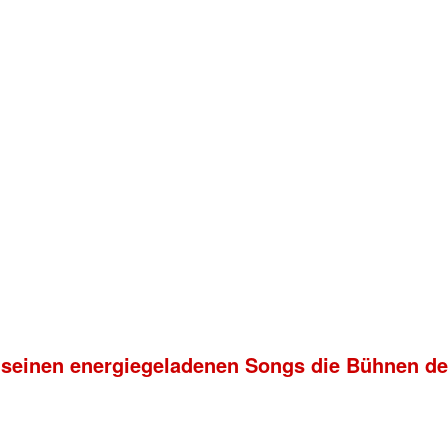
 seinen energiegeladenen Songs die Bühnen d