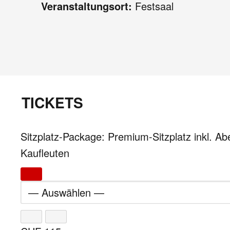
Veranstaltungsort:
Festsaal
TICKETS
Sitzplatz-Package: Premium-Sitzplatz inkl. 
Kaufleuten