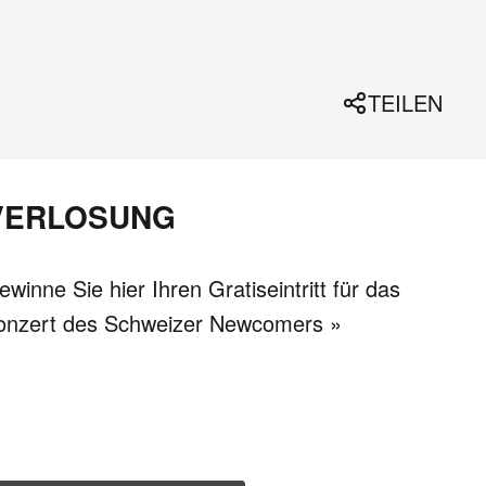
TEILEN
VERLOSUNG
ewinne Sie hier Ihren Gratiseintritt für das
onzert des Schweizer Newcomers »