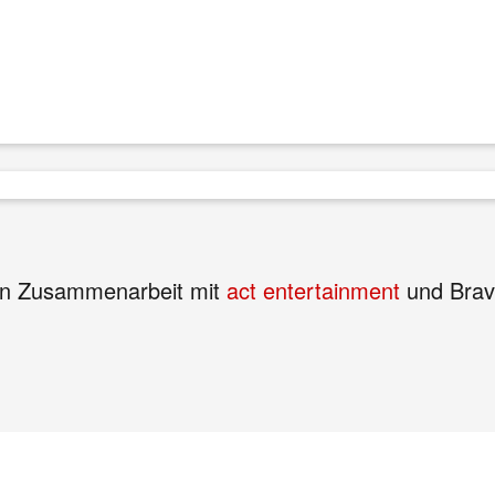
n Zusammenarbeit mit
act entertainment
und Brav