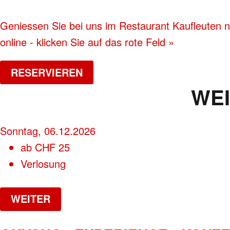
Geniessen Sie bei uns im Restaurant Kaufleuten na
online - klicken Sie auf das rote Feld »
RESERVIEREN
WE
Sonntag, 06.12.2026
ab
CHF
25
Verlosung
WEITER