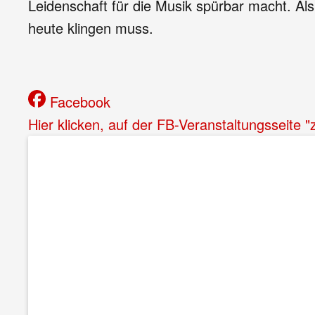
Leidenschaft für die Musik spürbar macht. A
heute klingen muss.
Facebook
Hier klicken, auf der FB-Veranstaltungsseite 