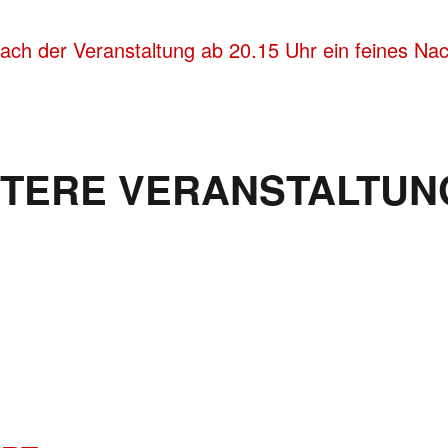
ch der Veranstaltung ab 20.15 Uhr ein feines Nach
ITERE VERANSTALTUN