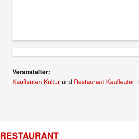
Veranstalter:
Kaufleuten Kultur
und
Restaurant Kaufleuten
i
RESTAURANT