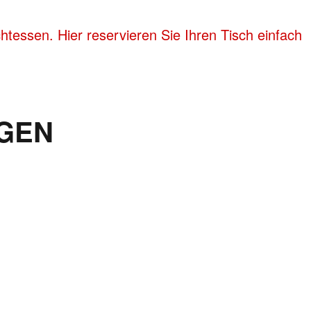
tessen. Hier reservieren Sie Ihren Tisch einfach
GEN