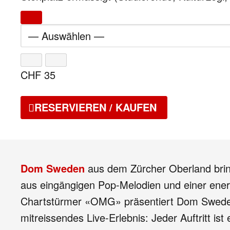
CHF
35
RESERVIEREN / KAUFEN
Dom Sweden
aus dem Zürcher Oberland brin
aus eingängigen Pop-Melodien und einer ener
Chartstürmer «OMG» präsentiert Dom Sweden
mitreissendes Live-Erlebnis: Jeder Auftritt 