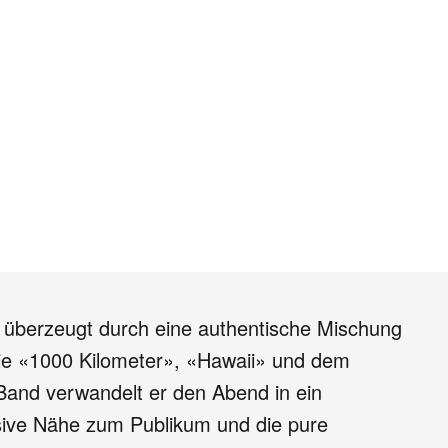
 überzeugt durch eine authentische Mischung
wie «1000 Kilometer», «Hawaii» und dem
and verwandelt er den Abend in ein
ensive Nähe zum Publikum und die pure