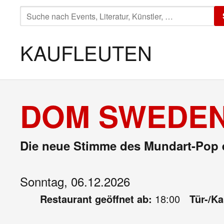
SUCHE
NACH:
KAUFLEUTEN
DOM SWEDEN
Die neue Stimme des Mundart-Pop 
Sonntag, 06.12.2026
Restaurant geöffnet ab:
18:00
Tür-/K