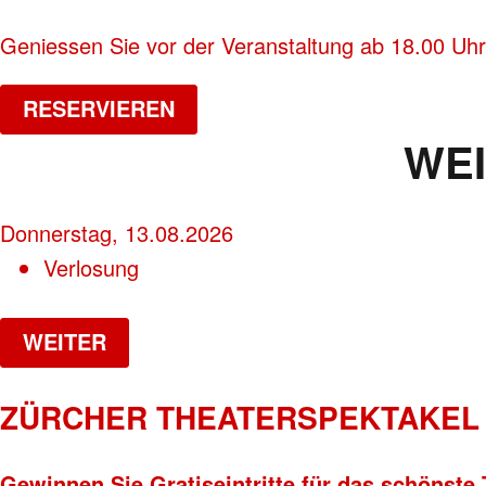
Geniessen Sie vor der Veranstaltung ab 18.00 Uhr
RESERVIEREN
WE
Donnerstag, 13.08.2026
Verlosung
WEITER
ZÜRCHER THEATERSPEKTAKEL 
Gewinnen Sie Gratiseintritte für das schönste 