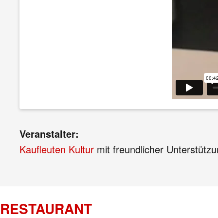
Veranstalter:
Kaufleuten Kultur
mit freundlicher Unterstütz
RESTAURANT