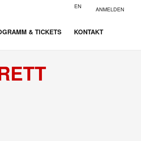
EN
ANMELDEN
OGRAMM & TICKETS
KONTAKT
RETT