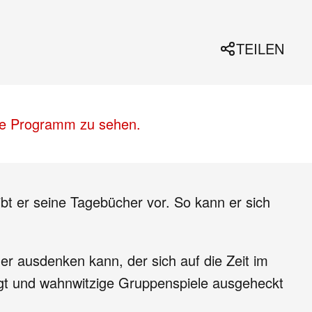
TEILEN
lle Programm zu sehen.
bt er seine Tagebücher vor. So kann er sich
ner ausdenken kann, der sich auf die Zeit im
egt und wahnwitzige Gruppenspiele ausgeheckt