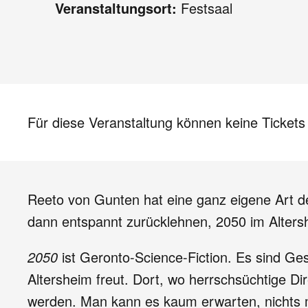
Veranstaltungsort:
Festsaal
Für diese Veranstaltung können keine Ticket
Reeto von Gunten hat eine ganz eigene Art de
dann entspannt zurücklehnen, 2050 im Alters
2050
ist Geronto-Science-Fiction. Es sind Gesc
Altersheim freut. Dort, wo herrschsüchtige 
werden. Man kann es kaum erwarten, nichts 