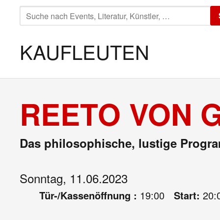
SUCHE
NACH:
KAUFLEUTEN
REETO VON 
Das philosophische, lustige Progra
Sonntag, 11.06.2023
Tür-/Kassenöffnung :
19:00
Start:
20: