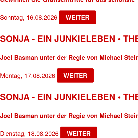
Sonntag, 16.08.2026
WEITER
SONJA - EIN JUNKIELEBEN • T
Joel Basman unter der Regie von Michael Stei
Montag, 17.08.2026
WEITER
SONJA - EIN JUNKIELEBEN • T
Joel Basman unter der Regie von Michael Stei
Dienstag, 18.08.2026
WEITER