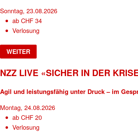
Sonntag, 23.08.2026
ab
CHF
34
Verlosung
WEITER
NZZ LIVE «SICHER IN DER KRISE
Agil und leistungsfähig unter Druck – im Gesp
Montag, 24.08.2026
ab
CHF
20
Verlosung