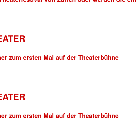
HEATER
ner zum ersten Mal auf der Theaterbühne
HEATER
ner zum ersten Mal auf der Theaterbühne