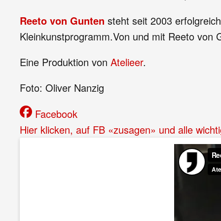
Reeto von Gunten
steht seit 2003 erfolgrei
Kleinkunstprogramm.Von und mit Reeto von 
Eine Produktion von
Atelieer
.
Foto: Oliver Nanzig
Facebook
Hier klicken, auf FB «zusagen» und alle wicht