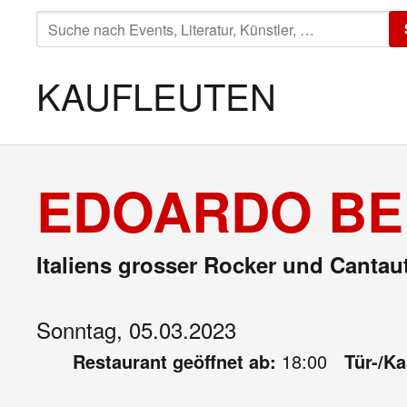
SUCHE
NACH:
KAUFLEUTEN
EDOARDO BE
Italiens grosser Rocker und Cantau
Sonntag, 05.03.2023
Restaurant geöffnet ab:
18:00
Tür-/K