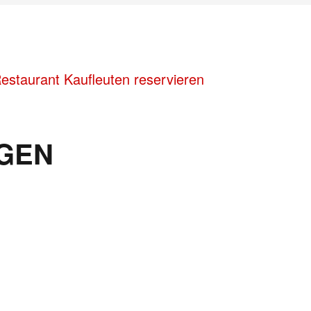
estaurant Kaufleuten reservieren
GEN