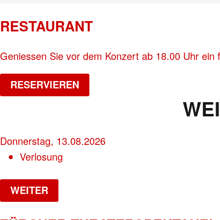
RESTAURANT
Geniessen Sie vor dem Konzert ab 18.00 Uhr ein 
RESERVIEREN
WE
Donnerstag, 13.08.2026
Verlosung
WEITER