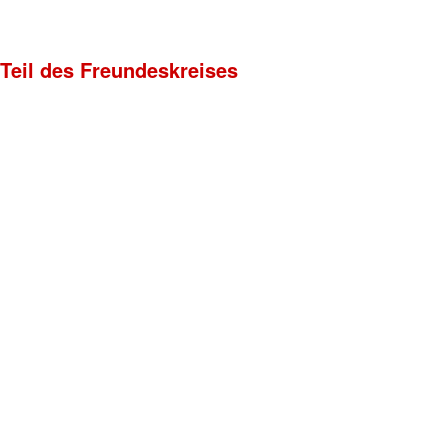
 Teil des Freundeskreises