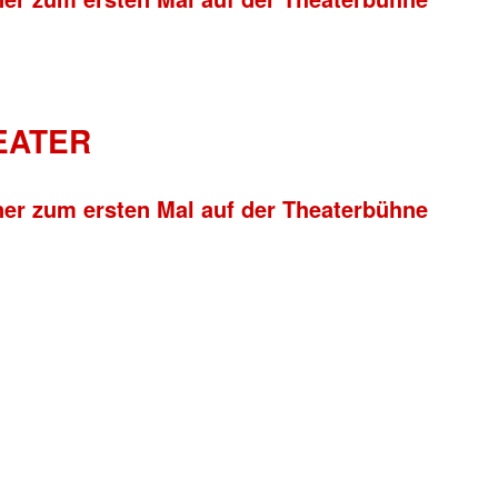
HEATER
ner zum ersten Mal auf der Theaterbühne