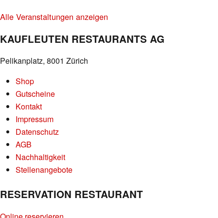
Alle Veranstaltungen anzeigen
KAUFLEUTEN RESTAURANTS AG
Pelikanplatz, 8001 Zürich
Shop
Gutscheine
Kontakt
Impressum
Datenschutz
AGB
Nachhaltigkeit
Stellenangebote
RESERVATION RESTAURANT
Online reservieren