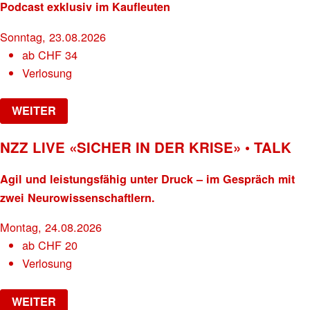
Podcast exklusiv im Kaufleuten
Sonntag, 23.08.2026
ab
CHF
34
Verlosung
WEITER
NZZ LIVE «SICHER IN DER KRISE» • TALK
Agil und leistungsfähig unter Druck – im Gespräch mit
zwei Neurowissenschaftlern.
Montag, 24.08.2026
ab
CHF
20
Verlosung
WEITER