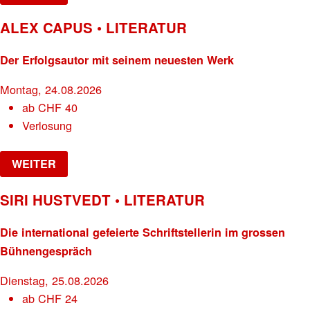
ALEX CAPUS • LITERATUR
Der Erfolgsautor mit seinem neuesten Werk
Montag, 24.08.2026
ab
CHF
40
Verlosung
WEITER
SIRI HUSTVEDT • LITERATUR
Die international gefeierte Schriftstellerin im grossen
Bühnengespräch
Dienstag, 25.08.2026
ab
CHF
24