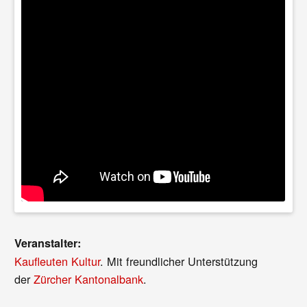
Veranstalter:
Kaufleuten Kultur
. Mit freundlicher Unterstützung
der
Zürcher Kantonalbank
.