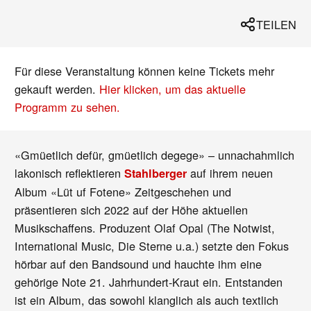
TEILEN
Für diese Veranstaltung können keine Tickets mehr
gekauft werden.
Hier klicken, um das aktuelle
Programm zu sehen.
«Gmüetlich defür, gmüetlich degege» – unnachahmlich
lakonisch reflektieren
auf ihrem neuen
Stahlberger
Album «Lüt uf Fotene» Zeitgeschehen und
präsentieren sich 2022 auf der Höhe aktuellen
Musikschaffens. Produzent Olaf Opal (The Notwist,
International Music, Die Sterne u.a.) setzte den Fokus
hörbar auf den Bandsound und hauchte ihm eine
gehörige Note 21. Jahrhundert-Kraut ein. Entstanden
ist ein Album, das sowohl klanglich als auch textlich