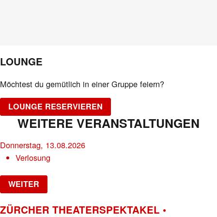
LOUNGE
Möchtest du gemütlich in einer Gruppe feiern?
LOUNGE RESERVIEREN
WEITERE VERANSTALTUNGEN
Donnerstag, 13.08.2026
Verlosung
WEITER
ZÜRCHER THEATERSPEKTAKEL •