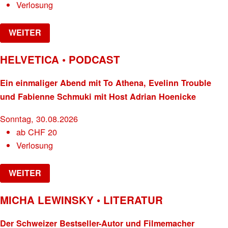
Verlosung
WEITER
HELVETICA • PODCAST
Ein einmaliger Abend mit To Athena, Evelinn Trouble
und Fabienne Schmuki mit Host Adrian Hoenicke
Sonntag, 30.08.2026
ab
CHF
20
Verlosung
WEITER
MICHA LEWINSKY • LITERATUR
Der Schweizer Bestseller-Autor und Filmemacher