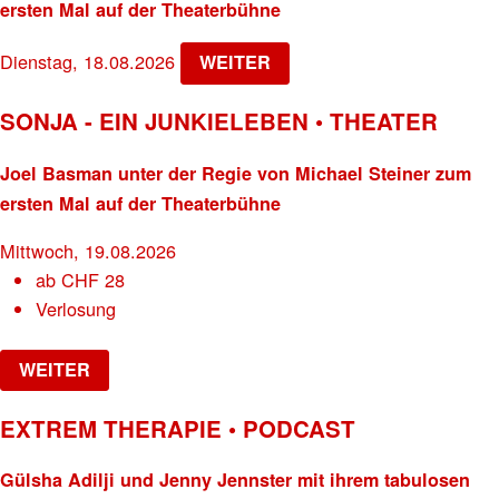
ersten Mal auf der Theaterbühne
Dienstag, 18.08.2026
WEITER
SONJA - EIN JUNKIELEBEN • THEATER
Joel Basman unter der Regie von Michael Steiner zum
ersten Mal auf der Theaterbühne
Mittwoch, 19.08.2026
ab
CHF
28
Verlosung
WEITER
EXTREM THERAPIE • PODCAST
Gülsha Adilji und Jenny Jennster mit ihrem tabulosen