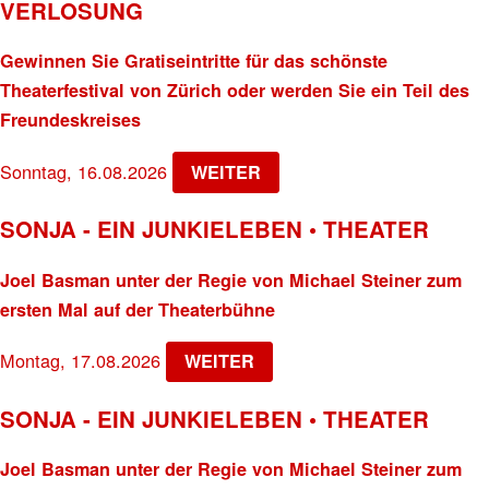
VERLOSUNG
Gewinnen Sie Gratiseintritte für das schönste
Theaterfestival von Zürich oder werden Sie ein Teil des
Freundeskreises
Sonntag, 16.08.2026
WEITER
SONJA - EIN JUNKIELEBEN • THEATER
Joel Basman unter der Regie von Michael Steiner zum
ersten Mal auf der Theaterbühne
Montag, 17.08.2026
WEITER
SONJA - EIN JUNKIELEBEN • THEATER
Joel Basman unter der Regie von Michael Steiner zum