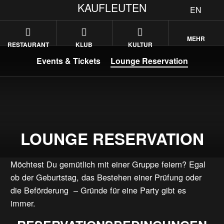
KAUFLEUTEN
EN
MEHR
RESTAURANT
KLUB
KULTUR
Events & Tickets
Lounge Reservation
LOUNGE RESERVATION
Möchtest Du gemütlich mit einer Gruppe feiern? Egal
ob der Geburtstag, das Bestehen einer Prüfung oder
die Beförderung – Gründe für eine Party gibt es
immer.