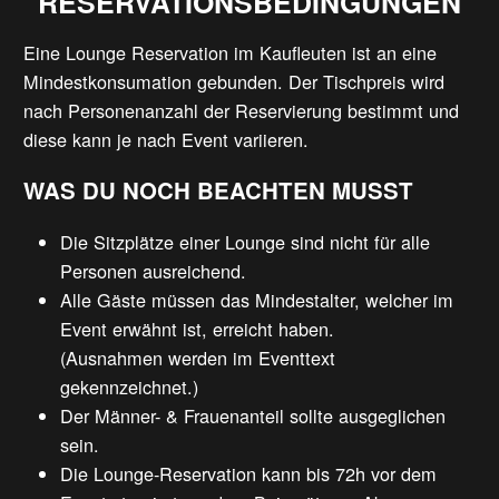
RESERVATIONSBEDINGUNGEN
Eine Lounge Reservation im Kaufleuten ist an eine
Mindestkonsumation gebunden. Der Tischpreis wird
nach Personenanzahl der Reservierung bestimmt und
diese kann je nach Event variieren.
WAS DU NOCH BEACHTEN MUSST
Die Sitzplätze einer Lounge sind nicht für alle
Personen ausreichend.
Alle Gäste müssen das Mindestalter, welcher im
Event erwähnt ist, erreicht haben.
(Ausnahmen werden im Eventtext
gekennzeichnet.)
Der Männer- & Frauenanteil sollte ausgeglichen
sein.
Die Lounge-Reservation kann bis 72h vor dem