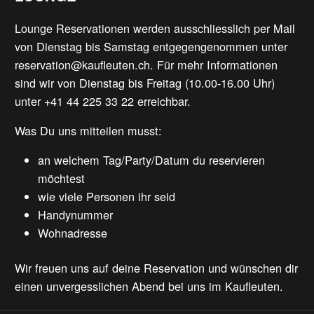
Lounge Reservationen werden ausschliesslich per Mail
von Dienstag bis Samstag entgegengenommen unter
reservation@kaufleuten.ch. Für mehr Informationen
sind wir von Dienstag bis Freitag (10.00-16.00 Uhr)
unter +41 44 225 33 22 erreichbar.
Was Du uns mitteilen musst:
an welchem Tag/Party/Datum du reservieren
möchtest
wie viele Personen ihr seid
Handynummer
Wohnadresse
Wir freuen uns auf deine Reservation und wünschen dir
einen unvergesslichen Abend bei uns im Kaufleuten.