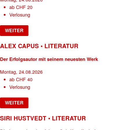
ab
CHF
20
Verlosung
WEITER
ALEX CAPUS • LITERATUR
Der Erfolgsautor mit seinem neuesten Werk
Montag, 24.08.2026
ab
CHF
40
Verlosung
WEITER
SIRI HUSTVEDT • LITERATUR