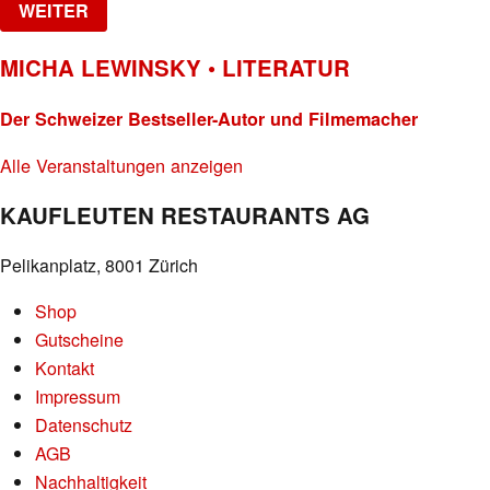
WEITER
MICHA LEWINSKY • LITERATUR
Der Schweizer Bestseller-Autor und Filmemacher
Alle Veranstaltungen anzeigen
KAUFLEUTEN RESTAURANTS AG
Pelikanplatz, 8001 Zürich
Shop
Gutscheine
Kontakt
Impressum
Datenschutz
AGB
Nachhaltigkeit