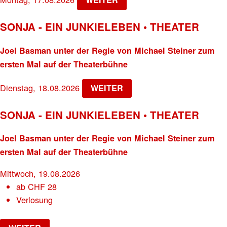
SONJA - EIN JUNKIELEBEN • THEATER
Joel Basman unter der Regie von Michael Steiner zum
ersten Mal auf der Theaterbühne
Dienstag, 18.08.2026
WEITER
SONJA - EIN JUNKIELEBEN • THEATER
Joel Basman unter der Regie von Michael Steiner zum
ersten Mal auf der Theaterbühne
Mittwoch, 19.08.2026
ab
CHF
28
Verlosung