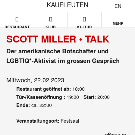
KAUFLEUTEN
EN
MEHR
RESTAURANT
KLUB
KULTUR
SCOTT MILLER • TALK
Der amerikanische Botschafter und
LGBTIQ*-Aktivist im grossen Gespräch
Mittwoch, 22.02.2023
18:00
Restaurant geöffnet ab:
19:00
20:00
Tür-/Kassenöffnung :
Start:
ca. 22:00
Ende:
Festsaal
Veranstaltungsort: