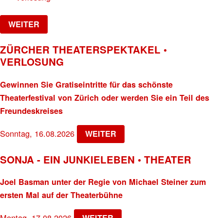
WEITER
ZÜRCHER THEATERSPEKTAKEL •
VERLOSUNG
Gewinnen Sie Gratiseintritte für das schönste
Theaterfestival von Zürich oder werden Sie ein Teil des
Freundeskreises
Sonntag, 16.08.2026
WEITER
SONJA - EIN JUNKIELEBEN • THEATER
Joel Basman unter der Regie von Michael Steiner zum
ersten Mal auf der Theaterbühne
Montag, 17.08.2026
WEITER