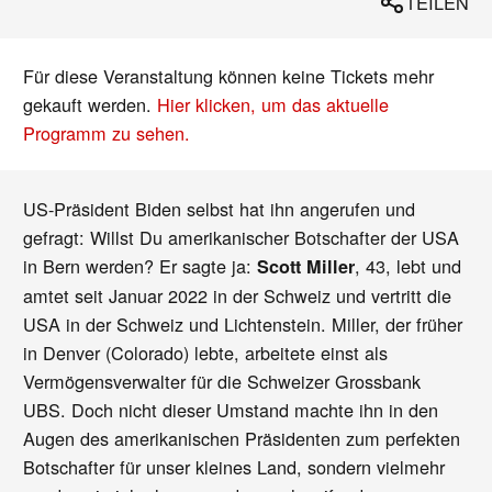
TEILEN
Für diese Veranstaltung können keine Tickets mehr
gekauft werden.
Hier klicken, um das aktuelle
Programm zu sehen.
US-Präsident Biden selbst hat ihn angerufen und
gefragt: Willst Du amerikanischer Botschafter der USA
in Bern werden? Er sagte ja:
, 43, lebt und
Scott Miller
amtet seit Januar 2022 in der Schweiz und vertritt die
USA in der Schweiz und Lichtenstein. Miller, der früher
in Denver (Colorado) lebte, arbeitete einst als
Vermögensverwalter für die Schweizer Grossbank
UBS. Doch nicht dieser Umstand machte ihn in den
Augen des amerikanischen Präsidenten zum perfekten
Botschafter für unser kleines Land, sondern vielmehr