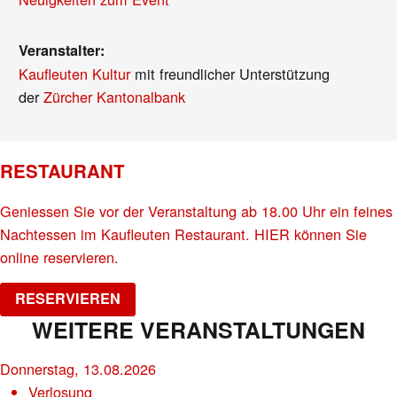
Veranstalter:
Kaufleuten Kultur
mit freundlicher Unterstützung
der
Zürcher Kantonalbank
RESTAURANT
Geniessen Sie vor der Veranstaltung ab 18.00 Uhr ein feines
Nachtessen im Kaufleuten Restaurant. HIER können Sie
online reservieren.
RESERVIEREN
WEITERE VERANSTALTUNGEN
Donnerstag, 13.08.2026
Verlosung