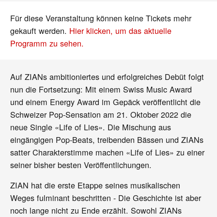
Für diese Veranstaltung können keine Tickets mehr
gekauft werden.
Hier klicken, um das aktuelle
Programm zu sehen.
Auf ZIANs ambitioniertes und erfolgreiches Debüt folgt
nun die Fortsetzung: Mit einem Swiss Music Award
und einem Energy Award im Gepäck veröffentlicht die
Schweizer Pop-Sensation am 21. Oktober 2022 die
neue Single «Life of Lies». Die Mischung aus
eingängigen Pop-Beats, treibenden Bässen und ZIANs
satter Charakterstimme machen «Life of Lies» zu einer
seiner bisher besten Veröffentlichungen.
ZIAN hat die erste Etappe seines musikalischen
Weges fulminant beschritten - Die Geschichte ist aber
noch lange nicht zu Ende erzählt. Sowohl ZIANs