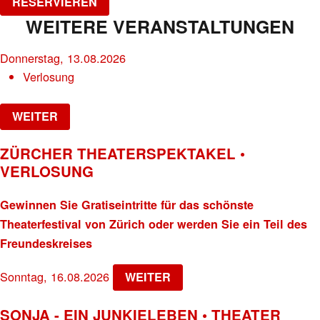
RESERVIEREN
WEITERE VERANSTALTUNGEN
Donnerstag, 13.08.2026
Verlosung
WEITER
ZÜRCHER THEATERSPEKTAKEL •
VERLOSUNG
Gewinnen Sie Gratiseintritte für das schönste
Theaterfestival von Zürich oder werden Sie ein Teil des
Freundeskreises
Sonntag, 16.08.2026
WEITER
SONJA - EIN JUNKIELEBEN • THEATER