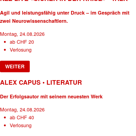
Agil und leistungsfähig unter Druck – im Gespräch mit
zwei Neurowissenschaftlern.
Montag, 24.08.2026
ab
CHF
20
Verlosung
WEITER
ALEX CAPUS • LITERATUR
Der Erfolgsautor mit seinem neuesten Werk
Montag, 24.08.2026
ab
CHF
40
Verlosung