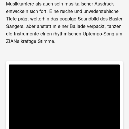
Musikkarriere als auch sein musikalischer Ausdruck
entwickeln sich fort. Eine reiche und unwiderstehliche
Tiefe prägt weiterhin das poppige Soundbild des Basler
Sängers, aber anstatt in einer Ballade verpackt, tanzen
die Instrumente einen rhythmischen Uptempo-Song um
ZIANs kräftige Stimme.