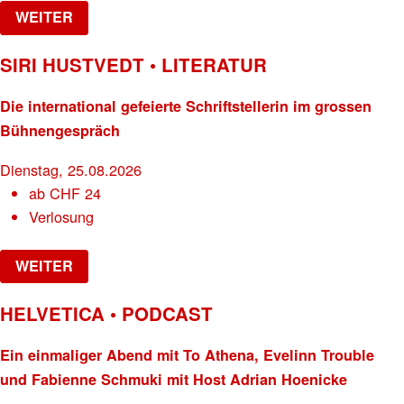
WEITER
SIRI HUSTVEDT • LITERATUR
Die international gefeierte Schriftstellerin im grossen
Bühnengespräch
Dienstag, 25.08.2026
ab
CHF
24
Verlosung
WEITER
HELVETICA • PODCAST
Ein einmaliger Abend mit To Athena, Evelinn Trouble
und Fabienne Schmuki mit Host Adrian Hoenicke