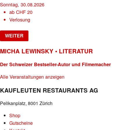
Sonntag, 30.08.2026
ab
CHF
20
Verlosung
WEITER
MICHA LEWINSKY • LITERATUR
Der Schweizer Bestseller-Autor und Filmemacher
Alle Veranstaltungen anzeigen
KAUFLEUTEN RESTAURANTS AG
Pelikanplatz, 8001 Zürich
Shop
Gutscheine