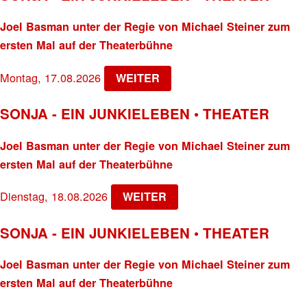
Joel Basman unter der Regie von Michael Steiner zum
ersten Mal auf der Theaterbühne
Montag, 17.08.2026
WEITER
SONJA - EIN JUNKIELEBEN • THEATER
Joel Basman unter der Regie von Michael Steiner zum
ersten Mal auf der Theaterbühne
Dienstag, 18.08.2026
WEITER
SONJA - EIN JUNKIELEBEN • THEATER
Joel Basman unter der Regie von Michael Steiner zum
ersten Mal auf der Theaterbühne