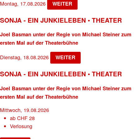
Montag, 17.08.2026
WEITER
SONJA - EIN JUNKIELEBEN • THEATER
Joel Basman unter der Regie von Michael Steiner zum
ersten Mal auf der Theaterbühne
Dienstag, 18.08.2026
WEITER
SONJA - EIN JUNKIELEBEN • THEATER
Joel Basman unter der Regie von Michael Steiner zum
ersten Mal auf der Theaterbühne
Mittwoch, 19.08.2026
ab
CHF
28
Verlosung