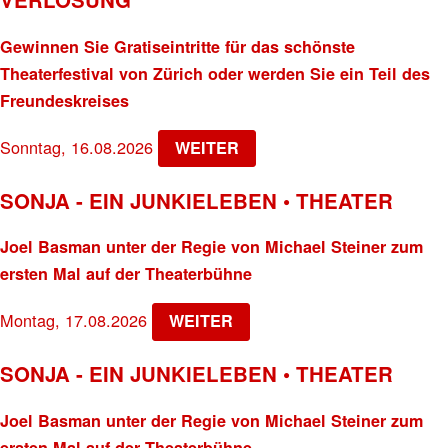
Gewinnen Sie Gratiseintritte für das schönste
Theaterfestival von Zürich oder werden Sie ein Teil des
Freundeskreises
Sonntag, 16.08.2026
WEITER
SONJA - EIN JUNKIELEBEN • THEATER
Joel Basman unter der Regie von Michael Steiner zum
ersten Mal auf der Theaterbühne
Montag, 17.08.2026
WEITER
SONJA - EIN JUNKIELEBEN • THEATER
Joel Basman unter der Regie von Michael Steiner zum
ersten Mal auf der Theaterbühne