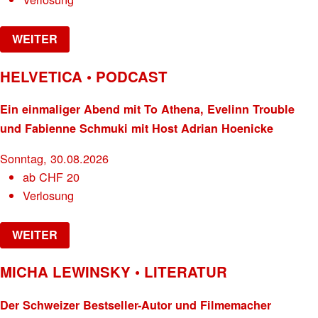
WEITER
HELVETICA • PODCAST
Ein einmaliger Abend mit To Athena, Evelinn Trouble
und Fabienne Schmuki mit Host Adrian Hoenicke
Sonntag, 30.08.2026
ab
CHF
20
Verlosung
WEITER
MICHA LEWINSKY • LITERATUR
Der Schweizer Bestseller-Autor und Filmemacher