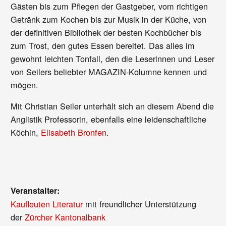
Gästen bis zum Pflegen der Gastgeber, vom richtigen
Getränk zum Kochen bis zur Musik in der Küche, von
der definitiven Bibliothek der besten Kochbücher bis
zum Trost, den gutes Essen bereitet. Das alles im
gewohnt leichten Tonfall, den die Leserinnen und Leser
von Seilers beliebter MAGAZIN-Kolumne kennen und
mögen.
Mit Christian Seiler unterhält sich an diesem Abend die
Anglistik Professorin, ebenfalls eine leidenschaftliche
Köchin,
Elisabeth Bronfen
.
Veranstalter:
Kaufleuten Literatur
mit freundlicher Unterstützung
der
Zürcher Kantonalbank