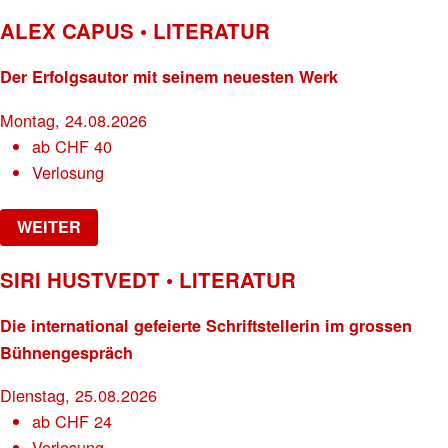
ALEX CAPUS • LITERATUR
Der Erfolgsautor mit seinem neuesten Werk
Montag, 24.08.2026
ab
CHF
40
Verlosung
WEITER
SIRI HUSTVEDT • LITERATUR
Die international gefeierte Schriftstellerin im grossen
Bühnengespräch
Dienstag, 25.08.2026
ab
CHF
24
Verlosung