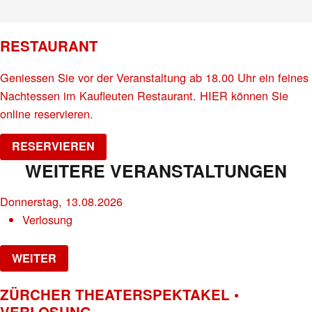
RESTAURANT
Geniessen Sie vor der Veranstaltung ab 18.00 Uhr ein feines
Nachtessen im Kaufleuten Restaurant. HIER können Sie
online reservieren.
RESERVIEREN
WEITERE VERANSTALTUNGEN
Donnerstag, 13.08.2026
Verlosung
WEITER
ZÜRCHER THEATERSPEKTAKEL •
VERLOSUNG