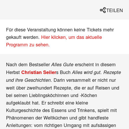
TEILEN
Für diese Veranstaltung können keine Tickets mehr
gekauft werden.
Hier klicken, um das aktuelle
Programm zu sehen.
Nach dem Bestseller
erscheint in diesem
Alles Gute
Herbst
s Buch
Christian Seiler
Alles wird gut. Rezepte
. Darin versammelt er nicht nur
und ihre Geschichten
weit über zweihundert Rezepte, die er auf Reisen und
bei seinen Lieblingsköchinnen und -Köchen
aufgeklaubt hat. Er schreibt eine kleine
Kulturgeschichte des Essens und Trinkens, spielt mit
Phänomenen der Weltküchen und gibt handfeste
Anleitungen: vom richtigen Umgang mit aufsässigen