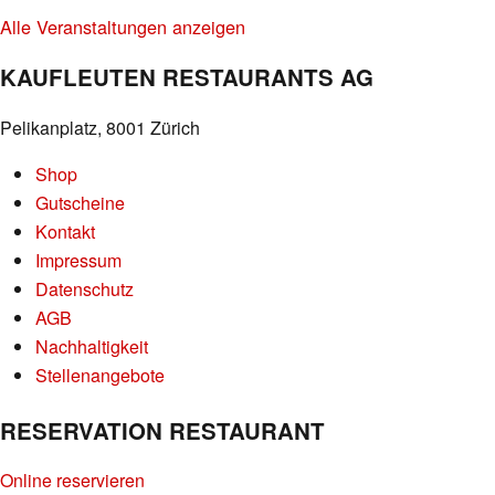
Alle Veranstaltungen anzeigen
KAUFLEUTEN RESTAURANTS AG
Pelikanplatz, 8001 Zürich
Shop
Gutscheine
Kontakt
Impressum
Datenschutz
AGB
Nachhaltigkeit
Stellenangebote
RESERVATION RESTAURANT
Online reservieren