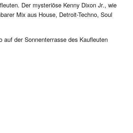
leuten. Der mysteriöse Kenny Dixon Jr., wie
chbarer Mix aus House, Detroit-Techno, Soul
to auf der Sonnenterrasse des Kaufleuten