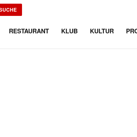
SUCHE
RESTAURANT
KLUB
KULTUR
PR