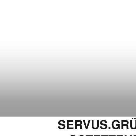
SERVUS.GRÜ