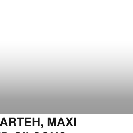
ARTEH, MAXI