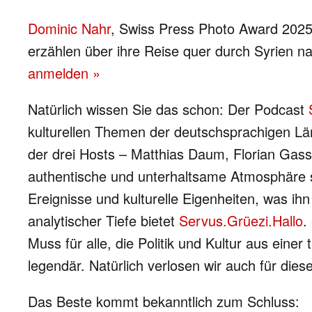
Dominic Nahr
, Swiss Press Photo Award 2025
erzählen über ihre Reise quer durch Syrien 
anmelden »
Natürlich wissen Sie das schon: Der Podcast
kulturellen Themen der deutschsprachigen Lä
der drei Hosts – Matthias Daum, Florian Gass
authentische und unterhaltsame Atmosphäre sc
Ereignisse und kulturelle Eigenheiten, was ih
analytischer Tiefe bietet
Servus.Grüezi.Hallo
.
Muss für alle, die Politik und Kultur aus einer
legendär. Natürlich verlosen wir auch für dies
Das Beste kommt bekanntlich zum Schluss: