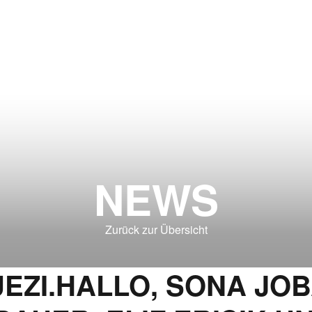
NEWS
Zurück zur Übersicht
EZI.HALLO, SONA JOB