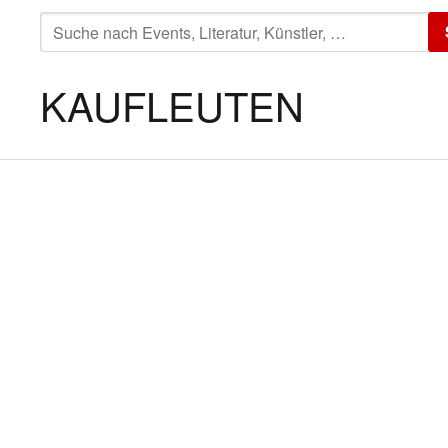
SUCHE
NACH:
KAUFLEUTEN