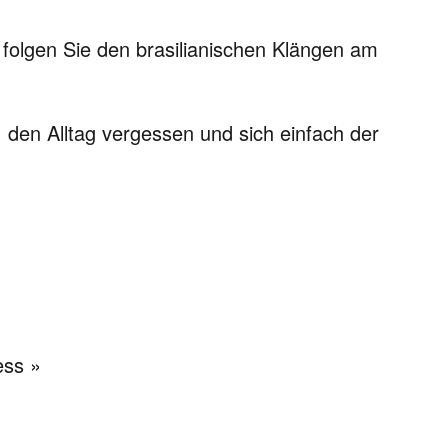
folgen Sie den brasilianischen Klängen am
 den Alltag vergessen und sich einfach der
ess »