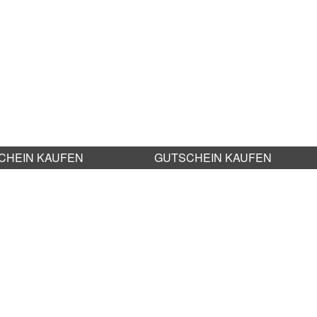
CHEIN KAUFEN
GUTSCHEIN KAUFEN