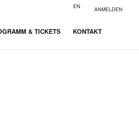
EN
ANMELDEN
OGRAMM & TICKETS
KONTAKT