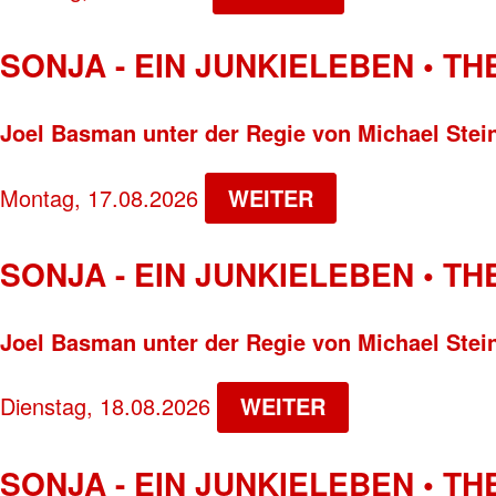
SONJA - EIN JUNKIELEBEN • T
Joel Basman unter der Regie von Michael Stei
Montag, 17.08.2026
WEITER
SONJA - EIN JUNKIELEBEN • T
Joel Basman unter der Regie von Michael Stei
Dienstag, 18.08.2026
WEITER
SONJA - EIN JUNKIELEBEN • T