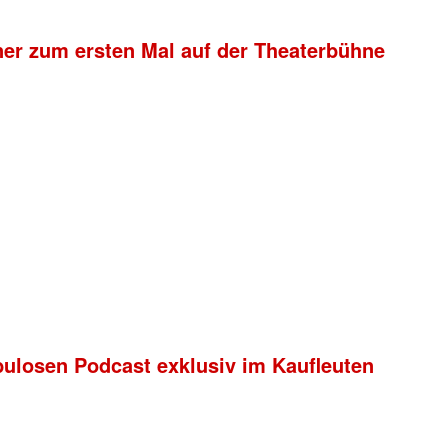
ner zum ersten Mal auf der Theaterbühne
bulosen Podcast exklusiv im Kaufleuten