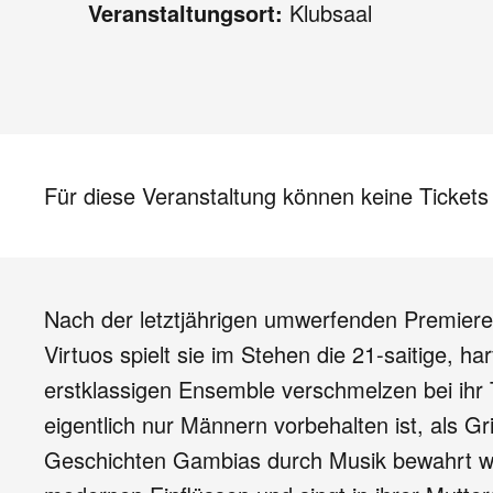
Veranstaltungsort:
Klubsaal
Für diese Veranstaltung können keine Ticket
Nach der letztjährigen umwerfenden Premier
Virtuos spielt sie im Stehen die 21-saitige, h
erstklassigen Ensemble verschmelzen bei ihr T
eigentlich nur Männern vorbehalten ist, als Gr
Geschichten Gambias durch Musik bewahrt werd