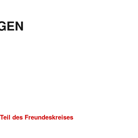
GEN
 Teil des Freundeskreises