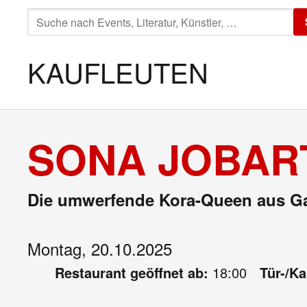
SUCHE
NACH:
KAUFLEUTEN
SONA JOBAR
Die umwerfende Kora-Queen aus G
Montag, 20.10.2025
Restaurant geöffnet ab:
18:00
Tür-/K