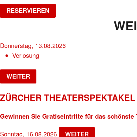
RESERVIEREN
WE
Donnerstag, 13.08.2026
Verlosung
WEITER
ZÜRCHER THEATERSPEKTAKEL 
Gewinnen Sie Gratiseintritte für das schönste 
Sonntag, 16.08.2026
WEITER