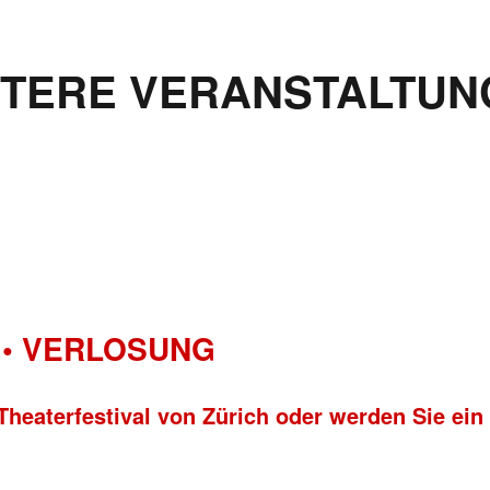
ITERE VERANSTALTUN
• VERLOSUNG
Theaterfestival von Zürich oder werden Sie ein