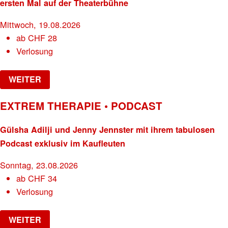
ersten Mal auf der Theaterbühne
Mittwoch, 19.08.2026
ab
CHF
28
Verlosung
WEITER
EXTREM THERAPIE • PODCAST
Gülsha Adilji und Jenny Jennster mit ihrem tabulosen
Podcast exklusiv im Kaufleuten
Sonntag, 23.08.2026
ab
CHF
34
Verlosung
WEITER