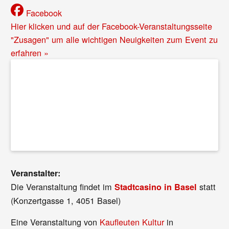
Facebook
Hier klicken und auf der Facebook-Veranstaltungsseite
"Zusagen" um alle wichtigen Neuigkeiten zum Event zu
erfahren »
Veranstalter:
Die Veranstaltung findet im
statt
Stadtcasino in Basel
(Konzertgasse 1, 4051 Basel)
Eine Veranstaltung von
Kaufleuten Kultur
in