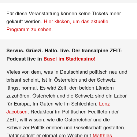
Für diese Veranstaltung können keine Tickets mehr
gekauft werden.
Hier klicken, um das aktuelle
Programm zu sehen.
Servus. Grüezi. Hallo. live. Der transalpine ZEIT-
Podcast live in
Basel im Stadtcasino!
Vieles von dem, was in Deutschland politisch neu und
brisant scheint, ist in Österreich und der Schweiz
längst normal. Es wird Zeit, den beiden Ländern
zuzuhören. Österreich und die Schweiz sind ein Labor
für Europa, im Guten wie im Schlechten.
Lenz
Jacobsen
, Redakteur im Politischen Feuilleton der
ZEIT, will wissen, wie die Österreicher und die
Schweizer Politik erleben und Gesellschaft gestalten.
Dafür spricht er einmal pro Woche mit
Matthias