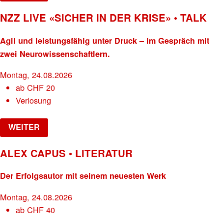
NZZ LIVE «SICHER IN DER KRISE» • TALK
Agil und leistungsfähig unter Druck – im Gespräch mit
zwei Neurowissenschaftlern.
Montag, 24.08.2026
ab
CHF
20
Verlosung
WEITER
ALEX CAPUS • LITERATUR
Der Erfolgsautor mit seinem neuesten Werk
Montag, 24.08.2026
ab
CHF
40