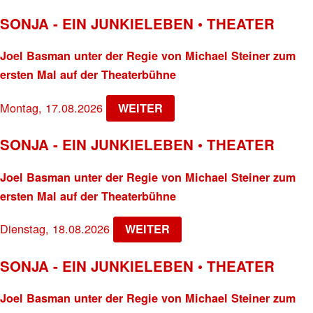
SONJA - EIN JUNKIELEBEN • THEATER
Joel Basman unter der Regie von Michael Steiner zum
ersten Mal auf der Theaterbühne
Montag, 17.08.2026
WEITER
SONJA - EIN JUNKIELEBEN • THEATER
Joel Basman unter der Regie von Michael Steiner zum
ersten Mal auf der Theaterbühne
Dienstag, 18.08.2026
WEITER
SONJA - EIN JUNKIELEBEN • THEATER
Joel Basman unter der Regie von Michael Steiner zum