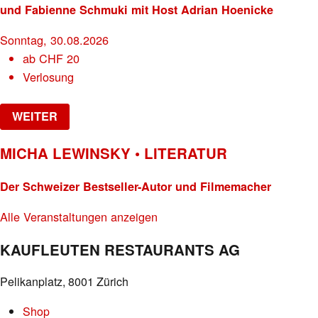
und Fabienne Schmuki mit Host Adrian Hoenicke
Sonntag, 30.08.2026
ab
CHF
20
Verlosung
WEITER
MICHA LEWINSKY • LITERATUR
Der Schweizer Bestseller-Autor und Filmemacher
Alle Veranstaltungen anzeigen
KAUFLEUTEN RESTAURANTS AG
Pelikanplatz, 8001 Zürich
Shop