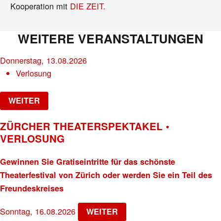
Kooperation mit
DIE ZEIT.
WEITERE VERANSTALTUNGEN
Donnerstag, 13.08.2026
Verlosung
WEITER
ZÜRCHER THEATERSPEKTAKEL •
VERLOSUNG
Gewinnen Sie Gratiseintritte für das schönste
Theaterfestival von Zürich oder werden Sie ein Teil des
Freundeskreises
Sonntag, 16.08.2026
WEITER