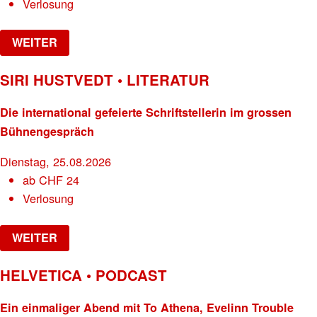
Verlosung
WEITER
SIRI HUSTVEDT • LITERATUR
Die international gefeierte Schriftstellerin im grossen
Bühnengespräch
Dienstag, 25.08.2026
ab
CHF
24
Verlosung
WEITER
HELVETICA • PODCAST
Ein einmaliger Abend mit To Athena, Evelinn Trouble