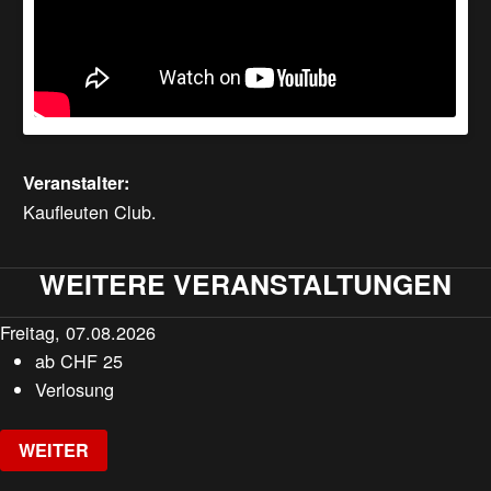
Veranstalter:
Kaufleuten Club.
WEITERE VERANSTALTUNGEN
Freitag, 07.08.2026
ab
CHF
25
Verlosung
WEITER