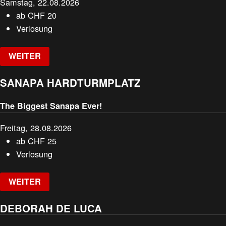
Samstag, 22.08.2026
ab
CHF
20
Verlosung
WEITER
SANAPA HARDTURMPLATZ
The Biggest Sanapa Ever!
Freitag, 28.08.2026
ab
CHF
25
Verlosung
WEITER
DEBORAH DE LUCA