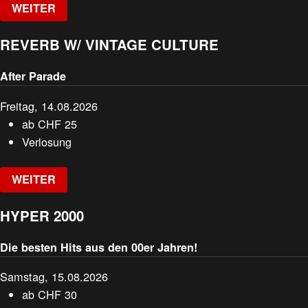
WEITER
REVERB W/ VINTAGE CULTURE
After Parade
Freitag, 14.08.2026
ab
CHF
25
Verlosung
WEITER
HYPER 2000
Die besten Hits aus den 00er Jahren!
Samstag, 15.08.2026
ab
CHF
30