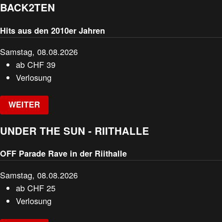
BACK2TEN
Hits aus den 2010er Jahren
Samstag, 08.08.2026
ab
CHF
39
Verlosung
WEITER
UNDER THE SUN - RIITHALLE
OFF Parade Rave in der Riithalle
Samstag, 08.08.2026
ab
CHF
25
Verlosung