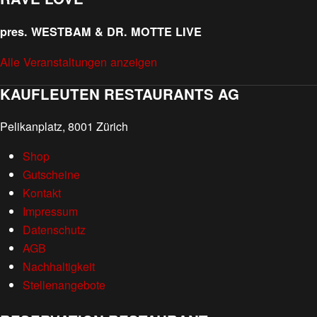
pres. WESTBAM & DR. MOTTE LIVE
Alle Veranstaltungen anzeigen
KAUFLEUTEN RESTAURANTS AG
Pelikanplatz, 8001 Zürich
Shop
Gutscheine
Kontakt
Impressum
Datenschutz
AGB
Nachhaltigkeit
Stellenangebote