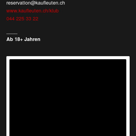
reservation@kaufleuten.ch
www.kaufleuten.ch/klub
044 225 33 22
____
Ab 18+ Jahren