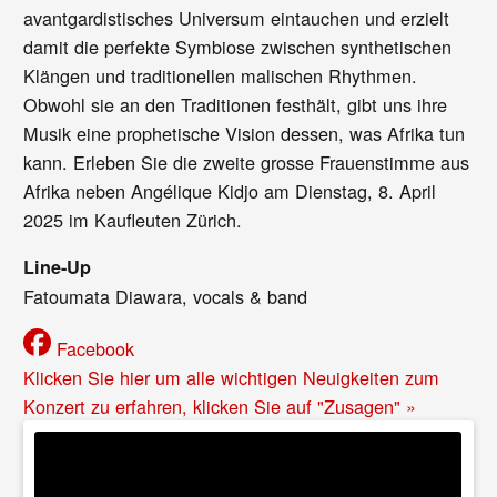
avantgardistisches Universum eintauchen und erzielt
damit die perfekte Symbiose zwischen synthetischen
Klängen und traditionellen malischen Rhythmen.
Obwohl sie an den Traditionen festhält, gibt uns ihre
Musik eine prophetische Vision dessen, was Afrika tun
kann. Erleben Sie die zweite grosse Frauenstimme aus
Afrika neben Angélique Kidjo am Dienstag, 8. April
2025 im Kaufleuten Zürich.
Line-Up
Fatoumata Diawara, vocals & band
Facebook
Klicken Sie hier um alle wichtigen Neuigkeiten zum
Konzert zu erfahren, klicken Sie auf "Zusagen" »