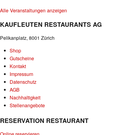
Alle Veranstaltungen anzeigen
KAUFLEUTEN RESTAURANTS AG
Pelikanplatz, 8001 Zürich
Shop
Gutscheine
Kontakt
Impressum
Datenschutz
AGB
Nachhaltigkeit
Stellenangebote
RESERVATION RESTAURANT
Online reservieren