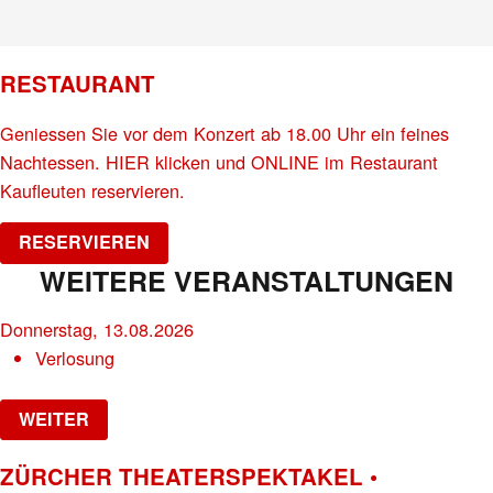
RESTAURANT
Geniessen Sie vor dem Konzert ab 18.00 Uhr ein feines
Nachtessen. HIER klicken und ONLINE im Restaurant
Kaufleuten reservieren.
RESERVIEREN
WEITERE VERANSTALTUNGEN
Donnerstag, 13.08.2026
Verlosung
WEITER
ZÜRCHER THEATERSPEKTAKEL •