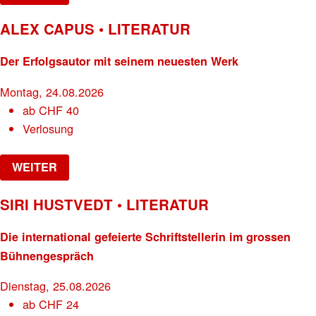
ALEX CAPUS • LITERATUR
Der Erfolgsautor mit seinem neuesten Werk
Montag, 24.08.2026
ab
CHF
40
Verlosung
WEITER
SIRI HUSTVEDT • LITERATUR
Die international gefeierte Schriftstellerin im grossen
Bühnengespräch
Dienstag, 25.08.2026
ab
CHF
24