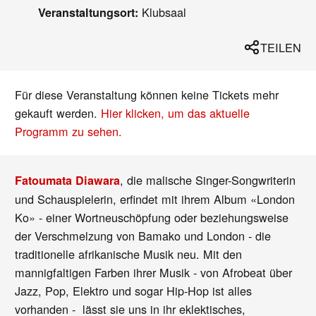
Klubsaal
Veranstaltungsort:
TEILEN
Für diese Veranstaltung können keine Tickets mehr
gekauft werden.
Hier klicken, um das aktuelle
Programm zu sehen.
, die malische Singer-Songwriterin
Fatoumata Diawara
und Schauspielerin, erfindet mit ihrem Album «London
Ko» - einer Wortneuschöpfung oder beziehungsweise
der Verschmelzung von Bamako und London - die
traditionelle afrikanische Musik neu. Mit den
mannigfaltigen Farben ihrer Musik - von Afrobeat über
Jazz, Pop, Elektro und sogar Hip-Hop ist alles
vorhanden - lässt sie uns in ihr eklektisches,