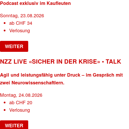
Podcast exklusiv im Kaufleuten
Sonntag, 23.08.2026
ab
CHF
34
Verlosung
WEITER
NZZ LIVE «SICHER IN DER KRISE» • TALK
Agil und leistungsfähig unter Druck – im Gespräch mit
zwei Neurowissenschaftlern.
Montag, 24.08.2026
ab
CHF
20
Verlosung
WEITER