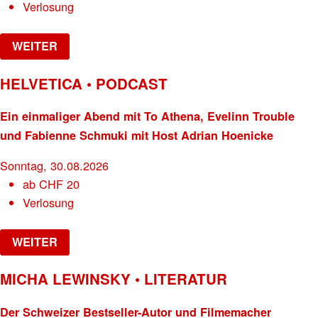
Verlosung
WEITER
HELVETICA • PODCAST
Ein einmaliger Abend mit To Athena, Evelinn Trouble
und Fabienne Schmuki mit Host Adrian Hoenicke
Sonntag, 30.08.2026
ab
CHF
20
Verlosung
WEITER
MICHA LEWINSKY • LITERATUR
Der Schweizer Bestseller-Autor und Filmemacher