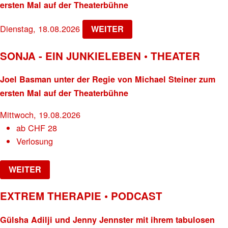
ersten Mal auf der Theaterbühne
Dienstag, 18.08.2026
WEITER
SONJA - EIN JUNKIELEBEN • THEATER
Joel Basman unter der Regie von Michael Steiner zum
ersten Mal auf der Theaterbühne
Mittwoch, 19.08.2026
ab
CHF
28
Verlosung
WEITER
EXTREM THERAPIE • PODCAST
Gülsha Adilji und Jenny Jennster mit ihrem tabulosen