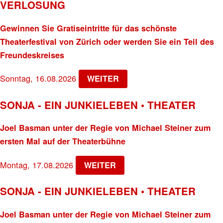
VERLOSUNG
Gewinnen Sie Gratiseintritte für das schönste
Theaterfestival von Zürich oder werden Sie ein Teil des
Freundeskreises
Sonntag, 16.08.2026
WEITER
SONJA - EIN JUNKIELEBEN • THEATER
Joel Basman unter der Regie von Michael Steiner zum
ersten Mal auf der Theaterbühne
Montag, 17.08.2026
WEITER
SONJA - EIN JUNKIELEBEN • THEATER
Joel Basman unter der Regie von Michael Steiner zum