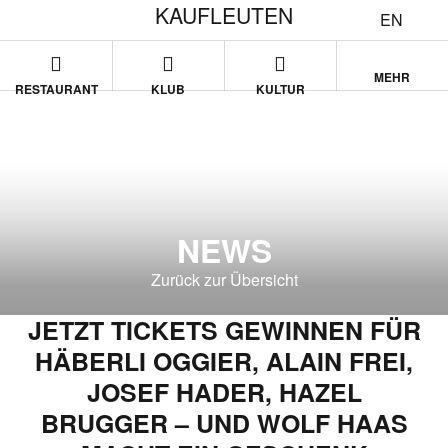
KAUFLEUTEN
EN
MEHR
RESTAURANT
KLUB
KULTUR
NEWS
Zurück zur Übersicht
JETZT TICKETS GEWINNEN FÜR
HÄBERLI OGGIER, ALAIN FREI,
JOSEF HADER, HAZEL
BRUGGER – UND WOLF HAAS