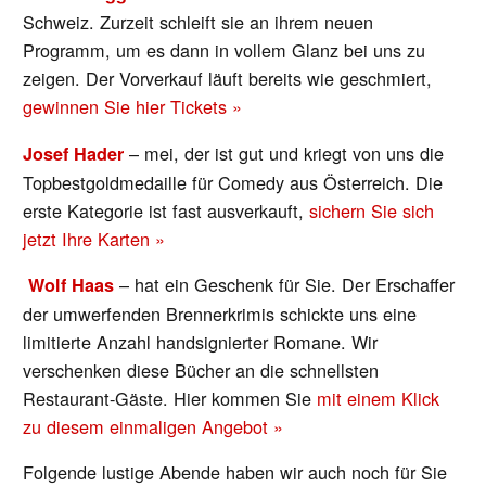
Schweiz. Zurzeit schleift sie an ihrem neuen
Programm, um es dann in vollem Glanz bei uns zu
zeigen. Der Vorverkauf läuft bereits wie geschmiert,
gewinnen Sie hier Tickets »
– mei, der ist gut und kriegt von uns die
Josef Hader
Topbestgoldmedaille für Comedy aus Österreich. Die
erste Kategorie ist fast ausverkauft,
sichern Sie sich
jetzt Ihre Karten »
– hat ein Geschenk für Sie. Der Erschaffer
Wolf Haas
der umwerfenden Brennerkrimis schickte uns eine
limitierte Anzahl handsignierter Romane. Wir
verschenken diese Bücher an die schnellsten
Restaurant-Gäste. Hier kommen Sie
mit einem Klick
zu diesem einmaligen Angebot »
Folgende lustige Abende haben wir auch noch für Sie