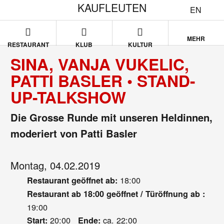
KAUFLEUTEN
EN
MEHR
RESTAURANT
KLUB
KULTUR
SINA, VANJA VUKELIC,
PATTI BASLER • STAND-
UP-TALKSHOW
Die Grosse Runde mit unseren Heldinnen,
moderiert von Patti Basler
Montag, 04.02.2019
18:00
Restaurant geöffnet ab:
Restaurant ab 18:00 geöffnet / Türöffnung ab :
19:00
20:00
ca. 22:00
Start:
Ende: