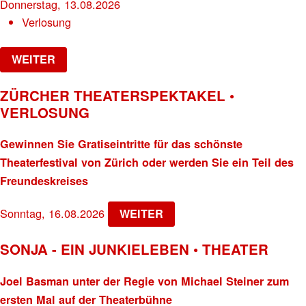
Donnerstag, 13.08.2026
Verlosung
WEITER
ZÜRCHER THEATERSPEKTAKEL •
VERLOSUNG
Gewinnen Sie Gratiseintritte für das schönste
Theaterfestival von Zürich oder werden Sie ein Teil des
Freundeskreises
Sonntag, 16.08.2026
WEITER
SONJA - EIN JUNKIELEBEN • THEATER
Joel Basman unter der Regie von Michael Steiner zum
ersten Mal auf der Theaterbühne