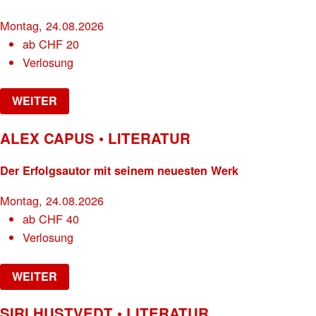
Montag, 24.08.2026
ab
CHF
20
Verlosung
WEITER
ALEX CAPUS • LITERATUR
Der Erfolgsautor mit seinem neuesten Werk
Montag, 24.08.2026
ab
CHF
40
Verlosung
WEITER
SIRI HUSTVEDT • LITERATUR