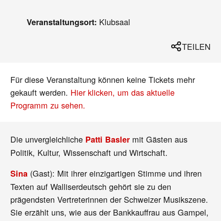
Klubsaal
Veranstaltungsort:
TEILEN
Für diese Veranstaltung können keine Tickets mehr
gekauft werden.
Hier klicken, um das aktuelle
Programm zu sehen.
Die unvergleichliche
mit Gästen aus
Patti Basler
Politik, Kultur, Wissenschaft und Wirtschaft.
(Gast): Mit ihrer einzigartigen Stimme und ihren
Sina
Texten auf Walliserdeutsch gehört sie zu den
prägendsten Vertreterinnen der Schweizer Musikszene.
Sie erzählt uns, wie aus der Bankkauffrau aus Gampel,