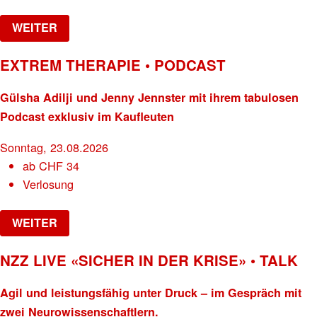
WEITER
EXTREM THERAPIE • PODCAST
Gülsha Adilji und Jenny Jennster mit ihrem tabulosen
Podcast exklusiv im Kaufleuten
Sonntag, 23.08.2026
ab
CHF
34
Verlosung
WEITER
NZZ LIVE «SICHER IN DER KRISE» • TALK
Agil und leistungsfähig unter Druck – im Gespräch mit
zwei Neurowissenschaftlern.