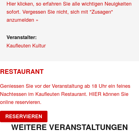
Hier klicken, so erfahren Sie alle wichtigen Neuigkeiten
sofort. Vergessen Sie nicht, sich mit "Zusagen"
anzumelden »
Veranstalter:
Kaufleuten Kultur
RESTAURANT
Geniessen Sie vor der Veranstaltung ab 18 Uhr ein feines
Nachtessen im Kaufleuten Restaurant. HIER können Sie
online reservieren.
RESERVIEREN
WEITERE VERANSTALTUNGEN