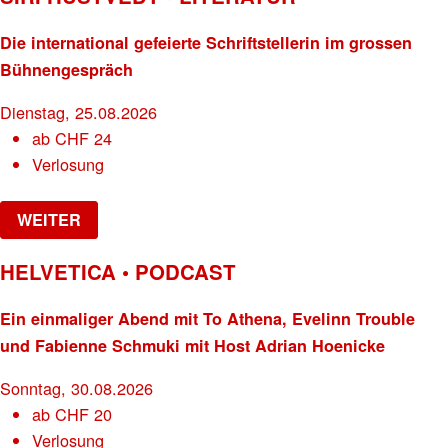
Die international gefeierte Schriftstellerin im grossen
Bühnengespräch
Dienstag, 25.08.2026
ab
CHF
24
Verlosung
WEITER
HELVETICA • PODCAST
Ein einmaliger Abend mit To Athena, Evelinn Trouble
und Fabienne Schmuki mit Host Adrian Hoenicke
Sonntag, 30.08.2026
ab
CHF
20
Verlosung