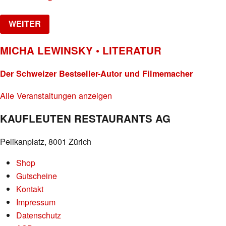
WEITER
MICHA LEWINSKY • LITERATUR
Der Schweizer Bestseller-Autor und Filmemacher
Alle Veranstaltungen anzeigen
KAUFLEUTEN RESTAURANTS AG
Pelikanplatz, 8001 Zürich
Shop
Gutscheine
Kontakt
Impressum
Datenschutz