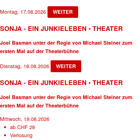
Montag, 17.08.2026
WEITER
SONJA - EIN JUNKIELEBEN • THEATER
Joel Basman unter der Regie von Michael Steiner zum
ersten Mal auf der Theaterbühne
Dienstag, 18.08.2026
WEITER
SONJA - EIN JUNKIELEBEN • THEATER
Joel Basman unter der Regie von Michael Steiner zum
ersten Mal auf der Theaterbühne
Mittwoch, 19.08.2026
ab
CHF
28
Verlosung