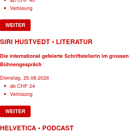
Verlosung
WEITER
SIRI HUSTVEDT • LITERATUR
Die international gefeierte Schriftstellerin im grossen
Bühnengespräch
Dienstag, 25.08.2026
ab
CHF
24
Verlosung
WEITER
HELVETICA • PODCAST