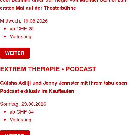
ersten Mal auf der Theaterbühne
Mittwoch, 19.08.2026
ab
CHF
28
Verlosung
WEITER
EXTREM THERAPIE • PODCAST
Gülsha Adilji und Jenny Jennster mit ihrem tabulosen
Podcast exklusiv im Kaufleuten
Sonntag, 23.08.2026
ab
CHF
34
Verlosung