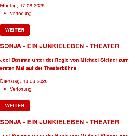
Montag, 17.08.2026
Verlosung
WEITER
SONJA - EIN JUNKIELEBEN • THEATER
Joel Basman unter der Regie von Michael Steiner zum
ersten Mal auf der Theaterbühne
Dienstag, 18.08.2026
Verlosung
WEITER
SONJA - EIN JUNKIELEBEN • THEATER
Joel Basman unter der Regie von Michael Steiner zum