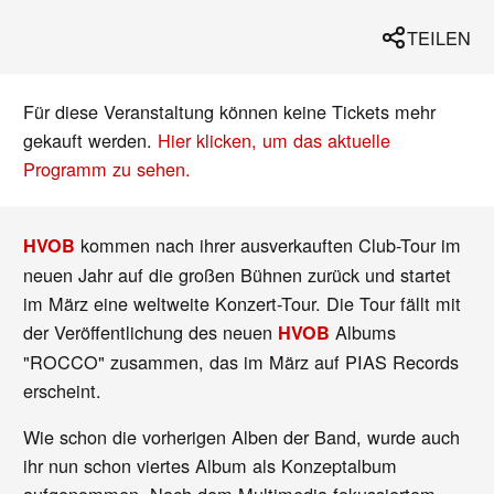
TEILEN
Für diese Veranstaltung können keine Tickets mehr
gekauft werden.
Hier klicken, um das aktuelle
Programm zu sehen.
kommen nach ihrer ausverkauften Club-Tour im
HVOB
neuen Jahr auf die großen Bühnen zurück und startet
im März eine weltweite Konzert-Tour. Die Tour fällt mit
der Veröffentlichung des neuen
Albums
HVOB
"ROCCO" zusammen, das im März auf PIAS Records
erscheint.
Wie schon die vorherigen Alben der Band, wurde auch
ihr nun schon viertes Album als Konzeptalbum
aufgenommen. Nach dem Multimedia-fokussiertem