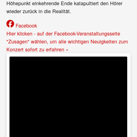
Höhepunkt einkehrende Ende katapultiert den Hörer
wieder zurück in die Realität.
Facebook
Hier klicken - auf der Facebook-Veranstaltungsseite
"Zusagen" wählen, um alle wichtigen Neuigkeiten zum
Konzert sofort zu erfahren »