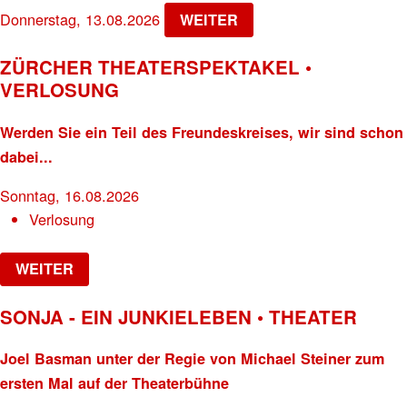
Donnerstag, 13.08.2026
WEITER
ZÜRCHER THEATERSPEKTAKEL •
VERLOSUNG
Werden Sie ein Teil des Freundeskreises, wir sind schon
dabei...
Sonntag, 16.08.2026
Verlosung
WEITER
SONJA - EIN JUNKIELEBEN • THEATER
Joel Basman unter der Regie von Michael Steiner zum
ersten Mal auf der Theaterbühne