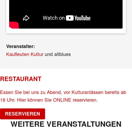
Veranstalter:
Kaufleuten Kultur
und allblues
RESTAURANT
Essen Sie bei uns zu Abend, vor Kulturanlässen bereits ab
18 Uhr. Hier können Sie ONLINE reservieren.
RESERVIEREN
WEITERE VERANSTALTUNGEN