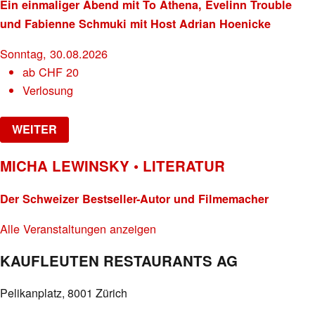
Ein einmaliger Abend mit To Athena, Evelinn Trouble
und Fabienne Schmuki mit Host Adrian Hoenicke
Sonntag, 30.08.2026
ab
CHF
20
Verlosung
WEITER
MICHA LEWINSKY • LITERATUR
Der Schweizer Bestseller-Autor und Filmemacher
Alle Veranstaltungen anzeigen
KAUFLEUTEN RESTAURANTS AG
Pelikanplatz, 8001 Zürich