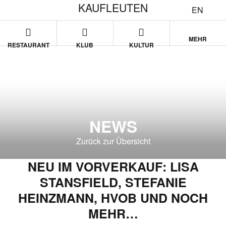
KAUFLEUTEN
EN
MEHR
RESTAURANT
KLUB
KULTUR
NEWS
Zurück zur Übersicht
NEU IM VORVERKAUF: LISA
STANSFIELD, STEFANIE
HEINZMANN, HVOB UND NOCH
MEHR…