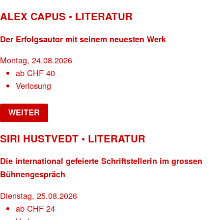
ALEX CAPUS • LITERATUR
Der Erfolgsautor mit seinem neuesten Werk
Montag, 24.08.2026
ab
CHF
40
Verlosung
WEITER
SIRI HUSTVEDT • LITERATUR
Die international gefeierte Schriftstellerin im grossen
Bühnengespräch
Dienstag, 25.08.2026
ab
CHF
24