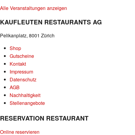
Alle Veranstaltungen anzeigen
KAUFLEUTEN RESTAURANTS AG
Pelikanplatz, 8001 Zürich
Shop
Gutscheine
Kontakt
Impressum
Datenschutz
AGB
Nachhaltigkeit
Stellenangebote
RESERVATION RESTAURANT
Online reservieren