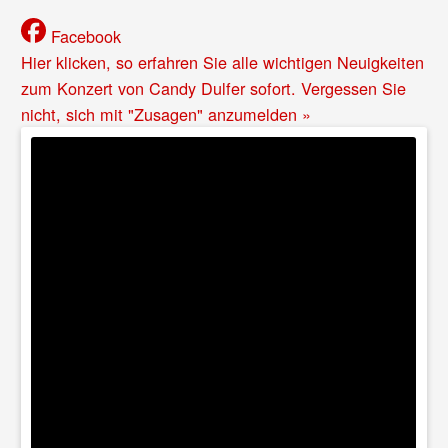
Facebook
Hier klicken, so erfahren Sie alle wichtigen Neuigkeiten
zum Konzert von Candy Dulfer sofort. Vergessen Sie
nicht, sich mit "Zusagen" anzumelden »