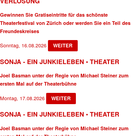
VERLOSUNG
Gewinnen Sie Gratiseintritte für das schönste
Theaterfestival von Zürich oder werden Sie ein Teil des
Freundeskreises
Sonntag, 16.08.2026
WEITER
SONJA - EIN JUNKIELEBEN • THEATER
Joel Basman unter der Regie von Michael Steiner zum
ersten Mal auf der Theaterbühne
Montag, 17.08.2026
WEITER
SONJA - EIN JUNKIELEBEN • THEATER
Joel Basman unter der Regie von Michael Steiner zum