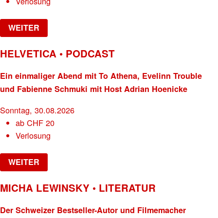
Verlosung
WEITER
HELVETICA • PODCAST
Ein einmaliger Abend mit To Athena, Evelinn Trouble
und Fabienne Schmuki mit Host Adrian Hoenicke
Sonntag, 30.08.2026
ab
CHF
20
Verlosung
WEITER
MICHA LEWINSKY • LITERATUR
Der Schweizer Bestseller-Autor und Filmemacher