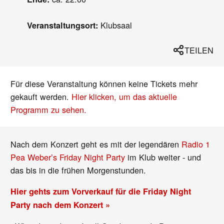
Klubsaal
Veranstaltungsort:
TEILEN
Für diese Veranstaltung können keine Tickets mehr
gekauft werden.
Hier klicken, um das aktuelle
Programm zu sehen.
Nach dem Konzert geht es mit der legendären
Radio 1
Pea Weber’s Friday Night Party
im Klub weiter - und
das bis in die frühen Morgenstunden.
Hier gehts zum Vorverkauf für die Friday Night
Party nach dem Konzert »