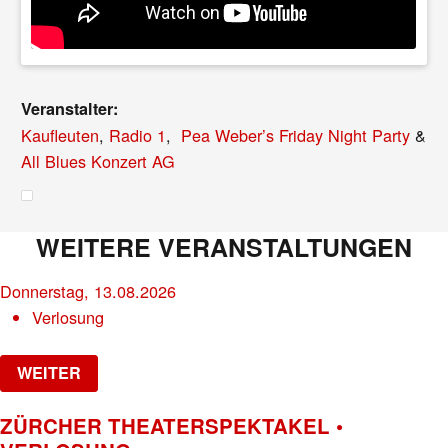
Veranstalter:
Kaufleuten
,
Radio 1
,
Pea Weber’s Friday Night Party
&
All Blues Konzert AG
WEITERE VERANSTALTUNGEN
Donnerstag, 13.08.2026
Verlosung
WEITER
ZÜRCHER THEATERSPEKTAKEL •