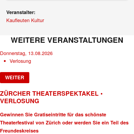
Veranstalter:
Kaufleuten Kultur
WEITERE VERANSTALTUNGEN
Donnerstag, 13.08.2026
Verlosung
WEITER
ZÜRCHER THEATERSPEKTAKEL •
VERLOSUNG
Gewinnen Sie Gratiseintritte für das schönste
Theaterfestival von Zürich oder werden Sie ein Teil des
Freundeskreises