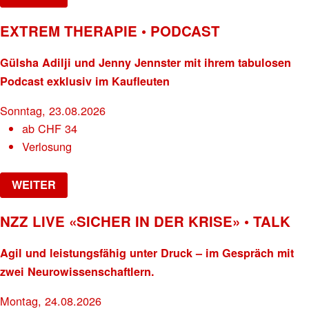
EXTREM THERAPIE • PODCAST
Gülsha Adilji und Jenny Jennster mit ihrem tabulosen
Podcast exklusiv im Kaufleuten
Sonntag, 23.08.2026
ab
CHF
34
Verlosung
WEITER
NZZ LIVE «SICHER IN DER KRISE» • TALK
Agil und leistungsfähig unter Druck – im Gespräch mit
zwei Neurowissenschaftlern.
Montag, 24.08.2026