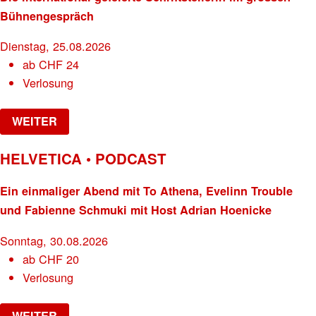
Bühnengespräch
Dienstag, 25.08.2026
ab
CHF
24
Verlosung
WEITER
HELVETICA • PODCAST
Ein einmaliger Abend mit To Athena, Evelinn Trouble
und Fabienne Schmuki mit Host Adrian Hoenicke
Sonntag, 30.08.2026
ab
CHF
20
Verlosung
WEITER