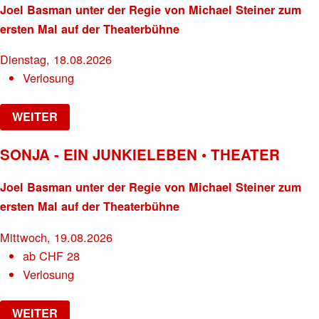
Joel Basman unter der Regie von Michael Steiner zum
ersten Mal auf der Theaterbühne
Dienstag, 18.08.2026
Verlosung
WEITER
SONJA - EIN JUNKIELEBEN • THEATER
Joel Basman unter der Regie von Michael Steiner zum
ersten Mal auf der Theaterbühne
Mittwoch, 19.08.2026
ab
CHF
28
Verlosung
WEITER