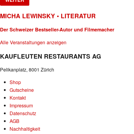
MICHA LEWINSKY • LITERATUR
Der Schweizer Bestseller-Autor und Filmemacher
Alle Veranstaltungen anzeigen
KAUFLEUTEN RESTAURANTS AG
Pelikanplatz, 8001 Zürich
Shop
Gutscheine
Kontakt
Impressum
Datenschutz
AGB
Nachhaltigkeit