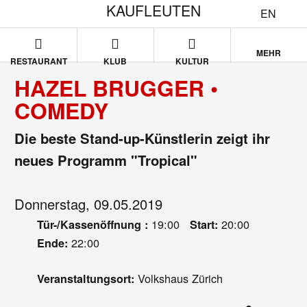
KAUFLEUTEN
EN
MEHR
RESTAURANT
KLUB
KULTUR
HAZEL BRUGGER •
COMEDY
Die beste Stand-up-Künstlerin zeigt ihr
neues Programm "Tropical"
Donnerstag, 09.05.2019
19:00
20:00
Tür-/Kassenöffnung :
Start:
22:00
Ende:
Volkshaus Zürich
Veranstaltungsort: