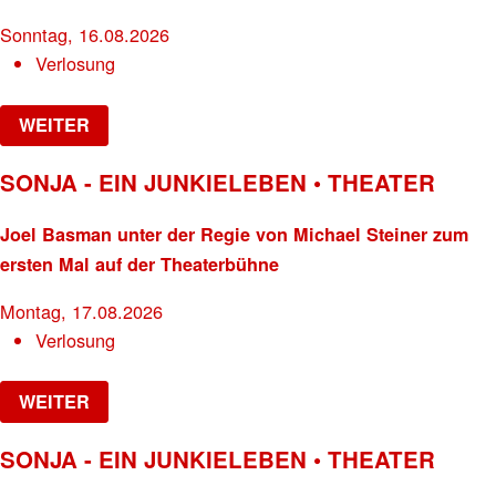
Sonntag, 16.08.2026
Verlosung
WEITER
SONJA - EIN JUNKIELEBEN • THEATER
Joel Basman unter der Regie von Michael Steiner zum
ersten Mal auf der Theaterbühne
Montag, 17.08.2026
Verlosung
WEITER
SONJA - EIN JUNKIELEBEN • THEATER