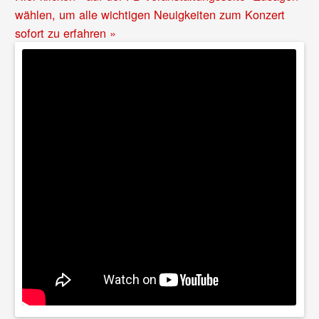
wählen, um alle wichtigen Neuigkeiten zum Konzert
sofort zu erfahren »