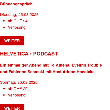
Bühnengespräch
Dienstag, 25.08.2026
ab
CHF
24
Verlosung
WEITER
HELVETICA • PODCAST
Ein einmaliger Abend mit To Athena, Evelinn Trouble
und Fabienne Schmuki mit Host Adrian Hoenicke
Sonntag, 30.08.2026
ab
CHF
20
Verlosung
WEITER