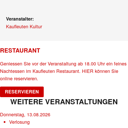
Veranstalter:
Kaufleuten Kultur
RESTAURANT
Geniessen Sie vor der Veranstaltung ab 18.00 Uhr ein feines
Nachtessen im Kaufleuten Restaurant. HIER können Sie
online reservieren.
RESERVIEREN
WEITERE VERANSTALTUNGEN
Donnerstag, 13.08.2026
Verlosung