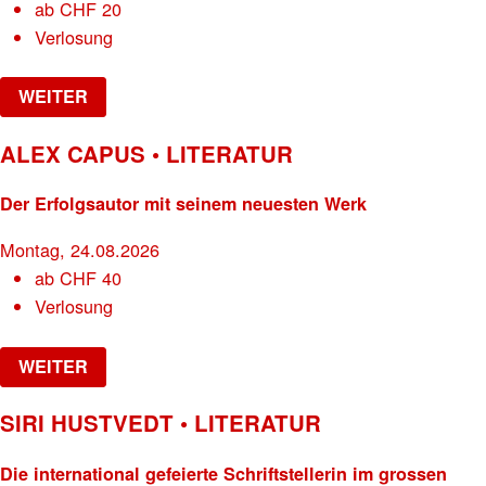
ab
CHF
20
Verlosung
WEITER
ALEX CAPUS • LITERATUR
Der Erfolgsautor mit seinem neuesten Werk
Montag, 24.08.2026
ab
CHF
40
Verlosung
WEITER
SIRI HUSTVEDT • LITERATUR
Die international gefeierte Schriftstellerin im grossen