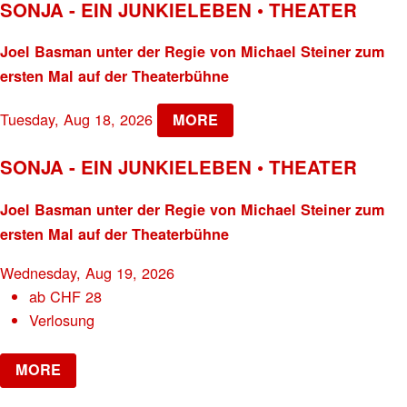
SONJA - EIN JUNKIELEBEN • THEATER
Joel Basman unter der Regie von Michael Steiner zum
ersten Mal auf der Theaterbühne
Tuesday, Aug 18, 2026
MORE
SONJA - EIN JUNKIELEBEN • THEATER
Joel Basman unter der Regie von Michael Steiner zum
ersten Mal auf der Theaterbühne
Wednesday, Aug 19, 2026
ab
CHF
28
Verlosung
MORE