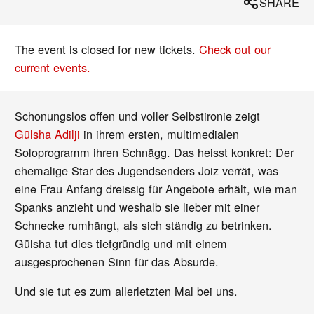
SHARE
The event is closed for new tickets.
Check out our
current events.
Schonungslos offen und voller Selbstironie zeigt
Gülsha Adilji
in ihrem ersten, multimedialen
Soloprogramm ihren Schnägg. Das heisst konkret: Der
ehemalige Star des Jugendsenders Joiz verrät, was
eine Frau Anfang dreissig für Angebote erhält, wie man
Spanks anzieht und weshalb sie lieber mit einer
Schnecke rumhängt, als sich ständig zu betrinken.
Gülsha tut dies tiefgründig und mit einem
ausgesprochenen Sinn für das Absurde.
Und sie tut es zum allerletzten Mal bei uns.