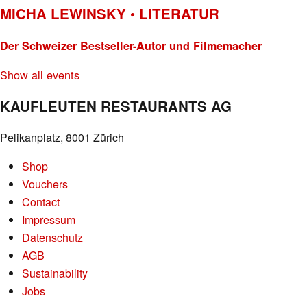
MICHA LEWINSKY • LITERATUR
Der Schweizer Bestseller-Autor und Filmemacher
Show all events
KAUFLEUTEN RESTAURANTS AG
Pelikanplatz, 8001 Zürich
Shop
Vouchers
Contact
Impressum
Datenschutz
AGB
Sustainability
Jobs