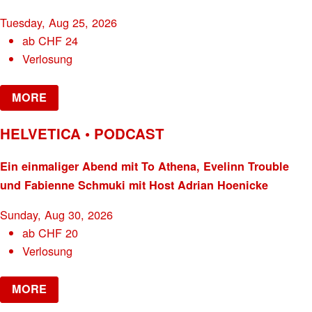
Tuesday, Aug 25, 2026
ab
CHF
24
Verlosung
MORE
HELVETICA • PODCAST
Ein einmaliger Abend mit To Athena, Evelinn Trouble
und Fabienne Schmuki mit Host Adrian Hoenicke
Sunday, Aug 30, 2026
ab
CHF
20
Verlosung
MORE