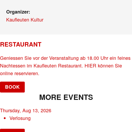
Organizer:
Kaufleuten Kultur
RESTAURANT
Geniessen Sie vor der Veranstaltung ab 18.00 Uhr ein feines
Nachtessen im Kaufleuten Restaurant. HIER können Sie
online reservieren.
BOOK
MORE EVENTS
Thursday, Aug 13, 2026
Verlosung