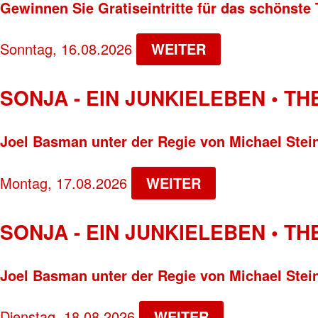
Gewinnen Sie Gratiseintritte für das schönste 
Sonntag, 16.08.2026
WEITER
SONJA - EIN JUNKIELEBEN • T
Joel Basman unter der Regie von Michael Stei
Montag, 17.08.2026
WEITER
SONJA - EIN JUNKIELEBEN • T
Joel Basman unter der Regie von Michael Stei
Dienstag, 18.08.2026
WEITER