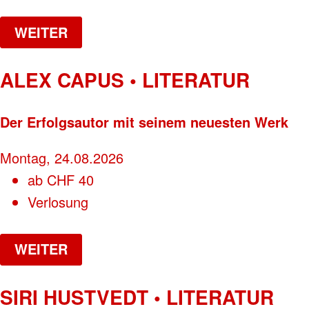
WEITER
ALEX CAPUS • LITERATUR
Der Erfolgsautor mit seinem neuesten Werk
Montag, 24.08.2026
ab
CHF
40
Verlosung
WEITER
SIRI HUSTVEDT • LITERATUR