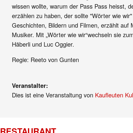
wissen wollte, warum der Pass Pass heisst, 
erzählen zu haben, der sollte "Wörter wie wir"
Geschichten, Bildern und Filmen, erzählt auf
Musiker. Mit „Wörter wie wir“wechseln sie zu
Häberli und Luc Oggier.
Regie: Reeto von Gunten
Veranstalter:
Dies ist eine Veranstaltung von
Kaufleuten Kul
RESTAURANT