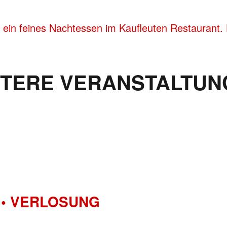
 ein feines Nachtessen im Kaufleuten Restaurant. 
ITERE VERANSTALTUN
• VERLOSUNG