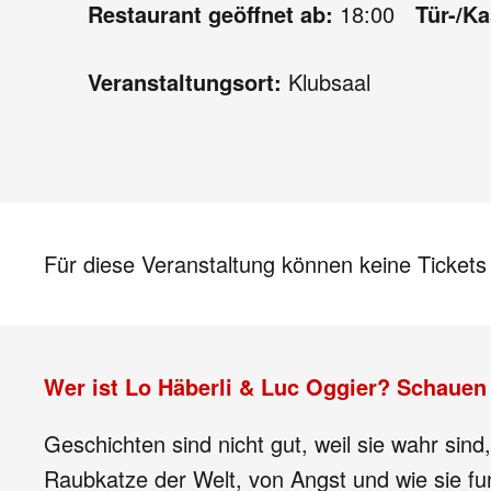
Restaurant geöffnet ab:
18:00
Tür-/K
Veranstaltungsort:
Klubsaal
Für diese Veranstaltung können keine Ticket
Wer ist Lo Häberli & Luc Oggier? Schauen 
Geschichten sind nicht gut, weil sie wahr sin
Raubkatze der Welt, von Angst und wie sie fu