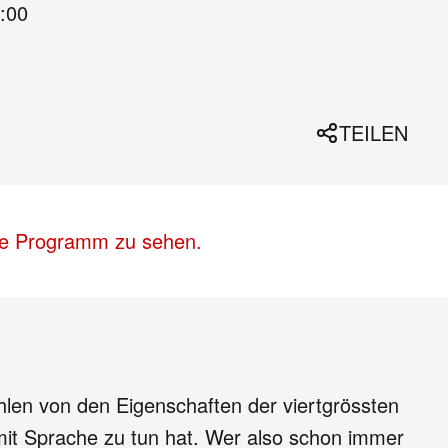
:00
TEILEN
lle Programm zu sehen.
ählen von den Eigenschaften der viertgrössten
mit Sprache zu tun hat. Wer also schon immer