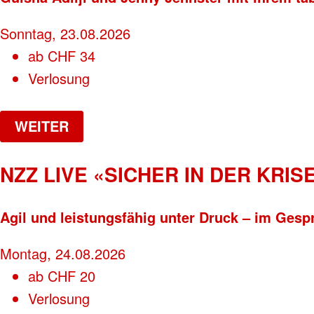
Sonntag, 23.08.2026
ab
CHF
34
Verlosung
WEITER
NZZ LIVE «SICHER IN DER KRISE
Agil und leistungsfähig unter Druck – im Gesp
Montag, 24.08.2026
ab
CHF
20
Verlosung