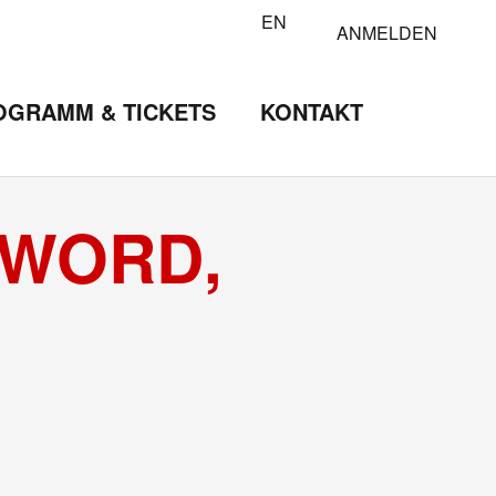
EN
ANMELDEN
OGRAMM & TICKETS
KONTAKT
-WORD,