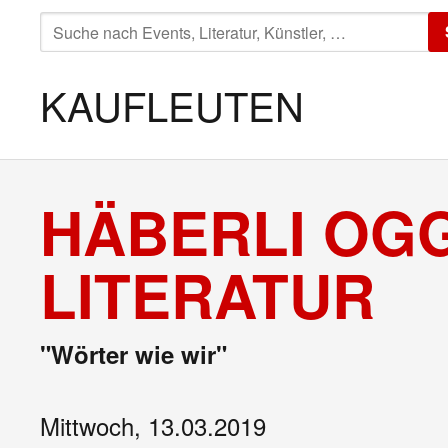
SUCHE
NACH:
KAUFLEUTEN
HÄBERLI OGG
LITERATUR
"Wörter wie wir"
Mittwoch, 13.03.2019