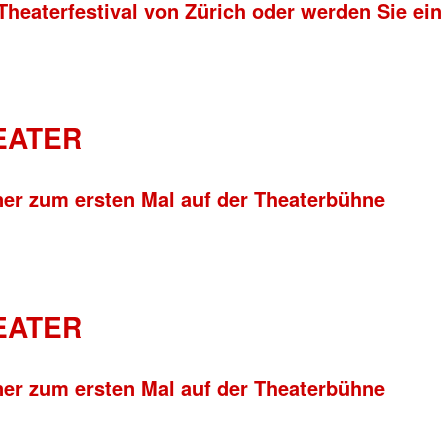
Theaterfestival von Zürich oder werden Sie ein
HEATER
ner zum ersten Mal auf der Theaterbühne
HEATER
ner zum ersten Mal auf der Theaterbühne