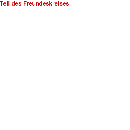
 Teil des Freundeskreises