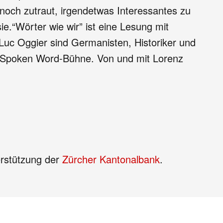
noch zutraut, irgendetwas Interessantes zu
ie.“Wörter wie wir” ist eine Lesung mit
Luc Oggier sind Germanisten, Historiker und
ne Spoken Word-Bühne. Von und mit Lorenz
terstützung der
Zürcher Kantonalbank
.