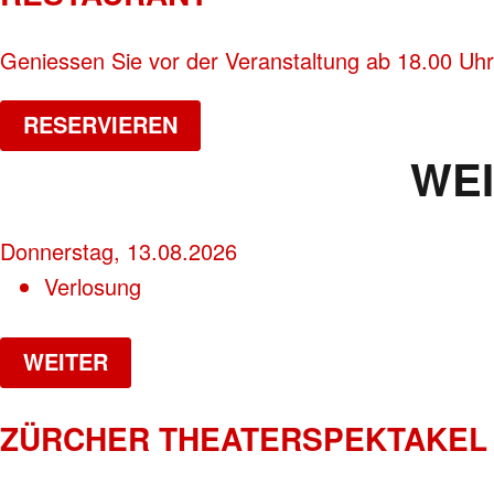
Geniessen Sie vor der Veranstaltung ab 18.00 Uhr
RESERVIEREN
WE
Donnerstag, 13.08.2026
Verlosung
WEITER
ZÜRCHER THEATERSPEKTAKEL 