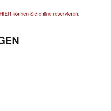
HIER können Sie online reservieren.
GEN