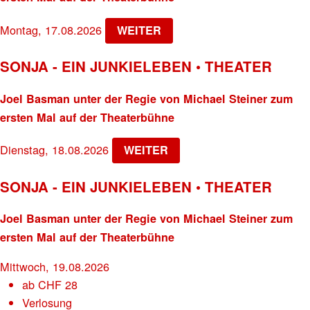
Montag, 17.08.2026
WEITER
SONJA - EIN JUNKIELEBEN • THEATER
Joel Basman unter der Regie von Michael Steiner zum
ersten Mal auf der Theaterbühne
Dienstag, 18.08.2026
WEITER
SONJA - EIN JUNKIELEBEN • THEATER
Joel Basman unter der Regie von Michael Steiner zum
ersten Mal auf der Theaterbühne
Mittwoch, 19.08.2026
ab
CHF
28
Verlosung