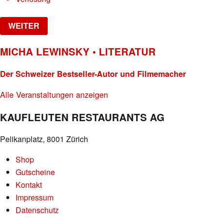
WEITER
MICHA LEWINSKY • LITERATUR
Der Schweizer Bestseller-Autor und Filmemacher
Alle Veranstaltungen anzeigen
KAUFLEUTEN RESTAURANTS AG
Pelikanplatz, 8001 Zürich
Shop
Gutscheine
Kontakt
Impressum
Datenschutz