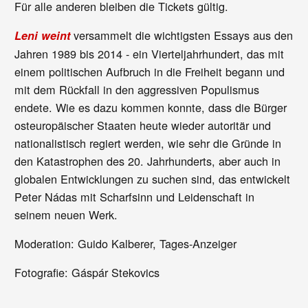
Für alle anderen bleiben die Tickets gültig.
versammelt die wichtigsten Essays aus den
Leni weint
Jahren 1989 bis 2014 - ein Vierteljahrhundert, das mit
einem politischen Aufbruch in die Freiheit begann und
mit dem Rückfall in den aggressiven Populismus
endete. Wie es dazu kommen konnte, dass die Bürger
osteuropäischer Staaten heute wieder autoritär und
nationalistisch regiert werden, wie sehr die Gründe in
den Katastrophen des 20. Jahrhunderts, aber auch in
globalen Entwicklungen zu suchen sind, das entwickelt
Peter Nádas mit Scharfsinn und Leidenschaft in
seinem neuen Werk.
Moderation: Guido Kalberer, Tages-Anzeiger
Fotografie: Gáspár Stekovics