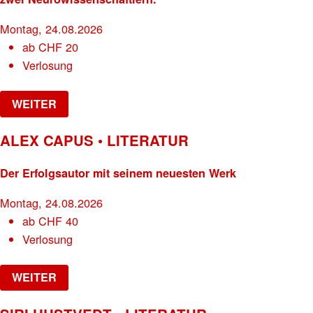
Montag, 24.08.2026
ab
CHF
20
Verlosung
WEITER
ALEX CAPUS • LITERATUR
Der Erfolgsautor mit seinem neuesten Werk
Montag, 24.08.2026
ab
CHF
40
Verlosung
WEITER