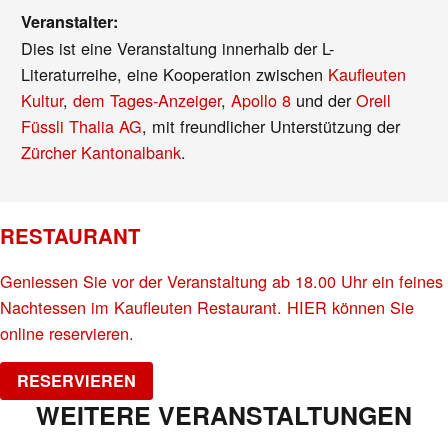
Veranstalter:
Dies ist eine Veranstaltung innerhalb der L-
Literaturreihe, eine Kooperation zwischen
Kaufleuten
Kultur
,
dem Tages-Anzeiger
,
Apollo 8
und der
Orell
Füssli Thalia AG
, mit freundlicher Unterstützung der
Zürcher Kantonalbank
.
RESTAURANT
Geniessen Sie vor der Veranstaltung ab 18.00 Uhr ein feines
Nachtessen im Kaufleuten Restaurant. HIER können Sie
online reservieren.
RESERVIEREN
WEITERE VERANSTALTUNGEN