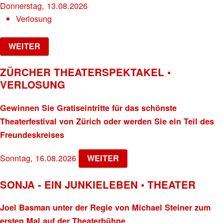
Donnerstag, 13.08.2026
Verlosung
WEITER
ZÜRCHER THEATERSPEKTAKEL •
VERLOSUNG
Gewinnen Sie Gratiseintritte für das schönste
Theaterfestival von Zürich oder werden Sie ein Teil des
Freundeskreises
Sonntag, 16.08.2026
WEITER
SONJA - EIN JUNKIELEBEN • THEATER
Joel Basman unter der Regie von Michael Steiner zum
ersten Mal auf der Theaterbühne