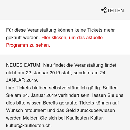
TEILEN
Für diese Veranstaltung können keine Tickets mehr
gekauft werden.
Hier klicken, um das aktuelle
Programm zu sehen.
NEUES DATUM: Neu findet die Veranstaltung findet
nicht am 22. Januar 2019 statt, sondern am 24.
JANUAR 2019.
Ihre Tickets bleiben selbstverständlich gültig. Sollten
Sie am 24. Januar 2019 verhindert sein, lassen Sie uns
dies bitte wissen.Bereits gekaufte Tickets können auf
Wunsch retourniert und das Geld zurücküberwiesen
werden.Melden Sie sich bei Kaufleuten Kultur,
kultur@kaufleuten.ch.