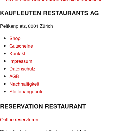
KAUFLEUTEN RESTAURANTS AG
Pelikanplatz, 8001 Zürich
Shop
Gutscheine
Kontakt
Impressum
Datenschutz
AGB
Nachhaltigkeit
Stellenangebote
RESERVATION RESTAURANT
Online reservieren