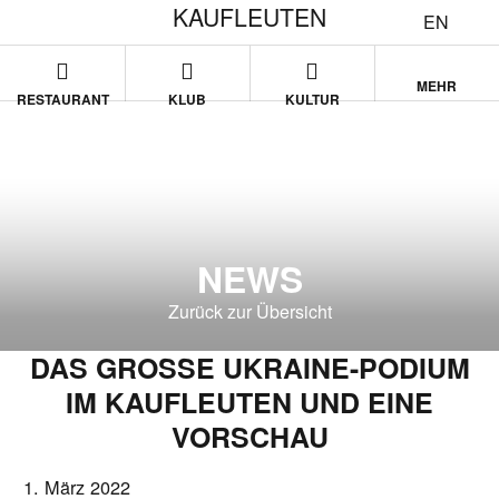
KAUFLEUTEN
EN
MEHR
RESTAURANT
KLUB
KULTUR
NEWS
Zurück zur Übersicht
DAS GROSSE UKRAINE-PODIUM
IM KAUFLEUTEN UND EINE
VORSCHAU
1. März 2022