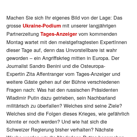
Machen Sie sich Ihr eigenes Bild von der Lage: Das
grosse
mit unserer langjährigen
Ukraine-Podium
Partnerzeitung
vom kommenden
Tages-Anzeiger
Montag wartet mit den meistgefragtesten ExpertInnen
dieser Tage auf, denn das Unvorstellbare ist wahr
geworden – ein Angriffskrieg mitten in Europa. Der
Journalist Sandro Benini und die Osteuropa-
Expertin Zita Affentranger vom Tages-Anzeiger und
weitere Gäste gehen auf der Bühne verschiedenen
Fragen nach: Was hat den russischen Präsidenten
Wladimir Putin dazu getrieben, sein Nachbarland
militärisch zu überfallen? Welches sind seine Ziele?
Welches sind die Folgen dieses Krieges, wie gefährlich
könnte er noch werden? Und wie hat sich die
Schweizer Regierung bisher verhalten? Nächste