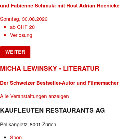
und Fabienne Schmuki mit Host Adrian Hoenicke
Sonntag, 30.08.2026
ab
CHF
20
Verlosung
WEITER
MICHA LEWINSKY • LITERATUR
Der Schweizer Bestseller-Autor und Filmemacher
Alle Veranstaltungen anzeigen
KAUFLEUTEN RESTAURANTS AG
Pelikanplatz, 8001 Zürich
Shop