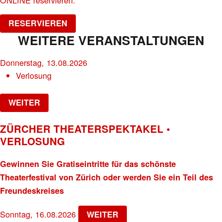
RESERVIEREN
WEITERE VERANSTALTUNGEN
Donnerstag, 13.08.2026
Verlosung
WEITER
ZÜRCHER THEATERSPEKTAKEL •
VERLOSUNG
Gewinnen Sie Gratiseintritte für das schönste
Theaterfestival von Zürich oder werden Sie ein Teil des
Freundeskreises
Sonntag, 16.08.2026
WEITER