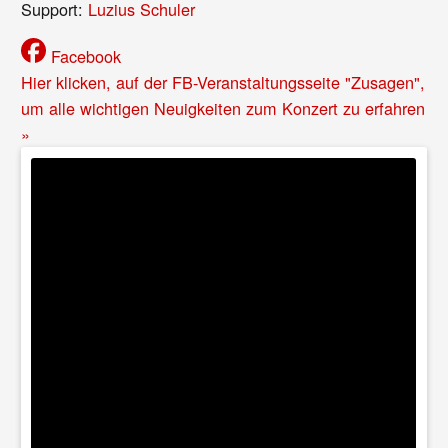
Support:
Luzius Schuler
Facebook
Hier klicken, auf der FB-Veranstaltungsseite "Zusagen",
um alle wichtigen Neuigkeiten zum Konzert zu erfahren
»