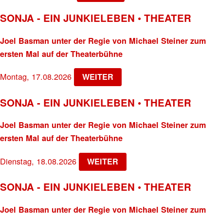
SONJA - EIN JUNKIELEBEN • THEATER
Joel Basman unter der Regie von Michael Steiner zum
ersten Mal auf der Theaterbühne
Montag, 17.08.2026
WEITER
SONJA - EIN JUNKIELEBEN • THEATER
Joel Basman unter der Regie von Michael Steiner zum
ersten Mal auf der Theaterbühne
Dienstag, 18.08.2026
WEITER
SONJA - EIN JUNKIELEBEN • THEATER
Joel Basman unter der Regie von Michael Steiner zum