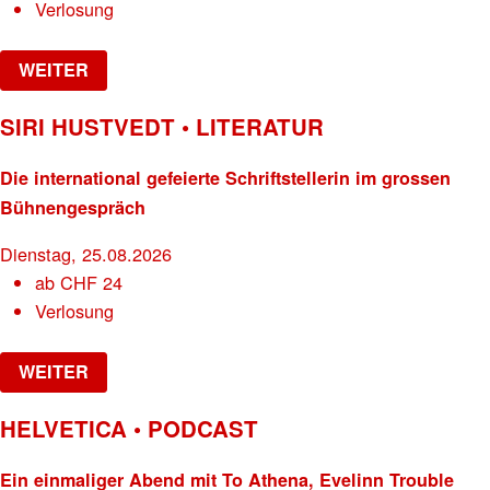
Verlosung
WEITER
SIRI HUSTVEDT • LITERATUR
Die international gefeierte Schriftstellerin im grossen
Bühnengespräch
Dienstag, 25.08.2026
ab
CHF
24
Verlosung
WEITER
HELVETICA • PODCAST
Ein einmaliger Abend mit To Athena, Evelinn Trouble