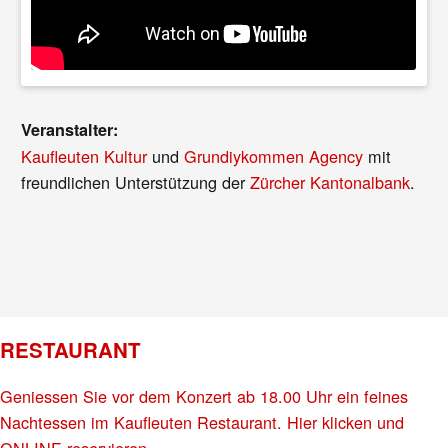
Veranstalter:
Kaufleuten Kultur
und
Grundiykommen Agency
mit
freundlichen Unterstützung der
Zürcher Kantonalbank
.
RESTAURANT
Geniessen Sie vor dem Konzert ab 18.00 Uhr ein feines
Nachtessen im Kaufleuten Restaurant. Hier klicken und
ONLINE reservieren.