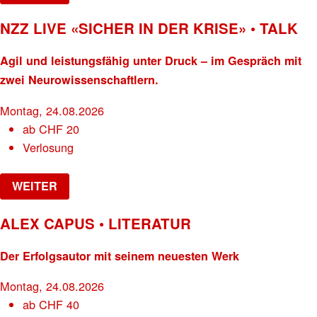
NZZ LIVE «SICHER IN DER KRISE» • TALK
Agil und leistungsfähig unter Druck – im Gespräch mit
zwei Neurowissenschaftlern.
Montag, 24.08.2026
ab
CHF
20
Verlosung
WEITER
ALEX CAPUS • LITERATUR
Der Erfolgsautor mit seinem neuesten Werk
Montag, 24.08.2026
ab
CHF
40