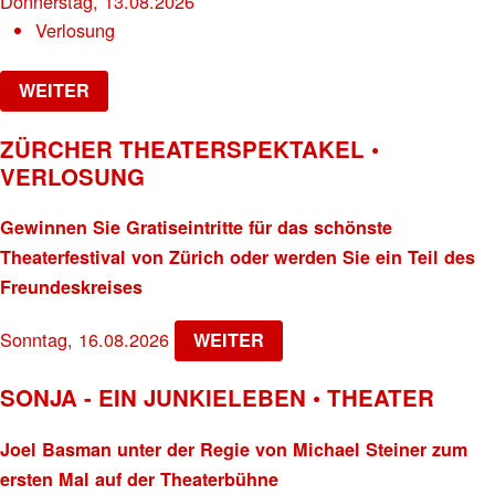
Donnerstag, 13.08.2026
Verlosung
WEITER
ZÜRCHER THEATERSPEKTAKEL •
VERLOSUNG
Gewinnen Sie Gratiseintritte für das schönste
Theaterfestival von Zürich oder werden Sie ein Teil des
Freundeskreises
Sonntag, 16.08.2026
WEITER
SONJA - EIN JUNKIELEBEN • THEATER
Joel Basman unter der Regie von Michael Steiner zum
ersten Mal auf der Theaterbühne