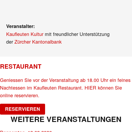
Veranstalter:
Kaufleuten Kultur
mit freundlicher Unterstützung
der
Zürcher Kantonalbank
RESTAURANT
Geniessen Sie vor der Veranstaltung ab 18.00 Uhr ein feines
Nachtessen im Kaufleuten Restaurant. HIER können Sie
online reservieren.
RESERVIEREN
WEITERE VERANSTALTUNGEN