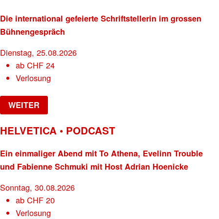
Die international gefeierte Schriftstellerin im grossen
Bühnengespräch
Dienstag, 25.08.2026
ab
CHF
24
Verlosung
WEITER
HELVETICA • PODCAST
Ein einmaliger Abend mit To Athena, Evelinn Trouble
und Fabienne Schmuki mit Host Adrian Hoenicke
Sonntag, 30.08.2026
ab
CHF
20
Verlosung