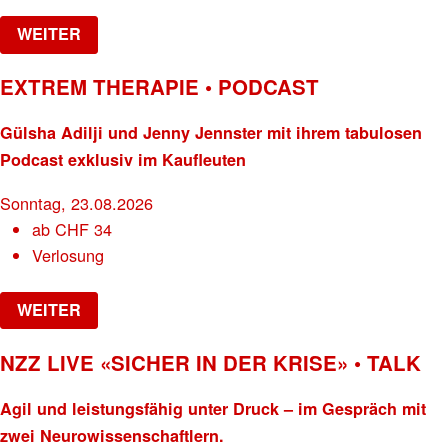
WEITER
EXTREM THERAPIE • PODCAST
Gülsha Adilji und Jenny Jennster mit ihrem tabulosen
Podcast exklusiv im Kaufleuten
Sonntag, 23.08.2026
ab
CHF
34
Verlosung
WEITER
NZZ LIVE «SICHER IN DER KRISE» • TALK
Agil und leistungsfähig unter Druck – im Gespräch mit
zwei Neurowissenschaftlern.