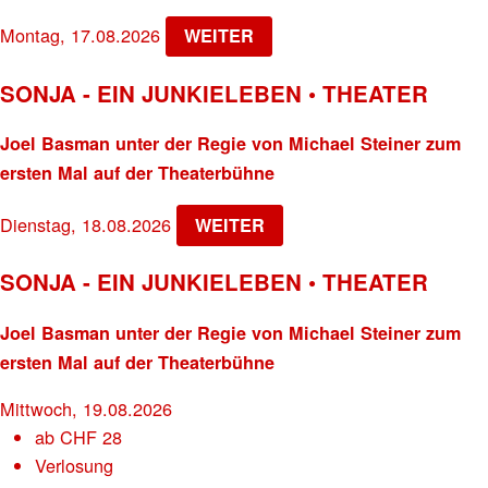
Montag, 17.08.2026
WEITER
SONJA - EIN JUNKIELEBEN • THEATER
Joel Basman unter der Regie von Michael Steiner zum
ersten Mal auf der Theaterbühne
Dienstag, 18.08.2026
WEITER
SONJA - EIN JUNKIELEBEN • THEATER
Joel Basman unter der Regie von Michael Steiner zum
ersten Mal auf der Theaterbühne
Mittwoch, 19.08.2026
ab
CHF
28
Verlosung