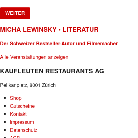
WEITER
MICHA LEWINSKY • LITERATUR
Der Schweizer Bestseller-Autor und Filmemacher
Alle Veranstaltungen anzeigen
KAUFLEUTEN RESTAURANTS AG
Pelikanplatz, 8001 Zürich
Shop
Gutscheine
Kontakt
Impressum
Datenschutz
AGB