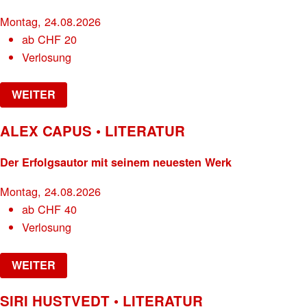
Montag, 24.08.2026
ab
CHF
20
Verlosung
WEITER
ALEX CAPUS • LITERATUR
Der Erfolgsautor mit seinem neuesten Werk
Montag, 24.08.2026
ab
CHF
40
Verlosung
WEITER
SIRI HUSTVEDT • LITERATUR