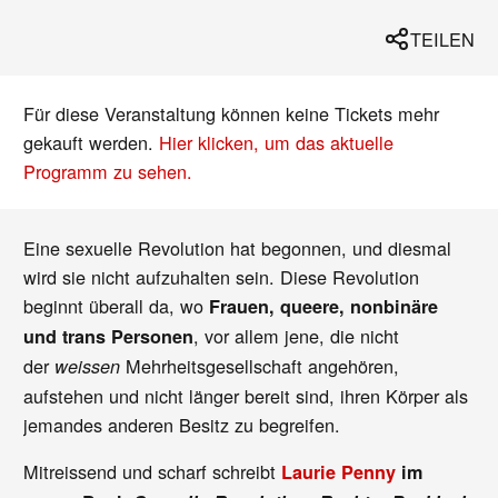
TEILEN
Für diese Veranstaltung können keine Tickets mehr
gekauft werden.
Hier klicken, um das aktuelle
Programm zu sehen.
Eine sexuelle Revolution hat begonnen, und diesmal
wird sie nicht aufzuhalten sein. Diese Revolution
beginnt überall da, wo
Frauen, queere, nonbinäre
, vor allem jene, die nicht
und trans Personen
der
Mehrheitsgesellschaft angehören,
weissen
aufstehen und nicht länger bereit sind, ihren Körper als
jemandes anderen Besitz zu begreifen.
Mitreissend und scharf schreibt
Laurie Penny
im