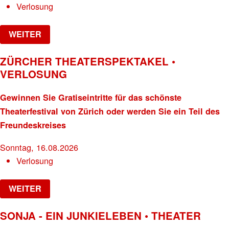
Verlosung
WEITER
ZÜRCHER THEATERSPEKTAKEL •
VERLOSUNG
Gewinnen Sie Gratiseintritte für das schönste
Theaterfestival von Zürich oder werden Sie ein Teil des
Freundeskreises
Sonntag, 16.08.2026
Verlosung
WEITER
SONJA - EIN JUNKIELEBEN • THEATER