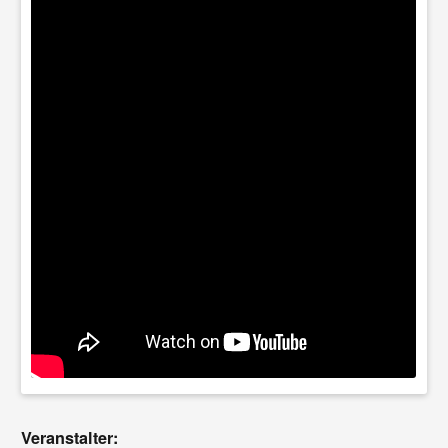
Veranstalter: