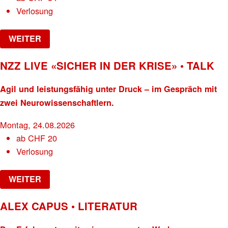
Verlosung
WEITER
NZZ LIVE «SICHER IN DER KRISE» • TALK
Agil und leistungsfähig unter Druck – im Gespräch mit
zwei Neurowissenschaftlern.
Montag, 24.08.2026
ab
CHF
20
Verlosung
WEITER
ALEX CAPUS • LITERATUR