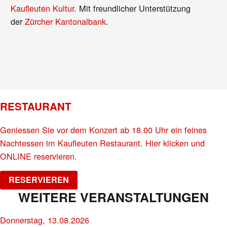
Kaufleuten Kultur
. Mit freundlicher Unterstützung
der
Zürcher Kantonalbank
.
RESTAURANT
Geniessen Sie vor dem Konzert ab 18.00 Uhr ein feines
Nachtessen im Kaufleuten Restaurant. Hier klicken und
ONLINE reservieren.
RESERVIEREN
WEITERE VERANSTALTUNGEN
Donnerstag, 13.08.2026