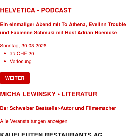
HELVETICA • PODCAST
Ein einmaliger Abend mit To Athena, Evelinn Trouble
und Fabienne Schmuki mit Host Adrian Hoenicke
Sonntag, 30.08.2026
ab
CHF
20
Verlosung
WEITER
MICHA LEWINSKY • LITERATUR
Der Schweizer Bestseller-Autor und Filmemacher
Alle Veranstaltungen anzeigen
KAUFLEUTEN RESTAURANTS AG