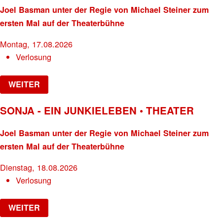
Joel Basman unter der Regie von Michael Steiner zum
ersten Mal auf der Theaterbühne
Montag, 17.08.2026
Verlosung
WEITER
SONJA - EIN JUNKIELEBEN • THEATER
Joel Basman unter der Regie von Michael Steiner zum
ersten Mal auf der Theaterbühne
Dienstag, 18.08.2026
Verlosung
WEITER