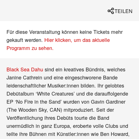
TEILEN
Für diese Veranstaltung können keine Tickets mehr
gekauft werden.
Hier klicken, um das aktuelle
Programm zu sehen.
Black Sea Dahu
sind ein kreatives Bündnis, welches
Janine Cathrein und eine eingeschworene Bande
leidenschaftlicher Musiker:innen bilden. Ihr gelobtes
Debütalbum ‘White Creatures’ und die darauffolgende
EP ‘No Fire in the Sand’ wurden von Gavin Gardiner
(The Wooden Sky, CAN) mitproduziert. Seit der
Veröffentlichung ihres Debüts tourte die Band
unermüdlich in ganz Europa, eroberte volle Clubs und
teilte ihre Bühnen mit Künstler:innen wie Ben Howard,