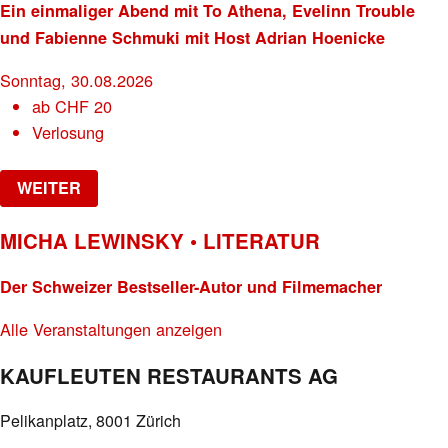
Ein einmaliger Abend mit To Athena, Evelinn Trouble
und Fabienne Schmuki mit Host Adrian Hoenicke
Sonntag, 30.08.2026
ab
CHF
20
Verlosung
WEITER
MICHA LEWINSKY • LITERATUR
Der Schweizer Bestseller-Autor und Filmemacher
Alle Veranstaltungen anzeigen
KAUFLEUTEN RESTAURANTS AG
Pelikanplatz, 8001 Zürich