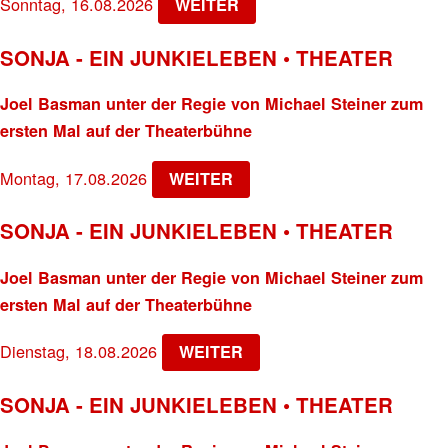
Sonntag, 16.08.2026
WEITER
SONJA - EIN JUNKIELEBEN • THEATER
Joel Basman unter der Regie von Michael Steiner zum
ersten Mal auf der Theaterbühne
Montag, 17.08.2026
WEITER
SONJA - EIN JUNKIELEBEN • THEATER
Joel Basman unter der Regie von Michael Steiner zum
ersten Mal auf der Theaterbühne
Dienstag, 18.08.2026
WEITER
SONJA - EIN JUNKIELEBEN • THEATER