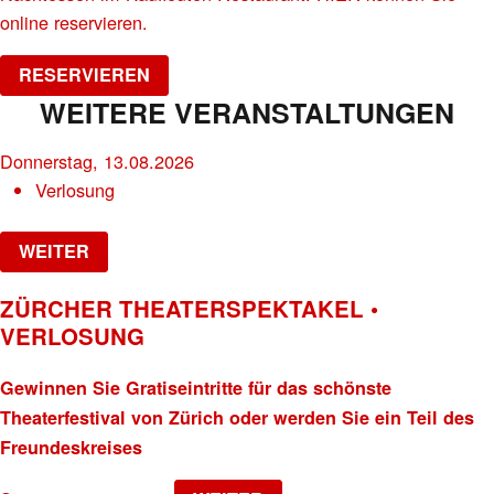
online reservieren.
RESERVIEREN
WEITERE VERANSTALTUNGEN
Donnerstag, 13.08.2026
Verlosung
WEITER
ZÜRCHER THEATERSPEKTAKEL •
VERLOSUNG
Gewinnen Sie Gratiseintritte für das schönste
Theaterfestival von Zürich oder werden Sie ein Teil des
Freundeskreises