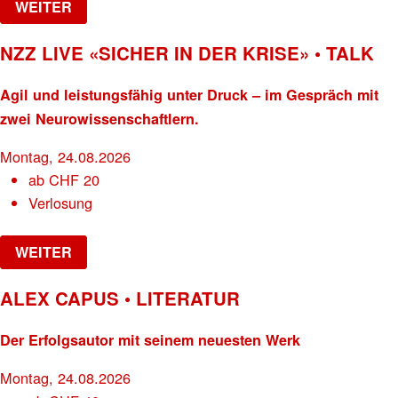
WEITER
NZZ LIVE «SICHER IN DER KRISE» • TALK
Agil und leistungsfähig unter Druck – im Gespräch mit
zwei Neurowissenschaftlern.
Montag, 24.08.2026
ab
CHF
20
Verlosung
WEITER
ALEX CAPUS • LITERATUR
Der Erfolgsautor mit seinem neuesten Werk
Montag, 24.08.2026