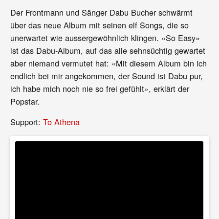
Der Frontmann und Sänger Dabu Bucher schwärmt
über das neue Album mit seinen elf Songs, die so
unerwartet wie aussergewöhnlich klingen. «So Easy»
ist das Dabu-Album, auf das alle sehnsüchtig gewartet
aber niemand vermutet hat: «Mit diesem Album bin ich
endlich bei mir angekommen, der Sound ist Dabu pur,
ich habe mich noch nie so frei gefühlt», erklärt der
Popstar.
Support:
To Athena