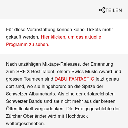
TEILEN
Für diese Veranstaltung können keine Tickets mehr
gekauft werden.
Hier klicken, um das aktuelle
Programm zu sehen.
Nach unzähligen Mixtape-Releases, der Ernennung
zum SRF-3-Best-Talent, einem Swiss Music Award und
grossen Tourneen sind
DABU FANTASTIC
jetzt genau
dort sind, wo sie hingehören: an die Spitze der
Schweizer Albumcharts. Als eine der erfolgreichsten
Schweizer Bands sind sie nicht mehr aus der breiten
Öffentlichkeit wegzudenken. Die Erfolgsgeschichte der
Zürcher Oberländer wird mit Hochdruck
weitergeschrieben.