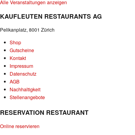
Alle Veranstaltungen anzeigen
KAUFLEUTEN RESTAURANTS AG
Pelikanplatz, 8001 Zürich
Shop
Gutscheine
Kontakt
Impressum
Datenschutz
AGB
Nachhaltigkeit
Stellenangebote
RESERVATION RESTAURANT
Online reservieren