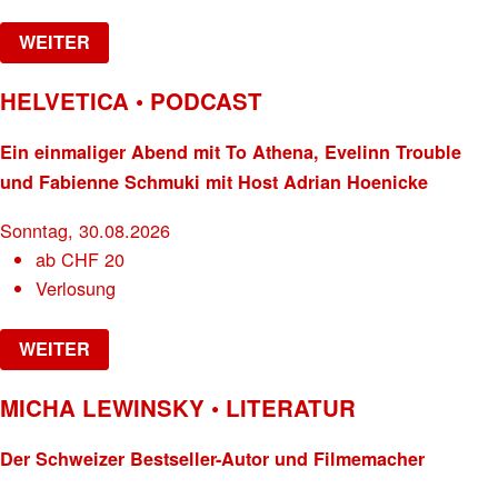
WEITER
HELVETICA • PODCAST
Ein einmaliger Abend mit To Athena, Evelinn Trouble
und Fabienne Schmuki mit Host Adrian Hoenicke
Sonntag, 30.08.2026
ab
CHF
20
Verlosung
WEITER
MICHA LEWINSKY • LITERATUR
Der Schweizer Bestseller-Autor und Filmemacher