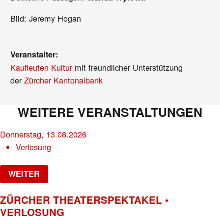
Bild: Jeremy Hogan
Veranstalter:
Kaufleuten Kultur
mit freundlicher Unterstützung
der
Zürcher Kantonalbank
WEITERE VERANSTALTUNGEN
Donnerstag, 13.08.2026
Verlosung
WEITER
ZÜRCHER THEATERSPEKTAKEL •
VERLOSUNG