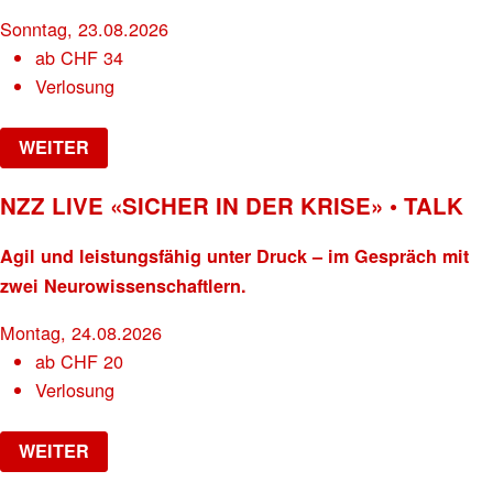
Sonntag, 23.08.2026
ab
CHF
34
Verlosung
WEITER
NZZ LIVE «SICHER IN DER KRISE» • TALK
Agil und leistungsfähig unter Druck – im Gespräch mit
zwei Neurowissenschaftlern.
Montag, 24.08.2026
ab
CHF
20
Verlosung
WEITER