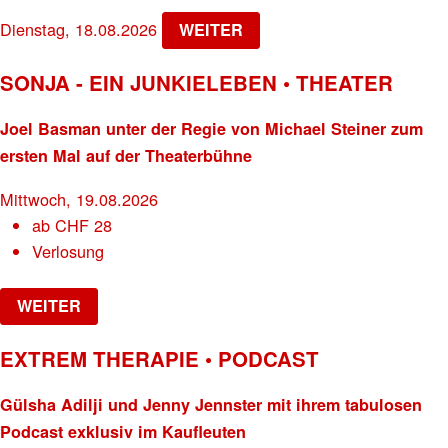
Dienstag, 18.08.2026
WEITER
SONJA - EIN JUNKIELEBEN • THEATER
Joel Basman unter der Regie von Michael Steiner zum
ersten Mal auf der Theaterbühne
Mittwoch, 19.08.2026
ab
CHF
28
Verlosung
WEITER
EXTREM THERAPIE • PODCAST
Gülsha Adilji und Jenny Jennster mit ihrem tabulosen
Podcast exklusiv im Kaufleuten