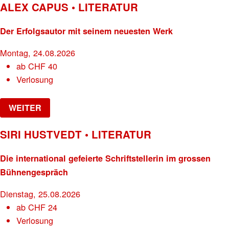
ALEX CAPUS • LITERATUR
Der Erfolgsautor mit seinem neuesten Werk
Montag, 24.08.2026
ab
CHF
40
Verlosung
WEITER
SIRI HUSTVEDT • LITERATUR
Die international gefeierte Schriftstellerin im grossen
Bühnengespräch
Dienstag, 25.08.2026
ab
CHF
24
Verlosung