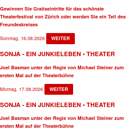
Gewinnen Sie Gratiseintritte für das schönste
Theaterfestival von Zürich oder werden Sie ein Teil des
Freundeskreises
Sonntag, 16.08.2026
WEITER
SONJA - EIN JUNKIELEBEN • THEATER
Joel Basman unter der Regie von Michael Steiner zum
ersten Mal auf der Theaterbühne
Montag, 17.08.2026
WEITER
SONJA - EIN JUNKIELEBEN • THEATER
Joel Basman unter der Regie von Michael Steiner zum
ersten Mal auf der Theaterbühne