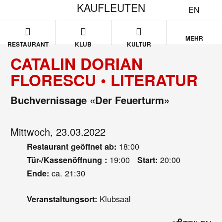
KAUFLEUTEN
EN
MEHR
RESTAURANT
KLUB
KULTUR
CATALIN DORIAN
FLORESCU • LITERATUR
Buchvernissage «Der Feuerturm»
Mittwoch, 23.03.2022
18:00
Restaurant geöffnet ab:
19:00
20:00
Tür-/Kassenöffnung :
Start:
ca. 21:30
Ende:
Klubsaal
Veranstaltungsort: