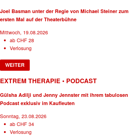
Joel Basman unter der Regie von Michael Steiner zum
ersten Mal auf der Theaterbühne
Mittwoch, 19.08.2026
ab
CHF
28
Verlosung
WEITER
EXTREM THERAPIE • PODCAST
Gülsha Adilji und Jenny Jennster mit ihrem tabulosen
Podcast exklusiv im Kaufleuten
Sonntag, 23.08.2026
ab
CHF
34
Verlosung