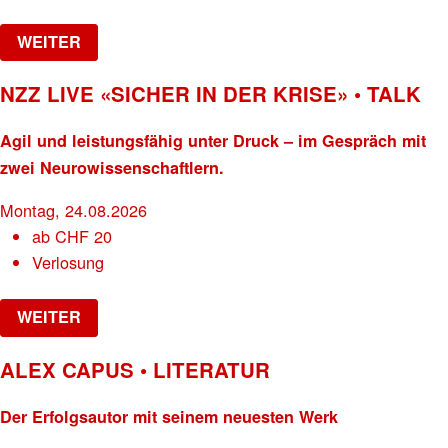
WEITER
NZZ LIVE «SICHER IN DER KRISE» • TALK
Agil und leistungsfähig unter Druck – im Gespräch mit
zwei Neurowissenschaftlern.
Montag, 24.08.2026
ab
CHF
20
Verlosung
WEITER
ALEX CAPUS • LITERATUR
Der Erfolgsautor mit seinem neuesten Werk