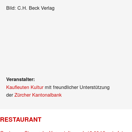
Bild: C.H. Beck Verlag
Veranstalter:
Kaufleuten Kultur
mit freundlicher Unterstützung
der
Zürcher Kantonalbank
RESTAURANT