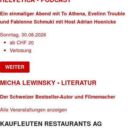
Ein einmaliger Abend mit To Athena, Evelinn Trouble
und Fabienne Schmuki mit Host Adrian Hoenicke
Sonntag, 30.08.2026
ab
CHF
20
Verlosung
WEITER
MICHA LEWINSKY • LITERATUR
Der Schweizer Bestseller-Autor und Filmemacher
Alle Veranstaltungen anzeigen
KAUFLEUTEN RESTAURANTS AG