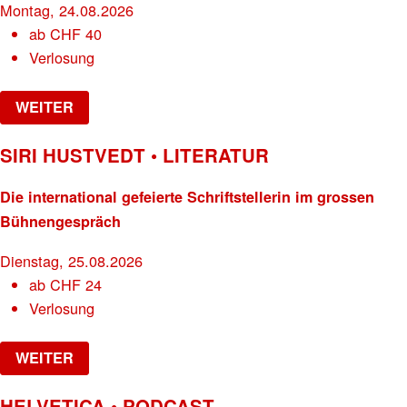
Montag, 24.08.2026
ab
CHF
40
Verlosung
WEITER
SIRI HUSTVEDT • LITERATUR
Die international gefeierte Schriftstellerin im grossen
Bühnengespräch
Dienstag, 25.08.2026
ab
CHF
24
Verlosung
WEITER
HELVETICA • PODCAST