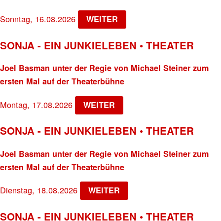
Sonntag, 16.08.2026
WEITER
SONJA - EIN JUNKIELEBEN • THEATER
Joel Basman unter der Regie von Michael Steiner zum
ersten Mal auf der Theaterbühne
Montag, 17.08.2026
WEITER
SONJA - EIN JUNKIELEBEN • THEATER
Joel Basman unter der Regie von Michael Steiner zum
ersten Mal auf der Theaterbühne
Dienstag, 18.08.2026
WEITER
SONJA - EIN JUNKIELEBEN • THEATER