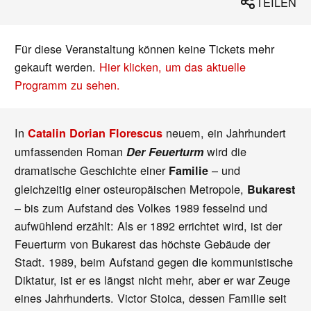
TEILEN
Für diese Veranstaltung können keine Tickets mehr
gekauft werden.
Hier klicken, um das aktuelle
Programm zu sehen.
In
neuem, ein Jahrhundert
Catalin Dorian Florescus
umfassenden Roman
wird die
Der Feuerturm
dramatische Geschichte einer
– und
Familie
gleichzeitig einer osteuropäischen Metropole,
Bukarest
– bis zum Aufstand des Volkes 1989 fesselnd und
aufwühlend erzählt: Als er 1892 errichtet wird, ist der
Feuerturm von Bukarest das höchste Gebäude der
Stadt. 1989, beim Aufstand gegen die kommunistische
Diktatur, ist er es längst nicht mehr, aber er war Zeuge
eines Jahrhunderts. Victor Stoica, dessen Familie seit