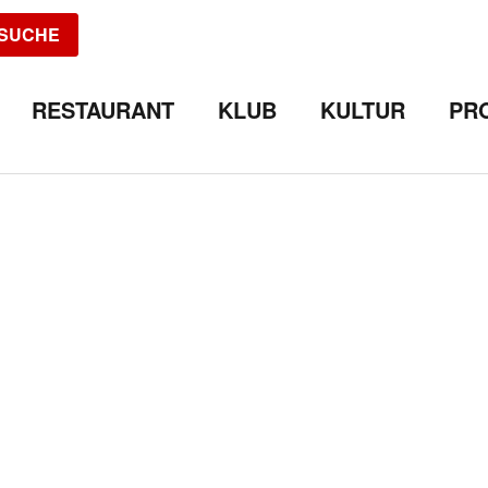
SUCHE
RESTAURANT
KLUB
KULTUR
PR