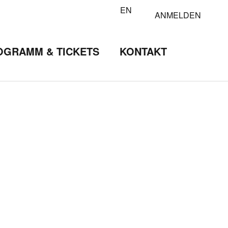
EN
ANMELDEN
OGRAMM & TICKETS
KONTAKT