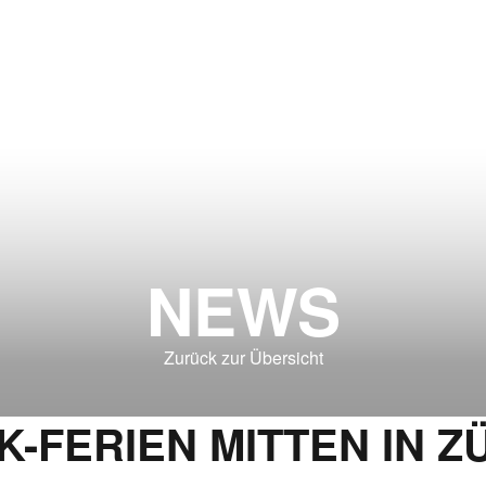
NEWS
Zurück zur Übersicht
K-FERIEN MITTEN IN Z