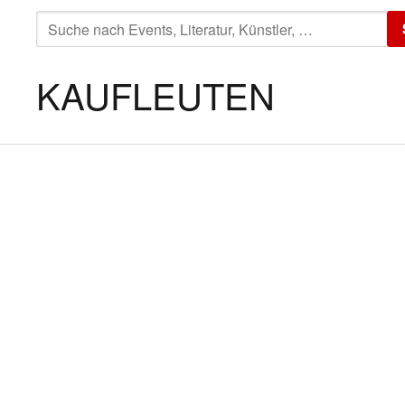
SUCHE
NACH:
KAUFLEUTEN