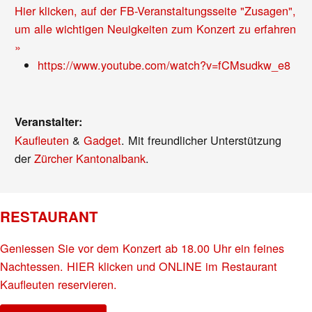
Hier klicken, auf der FB-Veranstaltungsseite "Zusagen",
um alle wichtigen Neuigkeiten zum Konzert zu erfahren
»
https://www.youtube.com/watch?v=fCMsudkw_e8
Veranstalter:
Kaufleuten
&
Gadget
. Mit freundlicher Unterstützung
der
Zürcher Kantonalbank
.
RESTAURANT
Geniessen Sie vor dem Konzert ab 18.00 Uhr ein feines
Nachtessen. HIER klicken und ONLINE im Restaurant
Kaufleuten reservieren.