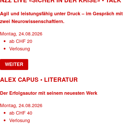
Agil und leistungsfähig unter Druck – im Gespräch mit
zwei Neurowissenschaftlern.
Montag, 24.08.2026
ab
CHF
20
Verlosung
WEITER
ALEX CAPUS • LITERATUR
Der Erfolgsautor mit seinem neuesten Werk
Montag, 24.08.2026
ab
CHF
40
Verlosung