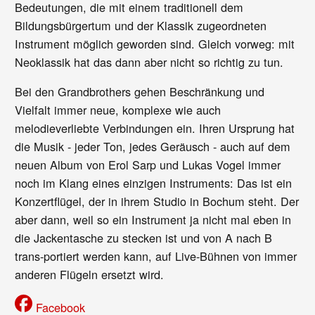
Bedeutungen, die mit einem traditionell dem
Bildungsbürgertum und der Klassik zugeordneten
Instrument möglich geworden sind. Gleich vorweg: mit
Neoklassik hat das dann aber nicht so richtig zu tun.
Bei den Grandbrothers gehen Beschränkung und
Vielfalt immer neue, komplexe wie auch
melodieverliebte Verbindungen ein. Ihren Ursprung hat
die Musik - jeder Ton, jedes Geräusch - auch auf dem
neuen Album von Erol Sarp und Lukas Vogel immer
noch im Klang eines einzigen Instruments: Das ist ein
Konzertflügel, der in ihrem Studio in Bochum steht. Der
aber dann, weil so ein Instrument ja nicht mal eben in
die Jackentasche zu stecken ist und von A nach B
trans-portiert werden kann, auf Live-Bühnen von immer
anderen Flügeln ersetzt wird.
Facebook