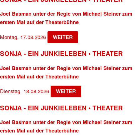
Joel Basman unter der Regie von Michael Steiner zum
ersten Mal auf der Theaterbühne
Montag, 17.08.2026
WEITER
SONJA - EIN JUNKIELEBEN • THEATER
Joel Basman unter der Regie von Michael Steiner zum
ersten Mal auf der Theaterbühne
Dienstag, 18.08.2026
WEITER
SONJA - EIN JUNKIELEBEN • THEATER
Joel Basman unter der Regie von Michael Steiner zum
ersten Mal auf der Theaterbühne