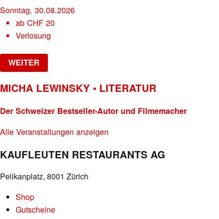
Sonntag, 30.08.2026
ab
CHF
20
Verlosung
WEITER
MICHA LEWINSKY • LITERATUR
Der Schweizer Bestseller-Autor und Filmemacher
Alle Veranstaltungen anzeigen
KAUFLEUTEN RESTAURANTS AG
Pelikanplatz, 8001 Zürich
Shop
Gutscheine