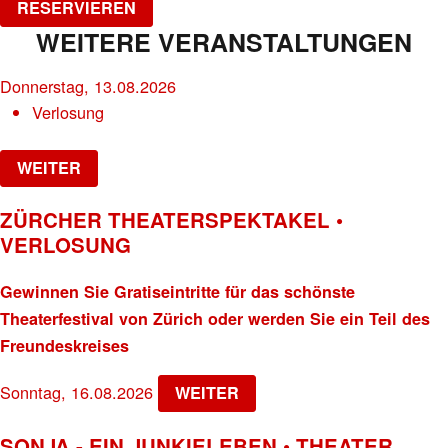
RESERVIEREN
WEITERE VERANSTALTUNGEN
Donnerstag, 13.08.2026
Verlosung
WEITER
ZÜRCHER THEATERSPEKTAKEL •
VERLOSUNG
Gewinnen Sie Gratiseintritte für das schönste
Theaterfestival von Zürich oder werden Sie ein Teil des
Freundeskreises
Sonntag, 16.08.2026
WEITER
SONJA - EIN JUNKIELEBEN • THEATER