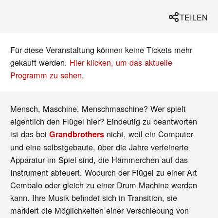
TEILEN
Für diese Veranstaltung können keine Tickets mehr
gekauft werden.
Hier klicken, um das aktuelle
Programm zu sehen.
Mensch, Maschine, Menschmaschine? Wer spielt
eigentlich den Flügel hier? Eindeutig zu beantworten
ist das bei
nicht, weil ein Computer
Grandbrothers
und eine selbstgebaute, über die Jahre verfeinerte
Apparatur im Spiel sind, die Hämmerchen auf das
Instrument abfeuert. Wodurch der Flügel zu einer Art
Cembalo oder gleich zu einer Drum Machine werden
kann. Ihre Musik befindet sich in Transition, sie
markiert die Möglichkeiten einer Verschiebung von