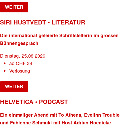
WEITER
SIRI HUSTVEDT • LITERATUR
Die international gefeierte Schriftstellerin im grossen
Bühnengespräch
Dienstag, 25.08.2026
ab
CHF
24
Verlosung
WEITER
HELVETICA • PODCAST
Ein einmaliger Abend mit To Athena, Evelinn Trouble
und Fabienne Schmuki mit Host Adrian Hoenicke