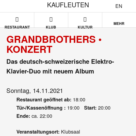
KAUFLEUTEN
EN
MEHR
RESTAURANT
KLUB
KULTUR
GRANDBROTHERS •
KONZERT
Das deutsch-schweizerische Elektro-
Klavier-Duo mit neuem Album
Sonntag, 14.11.2021
18:00
Restaurant geöffnet ab:
19:00
20:00
Tür-/Kassenöffnung :
Start:
ca. 22:00
Ende:
Klubsaal
Veranstaltungsort: