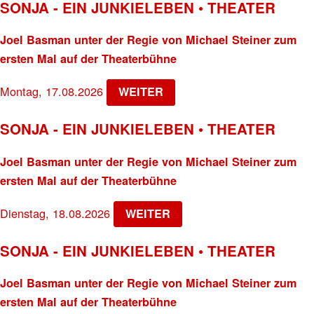
SONJA - EIN JUNKIELEBEN • THEATER
Joel Basman unter der Regie von Michael Steiner zum
ersten Mal auf der Theaterbühne
Montag, 17.08.2026
WEITER
SONJA - EIN JUNKIELEBEN • THEATER
Joel Basman unter der Regie von Michael Steiner zum
ersten Mal auf der Theaterbühne
Dienstag, 18.08.2026
WEITER
SONJA - EIN JUNKIELEBEN • THEATER
Joel Basman unter der Regie von Michael Steiner zum
ersten Mal auf der Theaterbühne