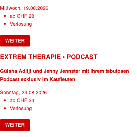
Mittwoch, 19.08.2026
ab
CHF
28
Verlosung
WEITER
EXTREM THERAPIE • PODCAST
Gülsha Adilji und Jenny Jennster mit ihrem tabulosen
Podcast exklusiv im Kaufleuten
Sonntag, 23.08.2026
ab
CHF
34
Verlosung
WEITER