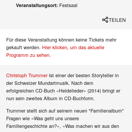
Festsaal
Veranstaltungsort:
TEILEN
Für diese Veranstaltung können keine Tickets mehr
gekauft werden.
Hier klicken, um das aktuelle
Programm zu sehen.
Christoph Trummer
ist einer der besten Storyteller in
der Schweizer Mundartmusik. Nach dem
erfolgreichen CD-Buch «Heldelieder» (2014) bringt er
nun sein zweites Album in CD-Buchform.
Trummer stellt sich auf seinem neuen "Familienalbum"
Fragen wie «Was geht uns unsere
Familiengeschichte an?», «Was machen wir aus den