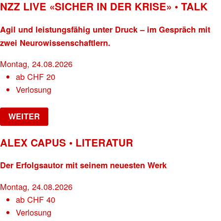
NZZ LIVE «SICHER IN DER KRISE» • TALK
Agil und leistungsfähig unter Druck – im Gespräch mit
zwei Neurowissenschaftlern.
Montag, 24.08.2026
ab
CHF
20
Verlosung
WEITER
ALEX CAPUS • LITERATUR
Der Erfolgsautor mit seinem neuesten Werk
Montag, 24.08.2026
ab
CHF
40
Verlosung