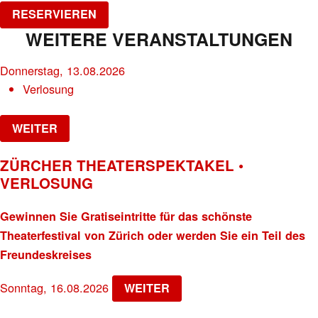
RESERVIEREN
WEITERE VERANSTALTUNGEN
Donnerstag, 13.08.2026
Verlosung
WEITER
ZÜRCHER THEATERSPEKTAKEL •
VERLOSUNG
Gewinnen Sie Gratiseintritte für das schönste
Theaterfestival von Zürich oder werden Sie ein Teil des
Freundeskreises
Sonntag, 16.08.2026
WEITER