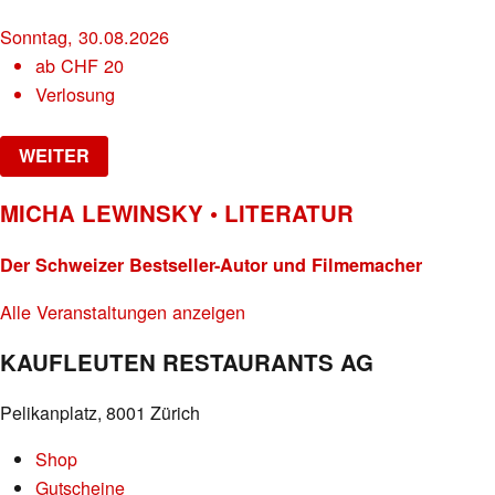
Sonntag, 30.08.2026
ab
CHF
20
Verlosung
WEITER
MICHA LEWINSKY • LITERATUR
Der Schweizer Bestseller-Autor und Filmemacher
Alle Veranstaltungen anzeigen
KAUFLEUTEN RESTAURANTS AG
Pelikanplatz, 8001 Zürich
Shop
Gutscheine