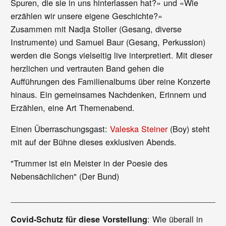
Spuren, die sie in uns hinterlassen hat?» und «Wie
erzählen wir unsere eigene Geschichte?»
Zusammen mit Nadja Stoller (Gesang, diverse
Instrumente) und Samuel Baur (Gesang, Perkussion)
werden die Songs vielseitig live interpretiert. Mit dieser
herzlichen und vertrauten Band gehen die
Aufführungen des Familienalbums über reine Konzerte
hinaus. Ein gemeinsames Nachdenken, Erinnern und
Erzählen, eine Art Themenabend.
Einen Überraschungsgast:
Valeska Steiner
(Boy) steht
mit auf der Bühne dieses exklusiven Abends.
"Trummer ist ein Meister in der Poesie des
Nebensächlichen" (Der Bund)
_______________________________________________
: Wie überall in
Covid-Schutz für diese Vorstellung