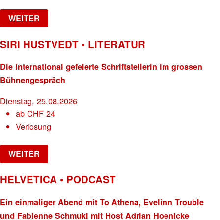
WEITER
SIRI HUSTVEDT • LITERATUR
Die international gefeierte Schriftstellerin im grossen
Bühnengespräch
Dienstag, 25.08.2026
ab
CHF
24
Verlosung
WEITER
HELVETICA • PODCAST
Ein einmaliger Abend mit To Athena, Evelinn Trouble
und Fabienne Schmuki mit Host Adrian Hoenicke