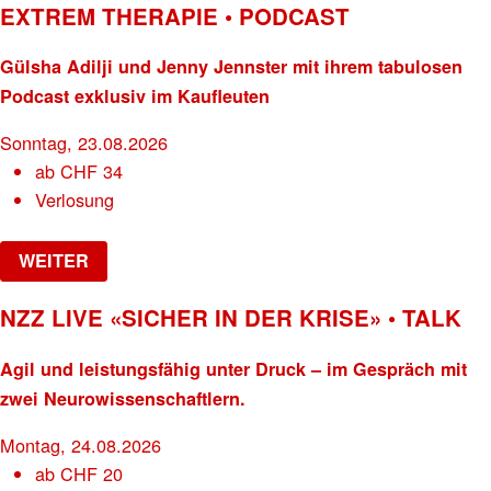
EXTREM THERAPIE • PODCAST
Gülsha Adilji und Jenny Jennster mit ihrem tabulosen
Podcast exklusiv im Kaufleuten
Sonntag, 23.08.2026
ab
CHF
34
Verlosung
WEITER
NZZ LIVE «SICHER IN DER KRISE» • TALK
Agil und leistungsfähig unter Druck – im Gespräch mit
zwei Neurowissenschaftlern.
Montag, 24.08.2026
ab
CHF
20