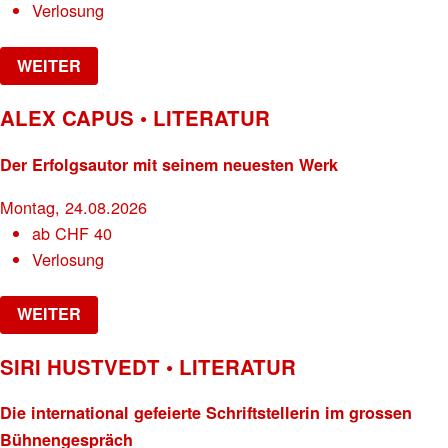
Verlosung
WEITER
ALEX CAPUS • LITERATUR
Der Erfolgsautor mit seinem neuesten Werk
Montag, 24.08.2026
ab
CHF
40
Verlosung
WEITER
SIRI HUSTVEDT • LITERATUR
Die international gefeierte Schriftstellerin im grossen
Bühnengespräch