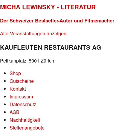
MICHA LEWINSKY • LITERATUR
Der Schweizer Bestseller-Autor und Filmemacher
Alle Veranstaltungen anzeigen
KAUFLEUTEN RESTAURANTS AG
Pelikanplatz, 8001 Zürich
Shop
Gutscheine
Kontakt
Impressum
Datenschutz
AGB
Nachhaltigkeit
Stellenangebote