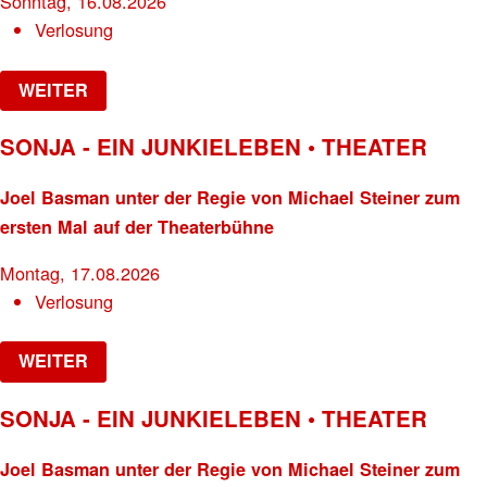
Sonntag, 16.08.2026
Verlosung
WEITER
SONJA - EIN JUNKIELEBEN • THEATER
Joel Basman unter der Regie von Michael Steiner zum
ersten Mal auf der Theaterbühne
Montag, 17.08.2026
Verlosung
WEITER
SONJA - EIN JUNKIELEBEN • THEATER
Joel Basman unter der Regie von Michael Steiner zum