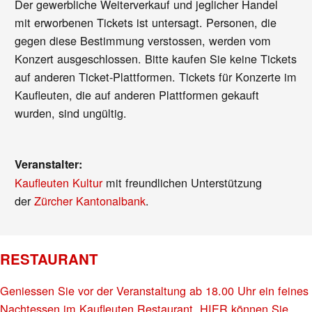
Der gewerbliche Weiterverkauf und jeglicher Handel
mit erworbenen Tickets ist untersagt. Personen, die
gegen diese Bestimmung verstossen, werden vom
Konzert ausgeschlossen. Bitte kaufen Sie keine Tickets
auf anderen Ticket-Plattformen. Tickets für Konzerte im
Kaufleuten, die auf anderen Plattformen gekauft
wurden, sind ungültig.
Veranstalter:
Kaufleuten Kultur
mit freundlichen Unterstützung
der
Zürcher Kantonalbank
.
RESTAURANT
Geniessen Sie vor der Veranstaltung ab 18.00 Uhr ein feines
Nachtessen im Kaufleuten Restaurant. HIER können Sie