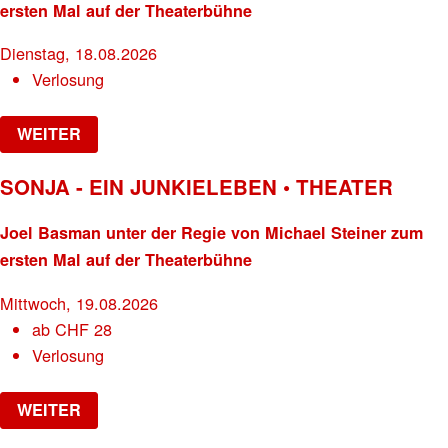
ersten Mal auf der Theaterbühne
Dienstag, 18.08.2026
Verlosung
WEITER
SONJA - EIN JUNKIELEBEN • THEATER
Joel Basman unter der Regie von Michael Steiner zum
ersten Mal auf der Theaterbühne
Mittwoch, 19.08.2026
ab
CHF
28
Verlosung
WEITER