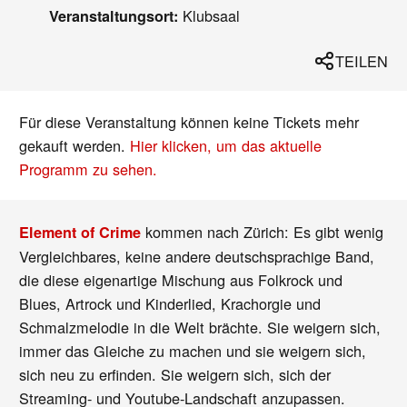
Klubsaal
Veranstaltungsort:
TEILEN
Für diese Veranstaltung können keine Tickets mehr
gekauft werden.
Hier klicken, um das aktuelle
Programm zu sehen.
kommen nach Zürich: Es gibt wenig
Element of Crime
Vergleichbares, keine andere deutschsprachige Band,
die diese eigenartige Mischung aus Folkrock und
Blues, Artrock und Kinderlied, Krachorgie und
Schmalzmelodie in die Welt brächte. Sie weigern sich,
immer das Gleiche zu machen und sie weigern sich,
sich neu zu erfinden. Sie weigern sich, sich der
Streaming- und Youtube-Landschaft anzupassen.