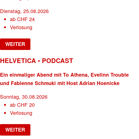
Dienstag, 25.08.2026
ab
CHF
24
Verlosung
WEITER
HELVETICA • PODCAST
Ein einmaliger Abend mit To Athena, Evelinn Trouble
und Fabienne Schmuki mit Host Adrian Hoenicke
Sonntag, 30.08.2026
ab
CHF
20
Verlosung
WEITER