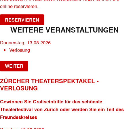
online reservieren.
RESERVIEREN
WEITERE VERANSTALTUNGEN
Donnerstag, 13.08.2026
Verlosung
WEITER
ZÜRCHER THEATERSPEKTAKEL •
VERLOSUNG
Gewinnen Sie Gratiseintritte für das schönste
Theaterfestival von Zürich oder werden Sie ein Teil des
Freundeskreises