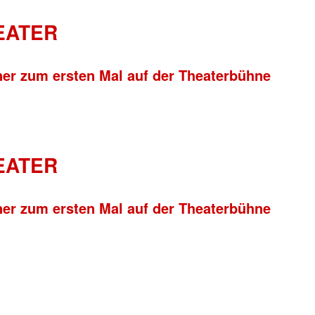
HEATER
ner zum ersten Mal auf der Theaterbühne
HEATER
ner zum ersten Mal auf der Theaterbühne