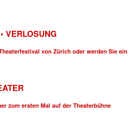
• VERLOSUNG
Theaterfestival von Zürich oder werden Sie ein
HEATER
ner zum ersten Mal auf der Theaterbühne