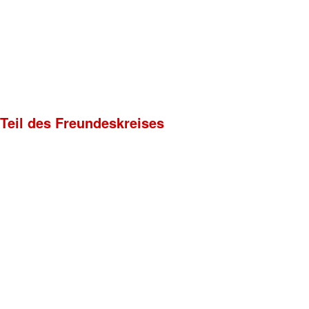
 Teil des Freundeskreises