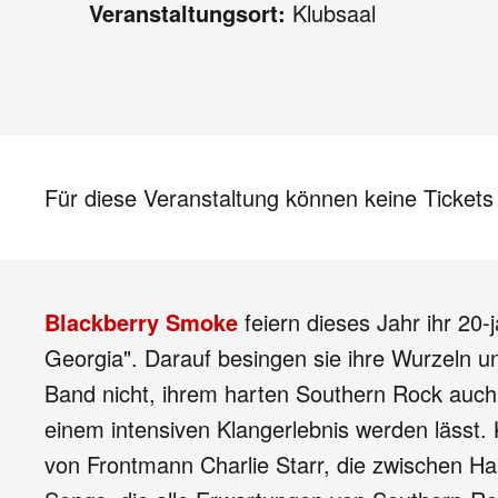
Veranstaltungsort:
Klubsaal
Für diese Veranstaltung können keine Ticket
Blackberry Smoke
feiern dieses Jahr ihr 20-
Georgia". Darauf besingen sie ihre Wurzeln u
Band nicht, ihrem harten Southern Rock auch
einem intensiven Klangerlebnis werden lässt. 
von Frontmann Charlie Starr, die zwischen H