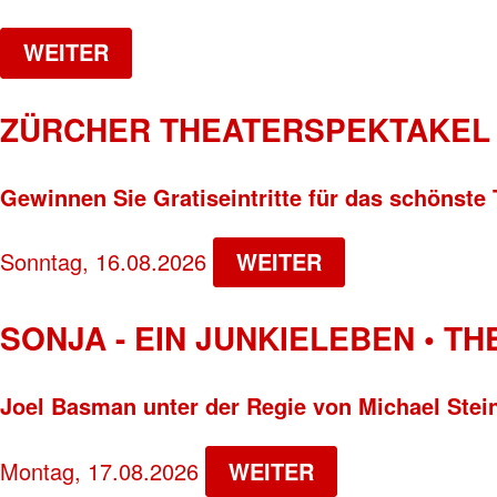
WEITER
ZÜRCHER THEATERSPEKTAKEL 
Gewinnen Sie Gratiseintritte für das schönste 
Sonntag, 16.08.2026
WEITER
SONJA - EIN JUNKIELEBEN • T
Joel Basman unter der Regie von Michael Stei
Montag, 17.08.2026
WEITER