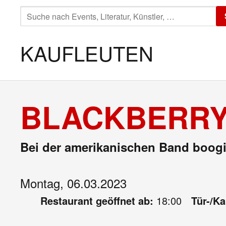
SUCHE
NACH:
KAUFLEUTEN
BLACKBERRY
Bei der amerikanischen Band boogie
Montag, 06.03.2023
Restaurant geöffnet ab:
18:00
Tür-/K