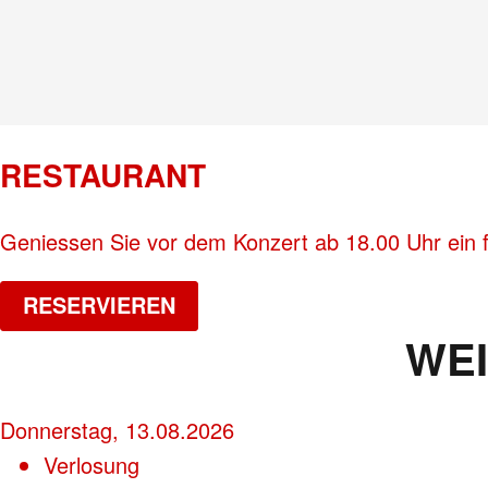
RESTAURANT
Geniessen Sie vor dem Konzert ab 18.00 Uhr ein 
RESERVIEREN
WE
Donnerstag, 13.08.2026
Verlosung