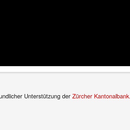
eundlicher Unterstützung der
Zürcher Kantonalbank