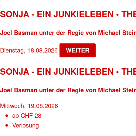
SONJA - EIN JUNKIELEBEN • T
Joel Basman unter der Regie von Michael Stei
Dienstag, 18.08.2026
WEITER
SONJA - EIN JUNKIELEBEN • T
Joel Basman unter der Regie von Michael Stei
Mittwoch, 19.08.2026
ab
CHF
28
Verlosung