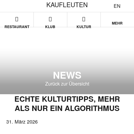
KAUFLEUTEN
EN
MEHR
RESTAURANT
KLUB
KULTUR
NEWS
Zurück zur Übersicht
ECHTE KULTURTIPPS, MEHR
ALS NUR EIN ALGORITHMUS
31. März 2026