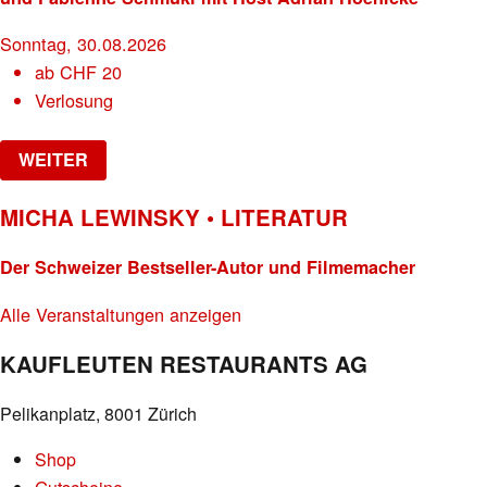
Sonntag, 30.08.2026
ab
CHF
20
Verlosung
WEITER
MICHA LEWINSKY • LITERATUR
Der Schweizer Bestseller-Autor und Filmemacher
Alle Veranstaltungen anzeigen
KAUFLEUTEN RESTAURANTS AG
Pelikanplatz, 8001 Zürich
Shop