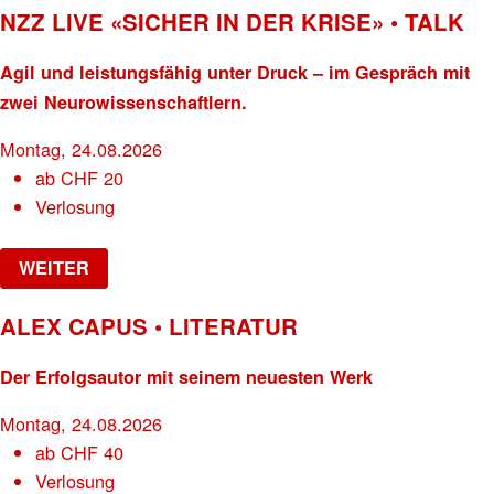
NZZ LIVE «SICHER IN DER KRISE» • TALK
Agil und leistungsfähig unter Druck – im Gespräch mit
zwei Neurowissenschaftlern.
Montag, 24.08.2026
ab
CHF
20
Verlosung
WEITER
ALEX CAPUS • LITERATUR
Der Erfolgsautor mit seinem neuesten Werk
Montag, 24.08.2026
ab
CHF
40
Verlosung