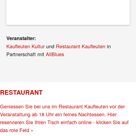
Veranstalter:
Kaufleuten Kultur
und
Restaurant Kaufleuten
in
Partnerschaft mit
AllBlues
RESTAURANT
Geniessen Sie bei uns im Restaurant Kaufleuten vor der
Veranstaltung ab 18 Uhr ein feines Nachtessen. Hier
reservieren Sie Ihren Tisch einfach online - klicken Sie auf
das rote Feld »