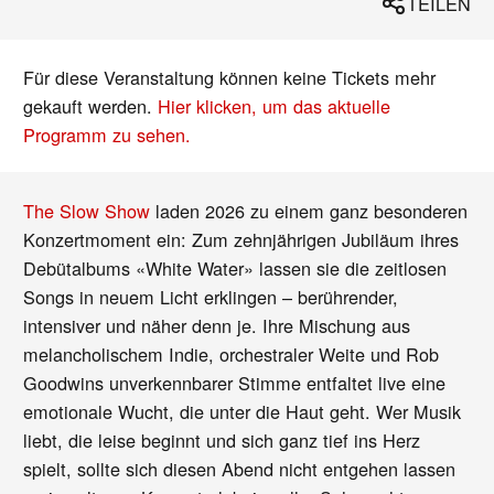
TEILEN
Für diese Veranstaltung können keine Tickets mehr
gekauft werden.
Hier klicken, um das aktuelle
Programm zu sehen.
The Slow Show
laden 2026 zu einem ganz besonderen
Konzertmoment ein: Zum zehnjährigen Jubiläum ihres
Debütalbums «White Water» lassen sie die zeitlosen
Songs in neuem Licht erklingen – berührender,
intensiver und näher denn je. Ihre Mischung aus
melancholischem Indie, orchestraler Weite und Rob
Goodwins unverkennbarer Stimme entfaltet live eine
emotionale Wucht, die unter die Haut geht. Wer Musik
liebt, die leise beginnt und sich ganz tief ins Herz
spielt, sollte sich diesen Abend nicht entgehen lassen