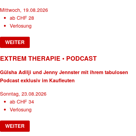
Mittwoch, 19.08.2026
ab
CHF
28
Verlosung
WEITER
EXTREM THERAPIE • PODCAST
Gülsha Adilji und Jenny Jennster mit ihrem tabulosen
Podcast exklusiv im Kaufleuten
Sonntag, 23.08.2026
ab
CHF
34
Verlosung
WEITER