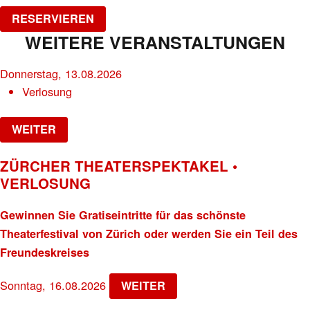
RESERVIEREN
WEITERE VERANSTALTUNGEN
Donnerstag, 13.08.2026
Verlosung
WEITER
ZÜRCHER THEATERSPEKTAKEL •
VERLOSUNG
Gewinnen Sie Gratiseintritte für das schönste
Theaterfestival von Zürich oder werden Sie ein Teil des
Freundeskreises
Sonntag, 16.08.2026
WEITER