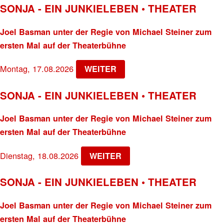
SONJA - EIN JUNKIELEBEN • THEATER
Joel Basman unter der Regie von Michael Steiner zum
ersten Mal auf der Theaterbühne
Montag, 17.08.2026
WEITER
SONJA - EIN JUNKIELEBEN • THEATER
Joel Basman unter der Regie von Michael Steiner zum
ersten Mal auf der Theaterbühne
Dienstag, 18.08.2026
WEITER
SONJA - EIN JUNKIELEBEN • THEATER
Joel Basman unter der Regie von Michael Steiner zum
ersten Mal auf der Theaterbühne