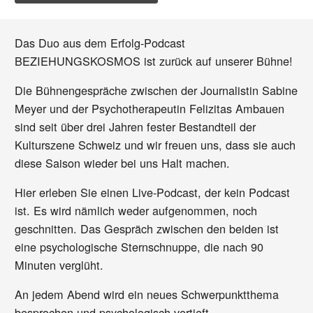
Das Duo aus dem Erfolg-Podcast
BEZIEHUNGSKOSMOS ist zurück auf unserer Bühne!
Die Bühnengespräche zwischen der Journalistin Sabine
Meyer und der Psychotherapeutin Felizitas Ambauen
sind seit über drei Jahren fester Bestandteil der
Kulturszene Schweiz und wir freuen uns, dass sie auch
diese Saison wieder bei uns Halt machen.
Hier erleben Sie einen Live-Podcast, der kein Podcast
ist. Es wird nämlich weder aufgenommen, noch
geschnitten. Das Gespräch zwischen den beiden ist
eine psychologische Sternschnuppe, die nach 90
Minuten verglüht.
An jedem Abend wird ein neues Schwerpunktthema
besprochen und psychologisch vertieft.