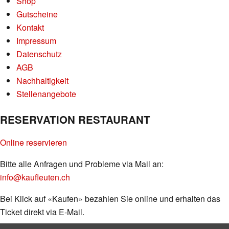
Shop
Gutscheine
Kontakt
Impressum
Datenschutz
AGB
Nachhaltigkeit
Stellenangebote
RESERVATION RESTAURANT
Online reservieren
Bitte alle Anfragen und Probleme via Mail an:
info@kaufleuten.ch
Bei Klick auf «Kaufen» bezahlen Sie online und erhalten das
Ticket direkt via E-Mail.