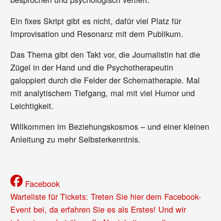
Ein fixes Skript gibt es nicht, dafür viel Platz für
Improvisation und Resonanz mit dem Publikum.
Das Thema gibt den Takt vor, die Journalistin hat die
Zügel in der Hand und die Psychotherapeutin
galoppiert durch die Felder der Schematherapie. Mal
mit analytischem Tiefgang, mal mit viel Humor und
Leichtigkeit.
Willkommen im Beziehungskosmos – und einer kleinen
Anleitung zu mehr Selbsterkenntnis.
Facebook
Warteliste für Tickets: Treten Sie hier dem Facebook-
Event bei, da erfahren Sie es als Erstes! Und wir