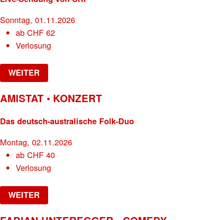
Sonntag, 01.11.2026
ab
CHF
62
Verlosung
WEITER
AMISTAT • KONZERT
Das deutsch-australische Folk-Duo
Montag, 02.11.2026
ab
CHF
40
Verlosung
WEITER