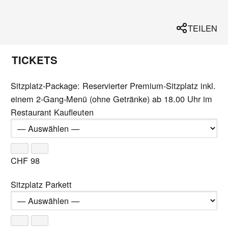
TEILEN
TICKETS
Sitzplatz-Package: Reservierter Premium-Sitzplatz inkl.
einem 2-Gang-Menü (ohne Getränke) ab 18.00 Uhr im
Restaurant Kaufleuten
CHF
98
Sitzplatz Parkett