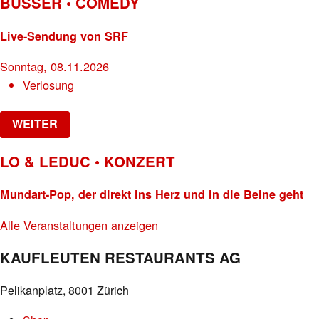
BÜSSER • COMEDY
Live-Sendung von SRF
Sonntag, 08.11.2026
Verlosung
WEITER
LO & LEDUC • KONZERT
Mundart-Pop, der direkt ins Herz und in die Beine geht
Alle Veranstaltungen anzeigen
KAUFLEUTEN RESTAURANTS AG
Pelikanplatz, 8001 Zürich